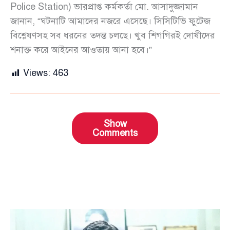
Police Station) ভারপ্রাপ্ত কর্মকর্তা মো. আসাদুজ্জামান
জানান, “ঘটনাটি আমাদের নজরে এসেছে। সিসিটিভি ফুটেজ
বিশ্লেষণসহ সব ধরনের তদন্ত চলছে। খুব শিগগিরই দোষীদের
শনাক্ত করে আইনের আওতায় আনা হবে।”
Views:
463
Show
Comments