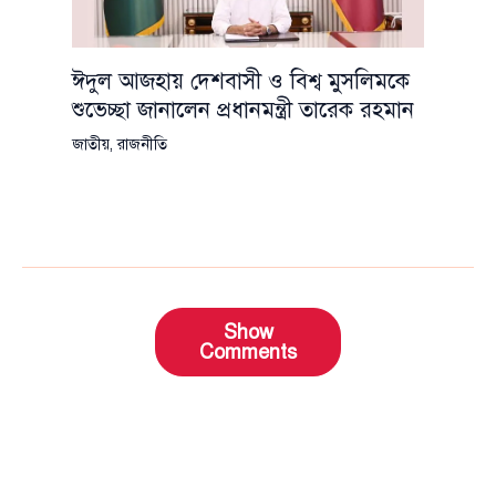
ঈদুল আজহায় দেশবাসী ও বিশ্ব মুসলিমকে
শুভেচ্ছা জানালেন প্রধানমন্ত্রী তারেক রহমান
জাতীয়
,
রাজনীতি
Show
Comments