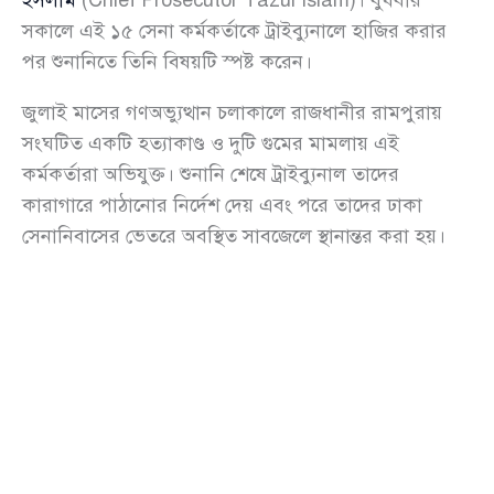
সকালে এই ১৫ সেনা কর্মকর্তাকে ট্রাইব্যুনালে হাজির করার
পর শুনানিতে তিনি বিষয়টি স্পষ্ট করেন।
জুলাই মাসের গণঅভ্যুত্থান চলাকালে রাজধানীর রামপুরায়
সংঘটিত একটি হত্যাকাণ্ড ও দুটি গুমের মামলায় এই
কর্মকর্তারা অভিযুক্ত। শুনানি শেষে ট্রাইব্যুনাল তাদের
কারাগারে পাঠানোর নির্দেশ দেয় এবং পরে তাদের ঢাকা
সেনানিবাসের ভেতরে অবস্থিত সাবজেলে স্থানান্তর করা হয়।