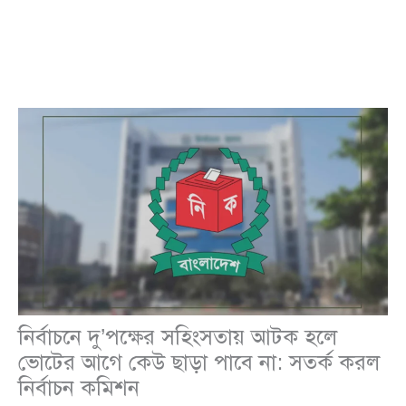
নির্বাচনে দু’পক্ষের সহিংসতায় আটক হলে
ভোটের আগে কেউ ছাড়া পাবে না: সতর্ক করল
নির্বাচন কমিশন