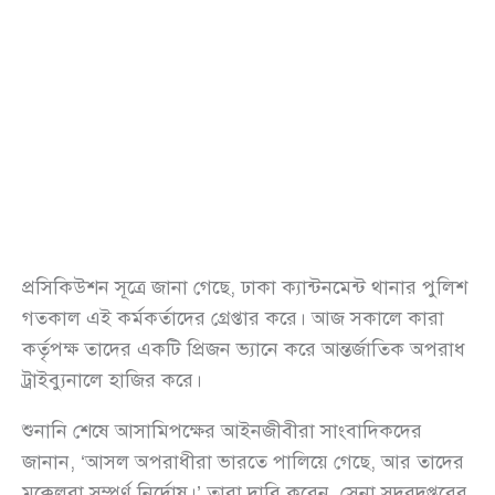
প্রসিকিউশন সূত্রে জানা গেছে, ঢাকা ক্যান্টনমেন্ট থানার পুলিশ
গতকাল এই কর্মকর্তাদের গ্রেপ্তার করে। আজ সকালে কারা
কর্তৃপক্ষ তাদের একটি প্রিজন ভ্যানে করে আন্তর্জাতিক অপরাধ
ট্রাইব্যুনালে হাজির করে।
শুনানি শেষে আসামিপক্ষের আইনজীবীরা সাংবাদিকদের
জানান, ‘আসল অপরাধীরা ভারতে পালিয়ে গেছে, আর তাদের
মক্কেলরা সম্পূর্ণ নির্দোষ।’ তারা দাবি করেন, সেনা সদরদপ্তরের