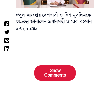
ঈদুল আজহায় দেশবাসী ও বিশ্ব মুসলিমকে
শুভেচ্ছা জানালেন প্রধানমন্ত্রী তারেক রহমান
জাতীয়
,
রাজনীতি
Show
Comments