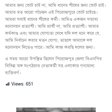
আমার জন্য ভোট চাই না, আমি ধানের শীষের জন্য ভোট চাই।
আমার মত আরো পাঁচজন এই পিরোজপুরে ভোট চাইছে।
আমরা সবাই ধানের শীষের কর্মী। আমিও একজন সম্ভাব্য
মনোনয়ন প্রত্যাশী। আমি প্রার্থী না, আমি প্রত্যাশী। আমার
কর্মকাণ্ড এবং আমার যোগ্যতা দেখে যদি দল মনে করে যে,
আমি নির্বাচন করার মতন যোগ্য, তাহলে আমাকে দল
মনোনয়ন দিতেও পারে। আমি কাজ করছি দলের জন্য।
এ সময় আরো উপস্থিত ছিলেন পিরোজপুর জেলা বিএনপির
বিভিন্ন অঙ্গ সংগঠনের নেতাকর্মী সহ এলাকার গণ্যমান্য
ব্যক্তিবর্গ।
Views:
651