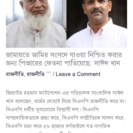
জামায়তে আমির সংসদে যাওয়া নিশ্চিত করার
জন্য পিআরের ফেতনা পাতিয়েছে: সাঈদ খান
রাজনীতি
,
রাজনীতি ```
/
Leave a Comment
জিয়াউর রহমান ফাউন্ডেশন এর পরিচালক সাংবাদিক সাঈদ
খান বলেছেন, ধর্মের দোহাই দিয়ে বিএনপি রাজনীতি করে না।
বিএনপি ধর্মীয় মূল্যবোধে বিশ্বাসী দল। বিএনপি
সাম্প্রদায়িকতাকে শ্রদ্ধা করে, বিএনপি সম্প্রীতিকে লালন করে,
বিএনপি মনে করে ৫৬ হাজার বর্গমাইলে যত নাগরিক