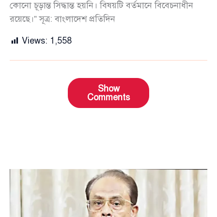
কোনো চূড়ান্ত সিদ্ধান্ত হয়নি। বিষয়টি বর্তমানে বিবেচনাধীন
রয়েছে।” সূত্র: বাংলাদেশ প্রতিদিন
Views:
1,558
Show
Comments