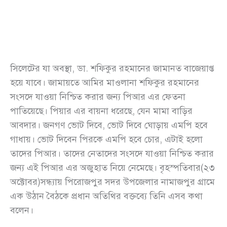
সিলেটের যা অবস্থা, ডা. শফিকুর রহমানের জামানত বাজেয়াপ্ত
হয়ে যাবে। জামায়তে আমির মাওলানা শফিকুর রহমানের
সংসদে যাওয়া নিশ্চিত করার জন্য পিআর এর ফেতনা
পাতিয়েছে। পিয়ার এর বায়না ধরেছে, যেন মামা বাড়ির
আবদার। জনগণ ভোট দিবে, ভোট দিবে ঘোড়ায় এমপি হবে
গাধায়। ভোট দিবেন পিরকে এমপি হবে চোর, এটাই হলো
তাদের পিআর। তাদের নেতাদের সংসদে যাওয়া নিশ্চিত করার
জন্য এই পিআর এর অজুহাত নিয়ে নেমেছে। বৃহস্পতিবার(২৩
অক্টোবর)সন্ধ্যায় পিরোজপুর সদর উপজেলার নামাজপুর গ্রামে
এক উঠান বৈঠকে প্রধান অতিথির বক্তব্যে তিনি এসব কথা
বলেন।