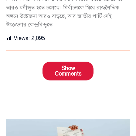
আরও ঘনীভূত হতে চলেছে। নির্বাচনকে ঘিরে রাজনৈতিক
অঙ্গনে উত্তেজনা আরও বাড়ছে, আর জাতীয় পার্টি সেই
উত্তেজনার কেন্দ্রবিন্দুতে।
Views:
2,095
Show
Comments