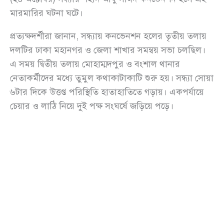
মারমারির ঘটনা ঘটে।
প্রত্যক্ষদর্শীরা জানান, সন্ধ্যায় কনভেনশন হলের তৃতীয় তলায়
দলটির ঢাকা মহানগর ও জেলা শাখার সমন্বয় সভা চলছিল।
এ সময় দ্বিতীয় তলায় মোহাম্মদপুর ও বংশাল থানার
নেতাকর্মীদের মধ্যে তুমুল কথাকাটাকাটি শুরু হয়। সন্ধ্যা সোয়া
৬টার দিকে উত্তপ্ত পরিস্থিতি হাতাহাতিতে গড়ায়। একপর্যায়ে
চেয়ার ও লাঠি নিয়ে দুই পক্ষ সংঘর্ষে জড়িয়ে পড়ে।