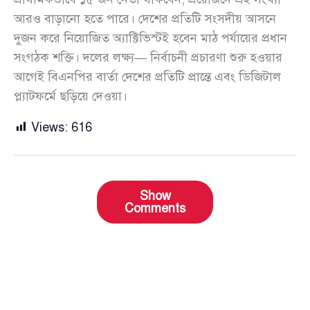
আরও বাড়ানো হতে পারে। দেশের প্রতিটি সংসদীয় আসনে
দুজন করে নিয়োজিত অ্যাক্টিভিস্টই হবেন মাঠ পর্যায়ের প্রধান
সংগঠক শক্তি। দলের লক্ষ্য— নির্বাচনী প্রচারণা শুরু হওয়ার
আগেই বিএনপির বার্তা দেশের প্রতিটি প্রান্তে এবং ডিজিটাল
প্ল্যাটফর্মে ছড়িয়ে দেওয়া।
Views:
616
Show
Comments