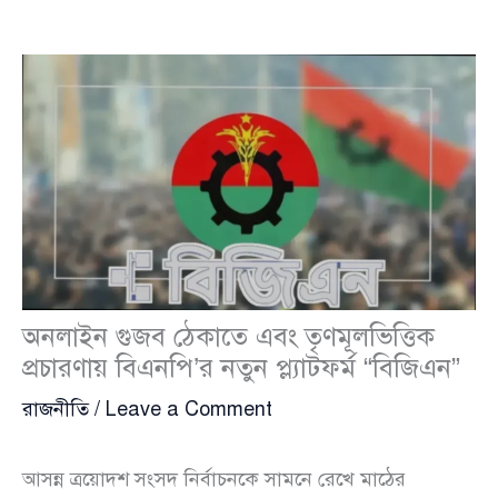
অনলাইন গুজব ঠেকাতে এবং তৃণমূলভিত্তিক
প্রচারণায় বিএনপি’র নতুন প্ল্যাটফর্ম “বিজিএন”
রাজনীতি
/
Leave a Comment
আসন্ন ত্রয়োদশ সংসদ নির্বাচনকে সামনে রেখে মাঠের