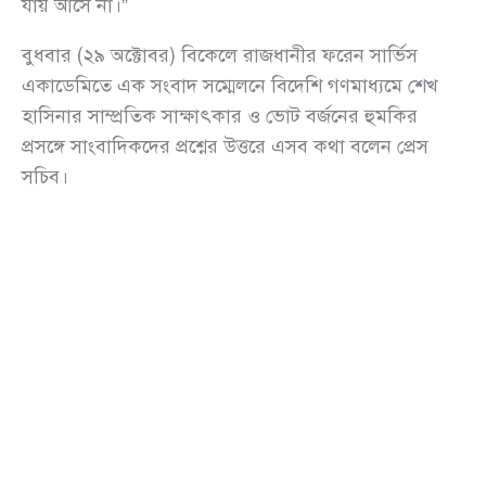
যায় আসে না।”
বুধবার (২৯ অক্টোবর) বিকেলে রাজধানীর ফরেন সার্ভিস
একাডেমিতে এক সংবাদ সম্মেলনে বিদেশি গণমাধ্যমে শেখ
হাসিনার সাম্প্রতিক সাক্ষাৎকার ও ভোট বর্জনের হুমকির
প্রসঙ্গে সাংবাদিকদের প্রশ্নের উত্তরে এসব কথা বলেন প্রেস
সচিব।