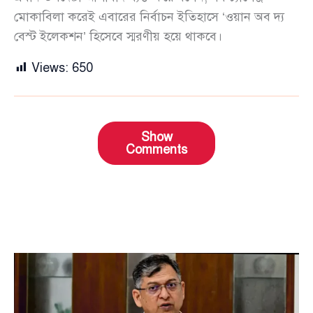
মোকাবিলা করেই এবারের নির্বাচন ইতিহাসে ‘ওয়ান অব দ্য
বেস্ট ইলেকশন’ হিসেবে স্মরণীয় হয়ে থাকবে।
Views:
650
Show
Comments