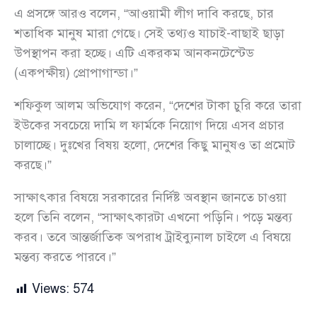
এ প্রসঙ্গে আরও বলেন, “আওয়ামী লীগ দাবি করছে, চার
শতাধিক মানুষ মারা গেছে। সেই তথ্যও যাচাই-বাছাই ছাড়া
উপস্থাপন করা হচ্ছে। এটি একরকম আনকনটেস্টেড
(একপক্ষীয়) প্রোপাগান্ডা।”
শফিকুল আলম অভিযোগ করেন, “দেশের টাকা চুরি করে তারা
ইউকের সবচেয়ে দামি ল ফার্মকে নিয়োগ দিয়ে এসব প্রচার
চালাচ্ছে। দুঃখের বিষয় হলো, দেশের কিছু মানুষও তা প্রমোট
করছে।”
সাক্ষাৎকার বিষয়ে সরকারের নির্দিষ্ট অবস্থান জানতে চাওয়া
হলে তিনি বলেন, “সাক্ষাৎকারটা এখনো পড়িনি। পড়ে মন্তব্য
করব। তবে আন্তর্জাতিক অপরাধ ট্রাইব্যুনাল চাইলে এ বিষয়ে
মন্তব্য করতে পারবে।”
Views:
574