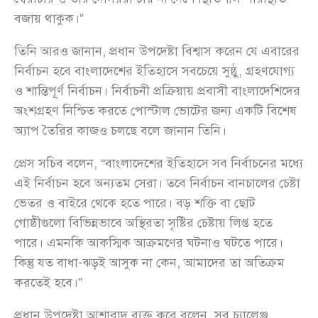
বজায় থাকুক।”
তিনি আরও জানান, প্রধান উপদেষ্টা বিশ্বাস করেন যে এবারের
নির্বাচন হবে বাংলাদেশের ইতিহাসে সবচেয়ে সুষ্ঠু, গ্রহণযোগ্য
ও শান্তিপূর্ণ নির্বাচন। নির্বাচনী প্রক্রিয়ায় প্রবাসী বাংলাদেশিদের
অংশগ্রহণ নিশ্চিত করতে পোস্টাল ভোটের জন্য একটি বিশেষ
অ্যাপ তৈরির কাজও চলছে বলে জানান তিনি।
প্রেস সচিব বলেন, “বাংলাদেশের ইতিহাসে সব নির্বাচনের মধ্যে
এই নির্বাচন হবে অন্যতম সেরা। তবে নির্বাচন বানচালের চেষ্টা
ভেতর ও বাইরে থেকে হতে পারে। বড় শক্তি বা ছোট
গোষ্ঠীগুলো বিভিন্নভাবে অস্থিরতা সৃষ্টির চেষ্টায় লিপ্ত হতে
পারে। এমনকি আকস্মিক আক্রমণের ঘটনাও ঘটতে পারে।
কিন্তু যত বাধা-ঝড়ই আসুক না কেন, আমাদের তা অতিক্রম
করতেই হবে।”
প্রধান উপদেষ্টা আশাবাদ ব্যক্ত করে বলেন, সব চ্যালেঞ্জ