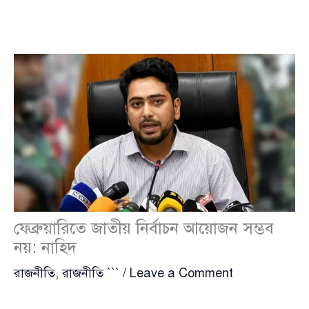
ফেব্রুয়ারিতে জাতীয় নির্বাচন আয়োজন সম্ভব
নয়: নাহিদ
রাজনীতি
,
রাজনীতি ```
/
Leave a Comment