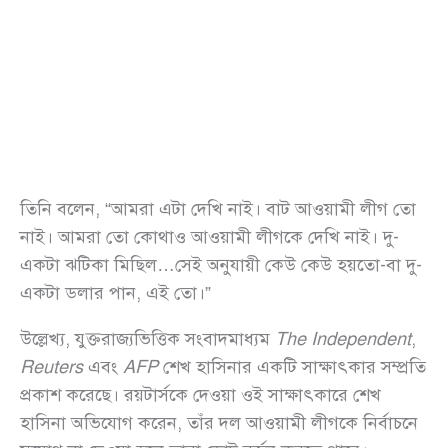
তিনি বলেন, “আমরা এটা দেখি নাই। বাট আওয়ামী লীগ তো
নাই। আমরা তো কোথাও আওয়ামী লীগকে দেখি নাই। দু-
একটা ঝটিকা মিছিল…সেই অনুযায়ী কেউ কেউ হয়তো-বা দু-
একটা ডলার পান, এই তো।”
উল্লেখ্য, যুক্তরাজ্যভিত্তিক সংবাদমাধ্যম
The Independent
,
Reuters
এবং
AFP
শেখ হাসিনার একটি সাক্ষাৎকার সম্প্রতি
প্রকাশ করেছে। রয়টার্সকে দেওয়া ওই সাক্ষাৎকারে শেখ
হাসিনা অভিযোগ করেন, তাঁর দল আওয়ামী লীগকে নির্বাচনে