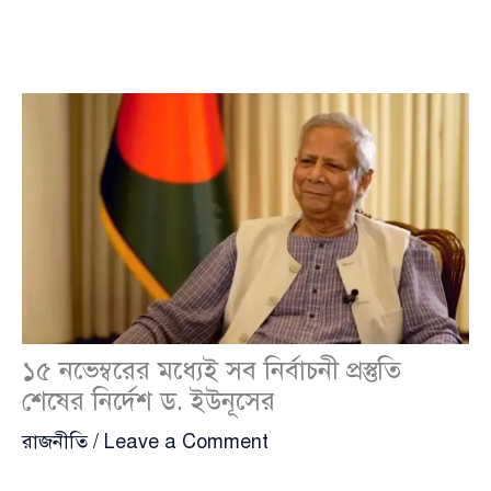
১৫ নভেম্বরের মধ্যেই সব নির্বাচনী প্রস্তুতি
শেষের নির্দেশ ড. ইউনূসের
রাজনীতি
/
Leave a Comment