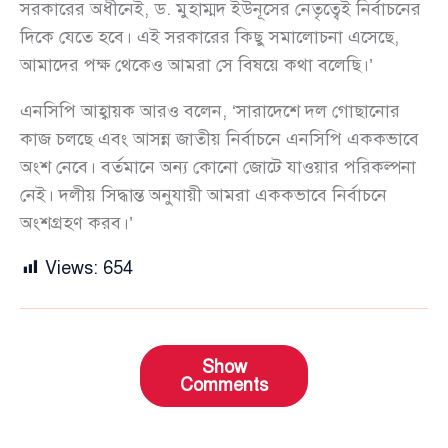
সরকারের অধীনেই, ড. মুহাম্মদ ইউনূসের নেতৃত্বেই নির্বাচনের
দিকে যেতে হবে। এই সরকারের কিছু সমালোচনা এসেছে,
আমাদের পক্ষ থেকেও আমরা সে বিষয়ে কথা বলেছি।’
এনসিপি আহ্বায়ক আরও বলেন, ‘সারাদেশে দল গোছানোর
কাজ চলছে এবং আসন্ন জাতীয় নির্বাচনে এনসিপি এককভাবে
অংশ নেবে। বর্তমানে অন্য কোনো জোটে যাওয়ার পরিকল্পনা
নেই। দলীয় সিদ্ধান্ত অনুযায়ী আমরা এককভাবে নির্বাচনে
অংশগ্রহণ করব।’
Views:
654
Show
Comments