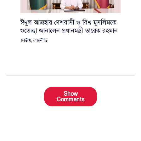
ঈদুল আজহায় দেশবাসী ও বিশ্ব মুসলিমকে
শুভেচ্ছা জানালেন প্রধানমন্ত্রী তারেক রহমান
জাতীয়
,
রাজনীতি
Show
Comments