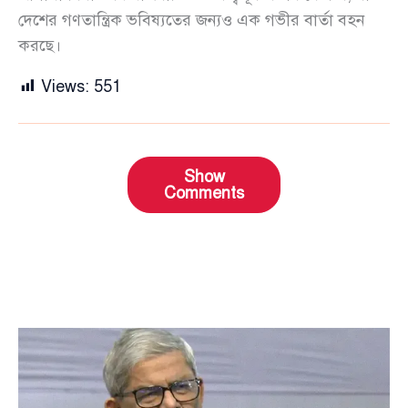
দেশের গণতান্ত্রিক ভবিষ্যতের জন্যও এক গভীর বার্তা বহন
করছে।
Views:
551
Show
Comments