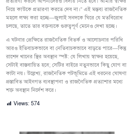
প্রতারণা করলে আপনাদেরও বিদায় নিতে হবে। আমার স্বাক্ষর
নিয়ে কাউকে প্রতারণা করতে দেব না।” এই মন্তব্য রাজনৈতিক
মহলে লক্ষ্য করা হচ্ছে—জুলাই সনদকে ঘিরে যে মতবিরোধ
চলছে, তাতে তার বক্তব্যকে গুরুত্বপূর্ণ মেনেও দেখা হচ্ছে।
এ ঘটনার প্রেক্ষিতে রাজনৈতিক বিতর্ক ও আলোচনার পরিধি
আরও ইতিবাচকভাবে বা নেতিবাচকভাবে বাড়তে পারে—কিন্তু
রাশেদ খানের স্থির অবস্থান স্পষ্ট: যে লিখায় স্বাক্ষর হয়েছে,
সেটাই বাস্তবায়িত হবে; সেটির বাইরে নতুনভাবে কিছু যোগ বা
কাটা নয়। উল্লেখ্য, রাজনৈতিক পটভূমিতে এই ধরনের ঘোষণা
প্রস্তাবিত আইনগত ব্যবস্থাপনা ও রাজনৈতিক প্রত্যাশার মধ্যে
শক্ত অবস্থান নির্দেশ করে।
Views:
574