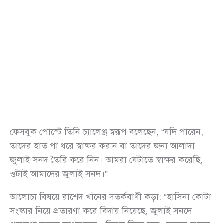
ফেসবুক পোস্টে তিনি চ্যালেঞ্জ স্বরূপ বলেছেন, “যদি পারেন,
তাদের হাত পা ধরে স্বাক্ষর করান বা তাদের জন্য আলাদা
জুলাই সনদ তৈরি করে নিন। আমরা যেটাতে স্বাক্ষর করেছি,
ওটাই আমাদের জুলাই সনদ।”
আলোচ্য বিষয়ে রাশেদ খাঁনের সতর্কবাণী কড়া: “হাসিনা কোটা
সংস্কার নিয়ে প্রতারণা করে বিদায় নিয়েছে, জুলাই সনদে