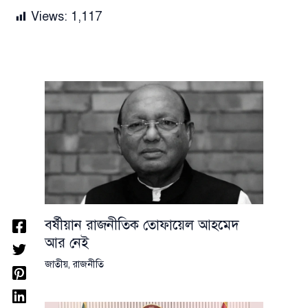
Views:
1,117
বর্ষীয়ান রাজনীতিক তোফায়েল আহমেদ
আর নেই
জাতীয়
,
রাজনীতি