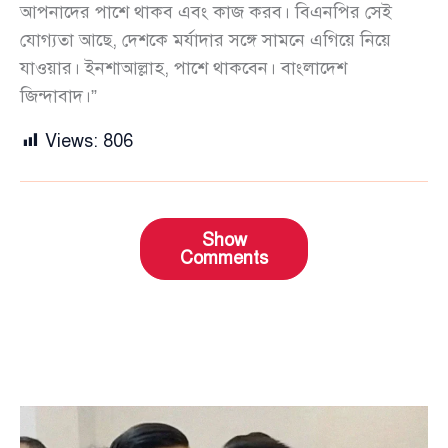
আপনাদের পাশে থাকব এবং কাজ করব। বিএনপির সেই
যোগ্যতা আছে, দেশকে মর্যাদার সঙ্গে সামনে এগিয়ে নিয়ে
যাওয়ার। ইনশাআল্লাহ, পাশে থাকবেন। বাংলাদেশ
জিন্দাবাদ।”
Views:
806
Show
Comments