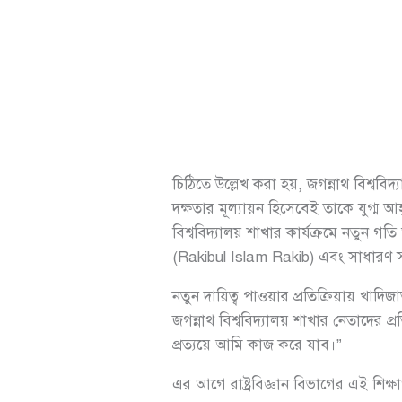
চিঠিতে উল্লেখ করা হয়, জগন্নাথ বিশ্ববি
দক্ষতার মূল্যায়ন হিসেবেই তাকে যুগ্ম আহ
বিশ্ববিদ্যালয় শাখার কার্যক্রমে নতুন
(Rakibul Islam Rakib) এবং সাধারণ 
নতুন দায়িত্ব পাওয়ার প্রতিক্রিয়ায় খাদি
জগন্নাথ বিশ্ববিদ্যালয় শাখার নেতাদের প
প্রত্যয়ে আমি কাজ করে যাব।”
এর আগে রাষ্ট্রবিজ্ঞান বিভাগের এই শিক্ষা