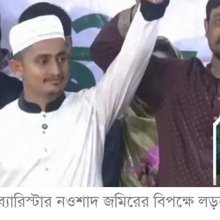
ব্যারিস্টার নওশাদ জমিরের বিপক্ষে