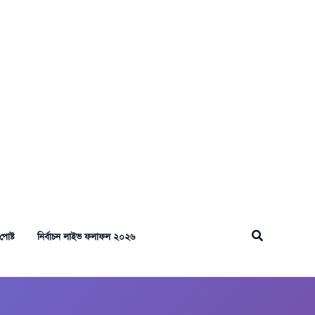
Search
পোষ্ট
নির্বাচন লাইভ ফলাফল ২০২৬