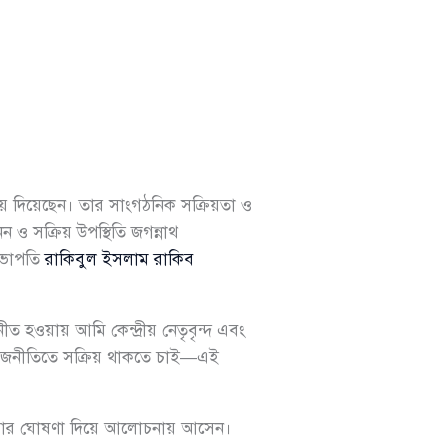
রিচয় দিয়েছেন। তার সাংগঠনিক সক্রিয়তা ও
ন ও সক্রিয় উপস্থিতি জগন্নাথ
 সভাপতি
রাকিবুল ইসলাম রাকিব
ীত হওয়ায় আমি কেন্দ্রীয় নেতৃবৃন্দ এবং
ের রাজনীতিতে সক্রিয় থাকতে চাই—এই
ার্থী হওয়ার ঘোষণা দিয়ে আলোচনায় আসেন।