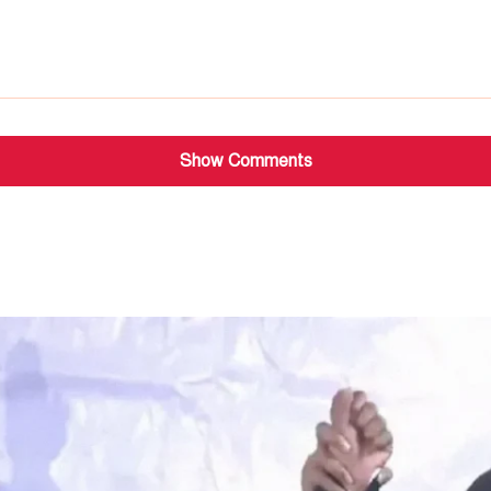
Show Comments