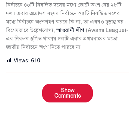
নির্বাচনে ৪০টি নিবন্ধিত দলের মধ্যে ভোটে অংশ নেয় ২৮টি
দল। এবার ত্রয়োদশ সংসদ নির্বাচনে ৫৫টি নিবন্ধিত দলের
মধ্যে নির্বাচনে অংশগ্রহণ করবে কি না, তা এখনও চূড়ান্ত নয়।
বিশেষভাবে উল্লেখযোগ্য,
আওয়ামী লীগ
(Awami League)-
এর নিবন্ধন স্থগিত থাকায় দলটি এবার প্রথমবারের মতো
জাতীয় নির্বাচনে অংশ নিতে পারবে না।
Views:
610
Show
Comments