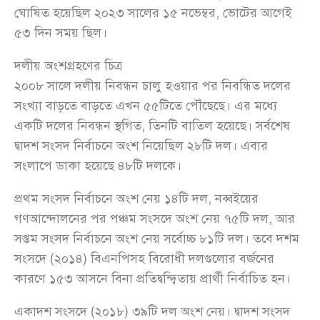
ঘোষিত হয়েছিল ২০২৩ সালের ১৫ নভেম্বর, ভোটের আগেই
৫৩ দিন সময় ছিল।
দলীয় অংশগ্রহণের চিত্র
২০০৮ সালে দলীয় নিবন্ধন চালু হওয়ার পর নিবন্ধিত দলের
সংখ্যা বাড়তে বাড়তে এখন ৫৫টিতে পৌঁছেছে। এর মধ্যে
একটি দলের নিবন্ধন স্থগিত, তিনটি বাতিল হয়েছে। সর্বশেষ
দ্বাদশ সংসদ নির্বাচনে অংশ নিয়েছিল ২৮টি দল। এবার
সংলাপে ডাকা হয়েছে ৪৮টি দলকে।
প্রথম সংসদ নির্বাচনে অংশ নেয় ১৪টি দল, নব্বইয়ের
গণআন্দোলনের পর পঞ্চম সংসদে অংশ নেয় ৭৫টি দল, আর
সপ্তম সংসদ নির্বাচনে অংশ নেয় সর্বোচ্চ ৮১টি দল। তবে দশম
সংসদে (২০১৪) বিএনপিসহ বিরোধী দলগুলোর বর্জনের
কারণে ১৫৩ আসনে বিনা প্রতিদ্বন্দ্বিতায় প্রার্থী নির্বাচিত হন।
একাদশ সংসদে (২০১৮) ৩৯টি দল অংশ নেয়। দ্বাদশ সংসদ