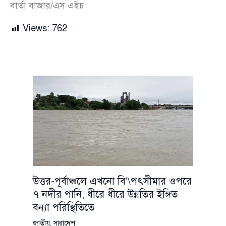
বার্তা বাজার/এস এইচ
Views:
762
উত্তর-পূর্বাঞ্চলে এখনো বি’\পৎসীমার ওপরে
৭ নদীর পানি, ধীরে ধীরে উন্নতির ইঙ্গিত
বন্যা পরিস্থিতিতে
জাতীয়
,
সারাদেশ