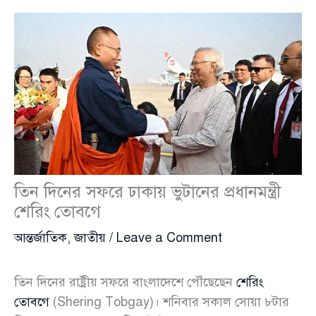
তিন দিনের সফরে ঢাকায় ভুটানের প্রধানমন্ত্রী
শেরিং তোবগে
আন্তর্জাতিক
,
জাতীয়
/
Leave a Comment
তিন দিনের রাষ্ট্রীয় সফরে বাংলাদেশে পৌঁছেছেন
শেরিং
তোবগে
(Shering Tobgay)। শনিবার সকাল সোয়া ৮টার