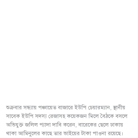
শুক্রবার সন্ধ্যায় পঞ্চায়েত বাজারে ইউপি চেয়ারম্যান, স্থানীয়
সাবেক ইউপি সদস্য রেজাসহ কয়েকজন মিলে বৈঠকে বসলে
অভিযুক্ত জলিল প্যাদা দাবি করেন, বারেকের ছেলে ঢাকায়
থাকা আমিনুলের কাছে তার ভাইয়ের টাকা পাওনা রয়েছে।