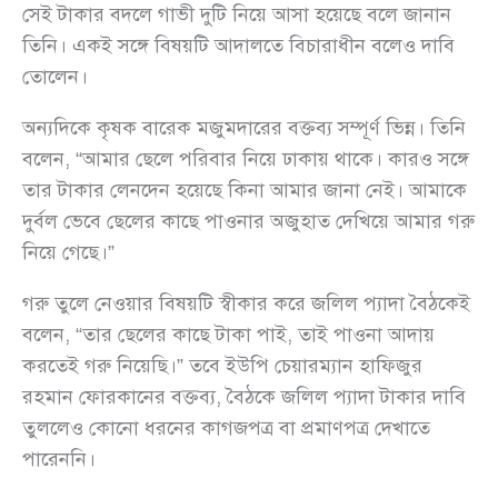
সেই টাকার বদলে গাভী দুটি নিয়ে আসা হয়েছে বলে জানান
তিনি। একই সঙ্গে বিষয়টি আদালতে বিচারাধীন বলেও দাবি
তোলেন।
অন্যদিকে কৃষক বারেক মজুমদারের বক্তব্য সম্পূর্ণ ভিন্ন। তিনি
বলেন, “আমার ছেলে পরিবার নিয়ে ঢাকায় থাকে। কারও সঙ্গে
তার টাকার লেনদেন হয়েছে কিনা আমার জানা নেই। আমাকে
দুর্বল ভেবে ছেলের কাছে পাওনার অজুহাত দেখিয়ে আমার গরু
নিয়ে গেছে।”
গরু তুলে নেওয়ার বিষয়টি স্বীকার করে জলিল প্যাদা বৈঠকেই
বলেন, “তার ছেলের কাছে টাকা পাই, তাই পাওনা আদায়
করতেই গরু নিয়েছি।” তবে ইউপি চেয়ারম্যান হাফিজুর
রহমান ফোরকানের বক্তব্য, বৈঠকে জলিল প্যাদা টাকার দাবি
তুললেও কোনো ধরনের কাগজপত্র বা প্রমাণপত্র দেখাতে
পারেননি।