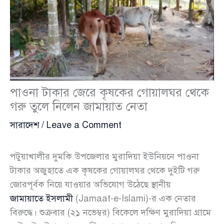
পাওনা টাকার জেরে কৃষকের গোয়ালঘর থেকে
গরু তুলে নিলেন জামায়াত নেতা
সারাদেশ
/
Leave a Comment
পটুয়াখালীর দুমকি উপজেলার মুরাদিয়া ইউনিয়নে পাওনা
টাকার অজুহাতে এক কৃষকের গোয়ালঘর থেকে দুইটি গরু
জোরপূর্বক নিয়ে যাওয়ার অভিযোগ উঠেছে স্থানীয়
জামায়াতে ইসলামী
(Jamaat-e-Islami)-র এক নেতার
বিরুদ্ধে। শুক্রবার (২১ নভেম্বর) বিকেলে দক্ষিণ মুরাদিয়া গ্রামে