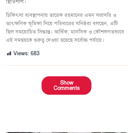
স্থিতিশীল।
চিকিৎসা ব্যবস্থাপনায় তারেক রহমানের এমন সরাসরি ও
তাৎক্ষণিক ভূমিকা নিয়ে পরিবারের ঘনিষ্ঠরা বলছেন, এটি
ছিল সময়োচিত সিদ্ধান্ত। আর্থিক, মানসিক ও কৌশলগতভাবে
এই সমন্বয়কে গুরুত্ব দেওয়া হয়েছে সর্বোচ্চ পর্যায়ে।
Views:
683
Show
Comments