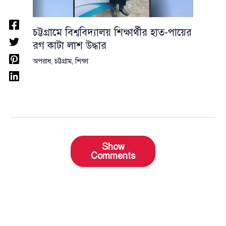
চট্টগ্রামে বিশ্ববিদ্যালয় শিক্ষার্থীর হাত-পায়ের
রগ কাটা লাশ উদ্ধার
অপরাধ
,
চট্টগ্রাম
,
শিক্ষা
Show
Comments