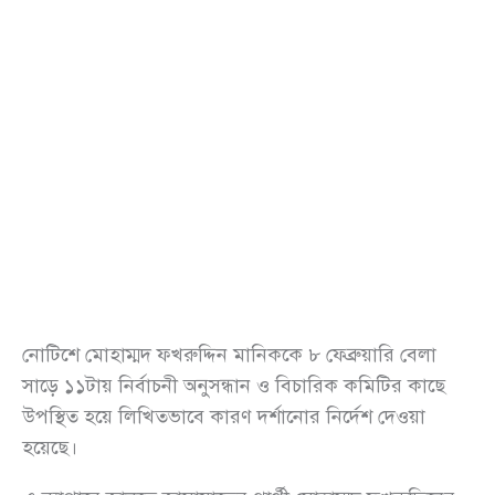
নোটিশে মোহাম্মদ ফখরুদ্দিন মানিককে ৮ ফেব্রুয়ারি বেলা
সাড়ে ১১টায় নির্বাচনী অনুসন্ধান ও বিচারিক কমিটির কাছে
উপস্থিত হয়ে লিখিতভাবে কারণ দর্শানোর নির্দেশ দেওয়া
হয়েছে।