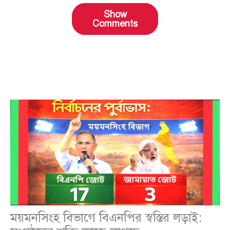
Show
Comments
ময়মনসিংহ বিভাগে বিএনপির স্বস্তির লড়াই: