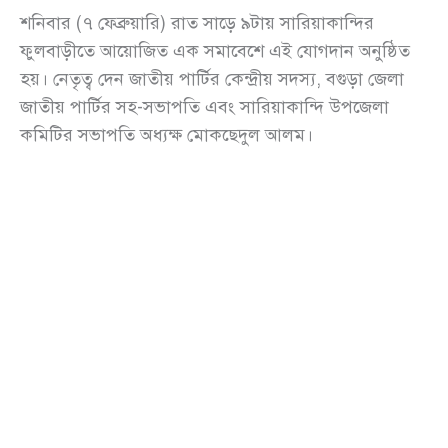
শনিবার (৭ ফেব্রুয়ারি) রাত সাড়ে ৯টায় সারিয়াকান্দির
ফুলবাড়ীতে আয়োজিত এক সমাবেশে এই যোগদান অনুষ্ঠিত
হয়। নেতৃত্ব দেন জাতীয় পার্টির কেন্দ্রীয় সদস্য, বগুড়া জেলা
জাতীয় পার্টির সহ-সভাপতি এবং সারিয়াকান্দি উপজেলা
কমিটির সভাপতি অধ্যক্ষ মোকছেদুল আলম।