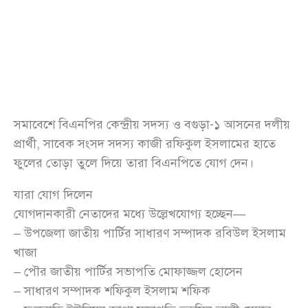
সমাবেশে বিএনপির কেন্দ্রীয় সদস্য ও বগুড়া-১ আসনের দলীয়
প্রার্থী, সাবেক সংসদ সদস্য কাজী রফিকুল ইসলামের হাতে
ফুলের তোড়া তুলে দিয়ে তারা বিএনপিতে যোগ দেন।
যারা যোগ দিলেন
যোগদানকারী নেতাদের মধ্যে উল্লেখযোগ্য হচ্ছেন—
– উপজেলা জাতীয় পার্টির সাধারণ সম্পাদক রবিউল ইসলাম
খাজা
– পৌর জাতীয় পার্টির সভাপতি মোফাজ্জল হোসেন
– সাধারণ সম্পাদক শফিকুল ইসলাম শফিক