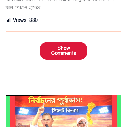
শুনে পেঁচাও হাসবে।
Views:
330
Show
Comments