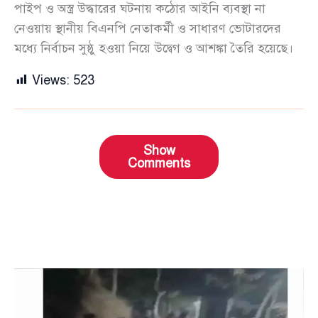
পাইপ ও অস্ত্র উদ্ধারের ঘটনায় কঠোর আইনি ব্যবস্থা না
নেওয়ায় স্থানীয় বিএনপি নেতাকর্মী ও সাধারণ ভোটারদের
মধ্যে নির্বাচন সুষ্ঠু হওয়া নিয়ে উদ্বেগ ও আশঙ্কা তৈরি হয়েছে।
Views:
523
Show
Comments