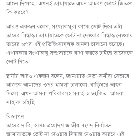
আগুন দিয়েছে। এখনই জামায়াতে এমন আচরণ ভোটে জিতলে
কি করবে?
আরও একজন বলেন, সংখ্যালঘুরা কাকে ভোট দিবে এটা
তাদের সিদ্ধান্ত। জামায়াতকে ভোট না দেওয়ার সিদ্ধান্ত নেওয়ায়
তাদের ওপর এই প্রতিহিংসামূলক হামলা চালানো হয়েছে।
এখানকার সংখ্যালঘু সম্প্রদায়কে বাধ্য করতে চাইছে তাদেরকে
ভোট দিতে।
স্থানীয় আরও একজন বলেন, জামায়াত নেতা-কর্মীরা যেভাবে
আজকে আমাদের ওপর হামলা চালালো, বাড়িঘরে আগুন
দিলো, এখন আমরা পরিবারসহ সবাই আতংকিত। আমরা
সাহায্য চাইছি।
বিজ্ঞাপন
তাদের দাবি, আসন্ন ত্রয়োদশ জাতীয় সংসদ নির্বাচনে
জামায়াতকে ভোট না দেওয়ার সিদ্ধান্ত নেওয়ার কারণে এই