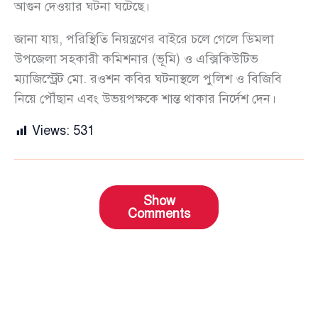
আগুন দেওয়ার ঘটনা ঘটেছে।
জানা যায়, পরিস্থিতি নিয়ন্ত্রণের বাইরে চলে গেলে ডিমলা
উপজেলা সহকারী কমিশনার (ভূমি) ও এক্সিকিউটিভ
ম্যাজিস্ট্রেট মো. রওশন কবির ঘটনাস্থলে পুলিশ ও বিজিবি
নিয়ে পৌঁছান এবং উভয়পক্ষকে শান্ত থাকার নির্দেশ দেন।
Views:
531
Show
Comments