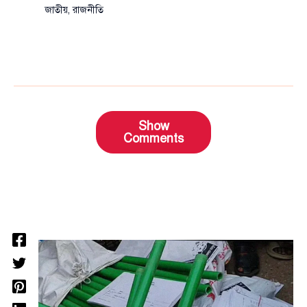
জাতীয়
,
রাজনীতি
Show
Comments