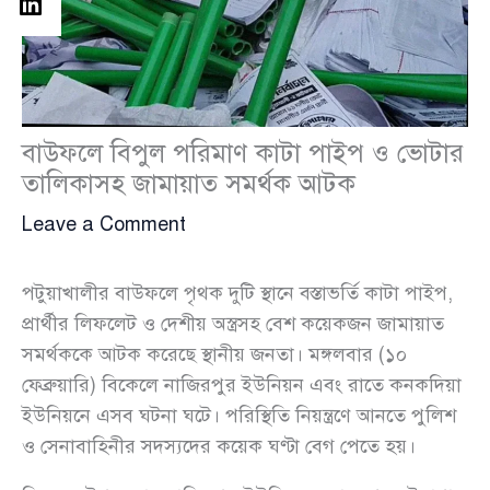
বাউফলে বিপুল পরিমাণ কাটা পাইপ ও ভোটার
তালিকাসহ জামায়াত সমর্থক আটক
Leave a Comment
পটুয়াখালীর বাউফলে পৃথক দুটি স্থানে বস্তাভর্তি কাটা পাইপ,
প্রার্থীর লিফলেট ও দেশীয় অস্ত্রসহ বেশ কয়েকজন জামায়াত
সমর্থককে আটক করেছে স্থানীয় জনতা। মঙ্গলবার (১০
ফেব্রুয়ারি) বিকেলে নাজিরপুর ইউনিয়ন এবং রাতে কনকদিয়া
ইউনিয়নে এসব ঘটনা ঘটে। পরিস্থিতি নিয়ন্ত্রণে আনতে পুলিশ
ও সেনাবাহিনীর সদস্যদের কয়েক ঘণ্টা বেগ পেতে হয়।