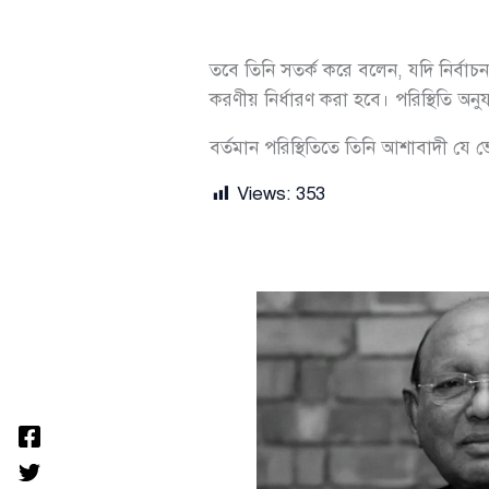
তবে তিনি সতর্ক করে বলেন, যদি নির্বাচন
করণীয় নির্ধারণ করা হবে। পরিস্থিতি অনু
বর্তমান পরিস্থিতিতে তিনি আশাবাদী যে ভোট
Views:
353