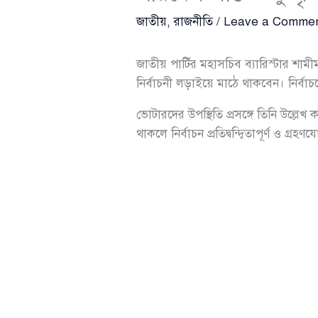
জাতীয়
,
রাজনীতি
/
Leave a Comme
জাতীয় পার্টির মহাসচিব ব্যারিস্টার শা
নির্বাচনী লড়াইয়ে মাঠে থাকবেন। নির্বাচনে
ভোটারদের উপস্থিতি প্রসঙ্গে তিনি উল্লেখ
থাকলে নির্বাচন প্রতিদ্বন্দ্বিতাপূর্ণ ও গ