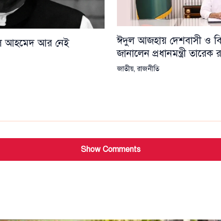
ঈদুল আজহায় দেশবাসী ও বিশ্
য়েল আহমেদ আর নেই
জানালেন প্রধানমন্ত্রী তারেক
জাতীয়
,
রাজনীতি
Show Comments