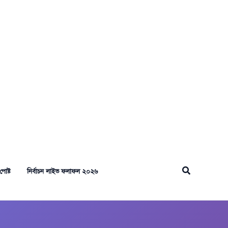
Search
পোষ্ট
নির্বাচন লাইভ ফলাফল ২০২৬