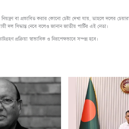
 নিয়ন্ত্রণ বা প্রভাবিত করার কোনো চেষ্টা দেখা যায়, তাহলে দলের চেয়া
যায়ী দল সিদ্ধান্ত নেবে বলেও জানান জাতীয় পার্টির এই নেতা।
গ্রহণ প্রক্রিয়া স্বাভাবিক ও নিরপেক্ষভাবে সম্পন্ন হবে।