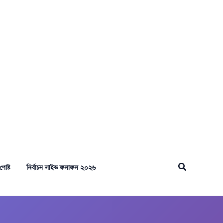
Search
পোষ্ট
নির্বাচন লাইভ ফলাফল ২০২৬