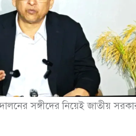
দোলনের সঙ্গীদের নিয়েই জাতীয় সরকার