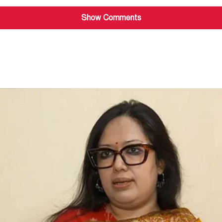
Show Comments