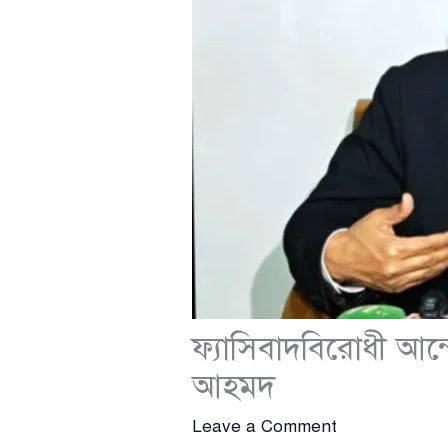
ফ্যাসিবাদবিরোধী আন্
আহমদ
Leave a Comment