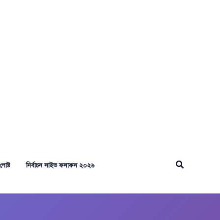
Search
পোষ্ট
নির্বাচন লাইভ ফলাফল ২০২৬