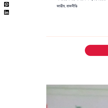
জাতীয়
,
রাজনীতি