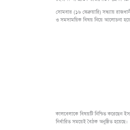
সোমবার (১৬ ফেব্রুয়ারি) সন্ধ্যায় রাজধ
ও সমসাময়িক বিষয় নিয়ে আলোচনা হয়ে
কালবেলাকে বিষয়টি নিশ্চিত করেছেন ইসল
নির্ধারিত সময়েই বৈঠক অনুষ্ঠিত হয়েছে।