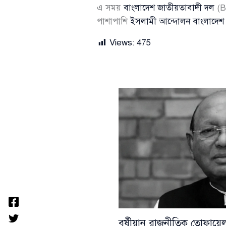
এ সময়
বাংলাদেশ জাতীয়তাবাদী দল
(B
পাশাপাশি
ইসলামী আন্দোলন বাংলাদেশ
Views:
475
বর্ষীয়ান রাজনীতিক তোফা