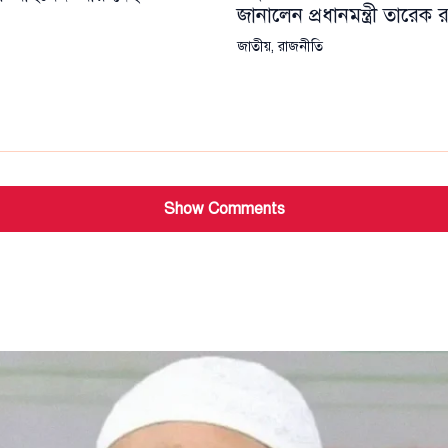
জানালেন প্রধানমন্ত্রী তারেক
জাতীয়
,
রাজনীতি
Show Comments