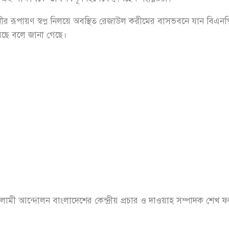
ানীর রূপায়ণ স্বপ্ন নিলয়ে অবস্থিত রেজাউল করীমের বাসভবনে যান বিএনপ
ছে বলে জানা গেছে।
ামী আন্দোলন বাংলাদেশের কেন্দ্রীয় প্রচার ও দাওয়াহ সম্পাদক শেখ 