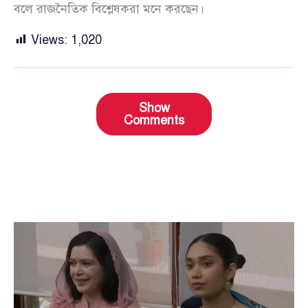
বলে রাজনৈতিক বিশ্লেষকরা মনে করছেন।
Views:
1,020
Show
Comments