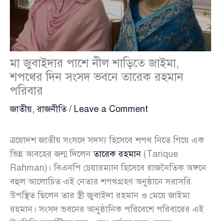
মা জুবাইদার পাশে নীল শাড়িতে জাইমা,
শপথের দিন সংসদ ভবনে তারেক রহমান
পরিবার
জাতীয়
,
রাজনীতি
/
Leave a Comment
ত্রয়োদশ জাতীয় সংসদে সদস্য হিসেবে শপথ নিতে গিয়ে এক
ভিন্ন আবহের জন্ম দিলেন
তারেক রহমান
(Tarique
Rahman)। বিএনপি চেয়ারম্যান হিসেবে রাজনৈতিক অঙ্গনে
বহুল আলোচিত এই নেতার শপথগ্রহণ অনুষ্ঠানে সরাসরি
উপস্থিত ছিলেন তার স্ত্রী জুবাইদা রহমান ও মেয়ে জাইমা
রহমান। সংসদ ভবনের আনুষ্ঠানিক পরিবেশে পরিবারের এই