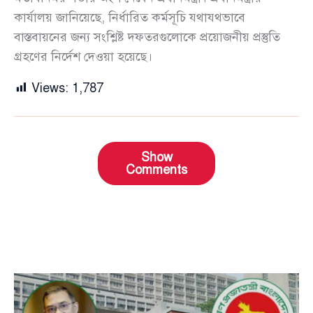
কার্যালয় জানিয়েছে, নির্ধারিত কর্মসূচি যথাযথভাবে
বাস্তবায়নের জন্য সংশ্লিষ্ট দফতরগুলোকে প্রয়োজনীয় প্রস্তুতি
গ্রহণের নির্দেশ দেওয়া হয়েছে।
Views:
1,787
Show
Comments