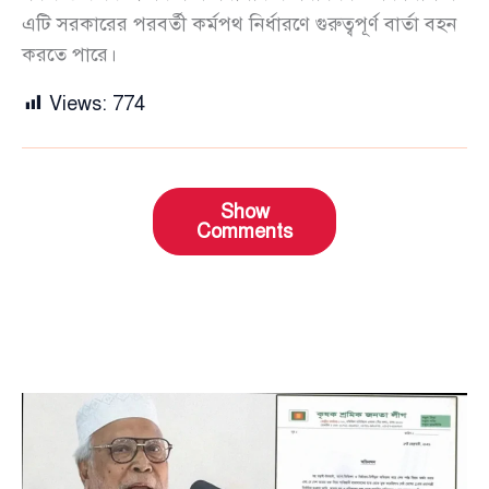
এটি সরকারের পরবর্তী কর্মপথ নির্ধারণে গুরুত্বপূর্ণ বার্তা বহন
করতে পারে।
Views:
774
Show
Comments