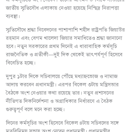
জাতীয় স্মৃতিসৌধ এলাকায় নেওয়া হয়েছে নিশ্ছিদ্র নিরাপত্তা
ব্যবস্থা।
স্মৃতিসৌধে শ্রদ্ধা নিবেদনের পাশাপাশি শহীদ রাষ্ট্রপতি জিয়াউর
রহমান এবং বেগম খালেদা জিয়ার সমাধিতেও শ্রদ্ধা জানানো
হবে। নতুন সরকারের প্রথম দিনেই এ ধারাবাহিক কর্মসূচি
রাজনৈতিক ও প্রতীকী—দুই দিক থেকেই তাৎপর্যপূর্ণ হিসেবে
বিবেচিত হচ্ছে।
দুপুর ১টার দিকে সচিবালয়ে পৌঁছে মধ্যাহ্নভোজ ও নামাজ
আদায় করবেন প্রধানমন্ত্রী। এরপর বিকেল ৩টায় মন্ত্রিসভার
বৈঠকে অংশ নেওয়ার কথা রয়েছে তার। নতুন প্রশাসনের
নীতিগত দিকনির্দেশনা ও অগ্রাধিকার নির্ধারণে এ বৈঠক
গুরুত্বপূর্ণ বলে মনে করা হচ্ছে।
দিনের কর্মসূচির অংশ হিসেবে বিকেল ৪টায় সচিবদের সঙ্গে
মতবিনিময় সভায় অংশ নেবেন প্রধানমন্ত্রী। প্রধানমন্ত্রীর