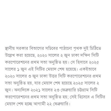
স্থানীয় সরকার বিভাগের সচিবের পাঠানো পৃথক দুই চিঠিতে
উল্লেখ করা হয়েছে, ২০২০ সালের ২ জুন ঢাকা দক্ষিণ সিটি
করপোরেশনের প্রথম সভা অনুষ্ঠিত হয়। সে হিসাবে ২০২৫
সালের ১ জুন এই সিটির মেয়াদ শেষ হয়েছে। একইভাবে
২০২০ সালের ৩ জুন ঢাকা উত্তর সিটি করপোরেশনের প্রথম
সভা অনুষ্ঠিত হয়, যার মেয়াদ শেষ হয়েছে ২০২৫ সালের ২
জুন। অন্যদিকে ২০২১ সালের ২৩ ফেব্রুয়ারি চট্টগ্রাম সিটি
করপোরেশনের প্রথম সভা অনুষ্ঠিত হয়; সেই হিসেবে এ সিটির
মেয়াদ শেষ হচ্ছে আগামী ২২ ফেব্রুয়ারি।