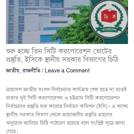
শুরু হচ্ছে তিন সিটি করপোরেশন ভোটের
প্রস্তুতি, ইসিকে স্থানীয় সরকার বিভাগের চিঠি
জাতীয়
,
রাজনীতি
/
Leave a Comment
ত্রয়োদশ জাতীয় সংসদ নির্বাচনের কার্যক্রম শেষ হতে না হতেই
ঢাকার দুই সিটি করপোরেশন ও চট্টগ্রাম সিটি করপোরেশন
নির্বাচনের প্রস্তুতি শুরু করেছে নির্বাচন কমিশন (ইসি)। এ লক্ষ্যে
স্থানীয় সরকার বিভাগ থেকে প্রয়োজনীয় প্রস্তুতি গ্রহণের
অনুরোধ জানিয়ে চিঠি পাঠানো হয়েছে বলে সংশ্লিষ্ট সূত্রে জানা
গেছে।