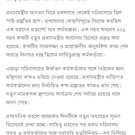
প্রধানমন্ত্রীর আগমন ঘিরে মঙ্গলবার থেকেই সচিবালয়ে ছিল
স্পষ্ট প্রস্তুতির ছাপ। প্রশাসনের কেন্দ্রবিন্দুতে বিরাজ করছিল
এক ধরনের প্রত্যাশা আর কর্মব্যস্ততা। এক নম্বর ভবনের ২০১
নম্বর কক্ষটি নতুন প্রধানমন্ত্রীর কার্যালয় হিসেবে প্রস্তুত করা
হয়েছে। কক্ষটির সাজসজ্জা ও প্রয়োজনীয় আনুষঙ্গিক কাজ শেষ
করতে দিনভর ব্যস্ত ছিলেন দায়িত্বপ্রাপ্ত কর্মকর্তারা।
এছাড়া সচিবালয়ের ঊর্ধ্বতন কর্মকর্তাদের সঙ্গে বৈঠকের জন্য
মন্ত্রিসভা কক্ষও গুছিয়ে নেওয়া হয়েছে। প্রধানমন্ত্রীর ব্যক্তিগত
কর্মকর্তাদের জন্য নির্ধারিত কক্ষ প্রস্তুতের কাজও প্রায় শেষ।
নতুন নামফলক স্থাপনের কার্যক্রম শেষ পর্যায়ে রয়েছে বলে
জানা গেছে।
প্রশাসনিক মহলে আজকের দিনটিকে নতুন অধ্যায়ের সূচনা
হিসেবেই দেখা হচ্ছে। দায়িত্ব গ্রহণের পর প্রথম সচিবালয়
সফর ও কর্মকর্তাদের সঙ্গে সরাসরি মতবিনিময়—সব মিলিয়ে