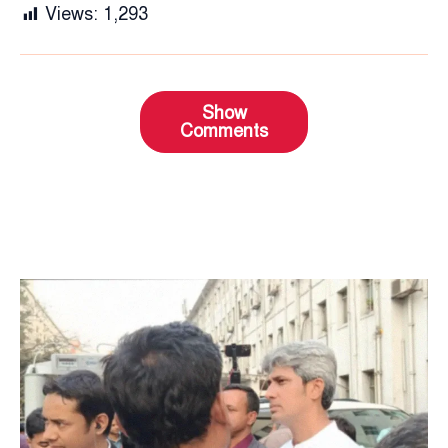
Views:
1,293
Show
Comments