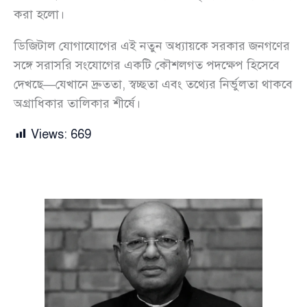
করা হলো।
ডিজিটাল যোগাযোগের এই নতুন অধ্যায়কে সরকার জনগণের
সঙ্গে সরাসরি সংযোগের একটি কৌশলগত পদক্ষেপ হিসেবে
দেখছে—যেখানে দ্রুততা, স্বচ্ছতা এবং তথ্যের নির্ভুলতা থাকবে
অগ্রাধিকার তালিকার শীর্ষে।
Views:
669