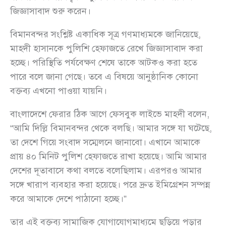
জিজ্ঞাসাবাদ শুরু করেন।
বিমানবন্দর সংশ্লিষ্ট একাধিক সূত্র গণমাধ্যমকে জানিয়েছে,
মাহদী হাসানকে পুলিশি হেফাজতে রেখে জিজ্ঞাসাবাদ করা
হচ্ছে। পরিস্থিতি পর্যবেক্ষণ শেষে তাকে আটকও করা হতে
পারে বলে জানা গেছে। তবে এ বিষয়ে আনুষ্ঠানিক কোনো
বক্তব্য এখনো পাওয়া যায়নি।
বাংলাদেশে ফেরার ঠিক আগে ফেসবুক লাইভে মাহদী বলেন,
“আমি দিল্লি বিমানবন্দর থেকে বলছি। আমার সঙ্গে যা ঘটেছে,
তা দেশে গিয়ে সংবাদ সম্মেলনে জানাবো। এখানে আমাকে
প্রায় ৪০ মিনিট পুলিশ হেফাজতে রাখা হয়েছে। আমি আমার
দেশের দূতাবাসে কথা বলতে বলেছিলাম। এরপরও আমার
সঙ্গে খারাপ ব্যবহার করা হয়েছে। পরে দ্রুত ইমিগ্রেশন সম্পন্ন
করে আমাকে দেশে পাঠানো হচ্ছে।”
তার এই বক্তব্য সামাজিক যোগাযোগমাধ্যমে ছড়িয়ে পড়ার