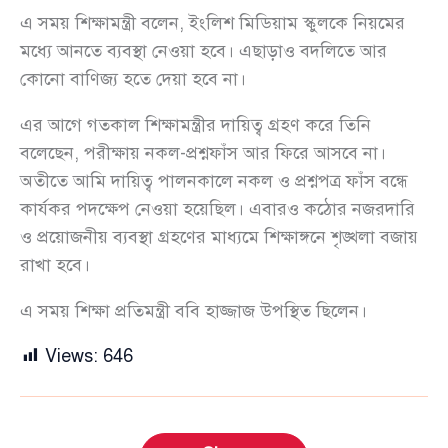
এ সময় শিক্ষামন্ত্রী বলেন, ইংলিশ মিডিয়াম স্কুলকে নিয়মের
মধ্যে আনতে ব্যবস্থা নেওয়া হবে। এছাড়াও বদলিতে আর
কোনো বাণিজ্য হতে দেয়া হবে না।
এর আগে গতকাল শিক্ষামন্ত্রীর দায়িত্ব গ্রহণ করে তিনি
বলেছেন, পরীক্ষায় নকল-প্রশ্নফাঁস আর ফিরে আসবে না।
অতীতে আমি দায়িত্ব পালনকালে নকল ও প্রশ্নপত্র ফাঁস বন্ধে
কার্যকর পদক্ষেপ নেওয়া হয়েছিল। এবারও কঠোর নজরদারি
ও প্রয়োজনীয় ব্যবস্থা গ্রহণের মাধ্যমে শিক্ষাঙ্গনে শৃঙ্খলা বজায়
রাখা হবে।
এ সময় শিক্ষা প্রতিমন্ত্রী ববি হাজ্জাজ উপস্থিত ছিলেন।
Views:
646