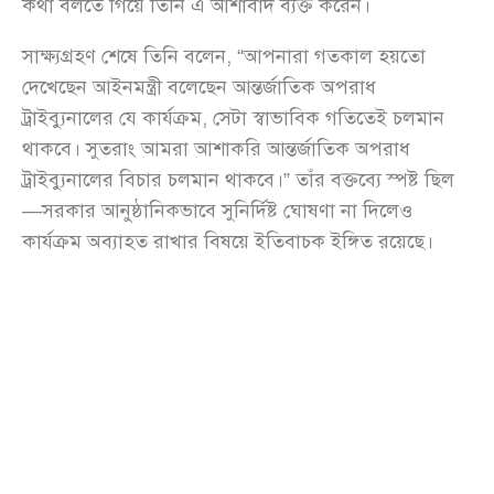
কথা বলতে গিয়ে তিনি এ আশাবাদ ব্যক্ত করেন।
সাক্ষ্যগ্রহণ শেষে তিনি বলেন, “আপনারা গতকাল হয়তো
দেখেছেন আইনমন্ত্রী বলেছেন আন্তর্জাতিক অপরাধ
ট্রাইব্যুনালের যে কার্যক্রম, সেটা স্বাভাবিক গতিতেই চলমান
থাকবে। সুতরাং আমরা আশাকরি আন্তর্জাতিক অপরাধ
ট্রাইব্যুনালের বিচার চলমান থাকবে।” তাঁর বক্তব্যে স্পষ্ট ছিল
—সরকার আনুষ্ঠানিকভাবে সুনির্দিষ্ট ঘোষণা না দিলেও
কার্যক্রম অব্যাহত রাখার বিষয়ে ইতিবাচক ইঙ্গিত রয়েছে।