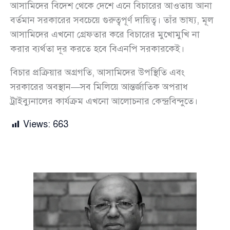
আসামিদের বিদেশ থেকে দেশে এনে বিচারের আওতায় আনা
বর্তমান সরকারের সবচেয়ে গুরুত্বপূর্ণ দায়িত্ব। তাঁর ভাষ্য, মূল
আসামিদের এখনো গ্রেফতার করে বিচারের মুখোমুখি না
করার ব্যর্থতা দূর করতে হবে বিএনপি সরকারকেই।
বিচার প্রক্রিয়ার অগ্রগতি, আসামিদের উপস্থিতি এবং
সরকারের অবস্থান—সব মিলিয়ে আন্তর্জাতিক অপরাধ
ট্রাইব্যুনালের কার্যক্রম এখনো আলোচনার কেন্দ্রবিন্দুতে।
Views:
663