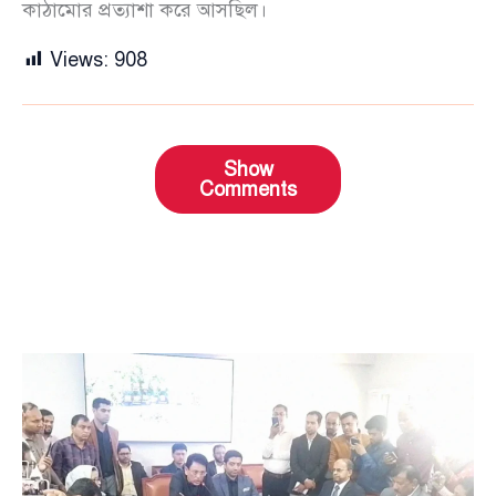
কাঠামোর প্রত্যাশা করে আসছিল।
Views:
908
Show
Comments