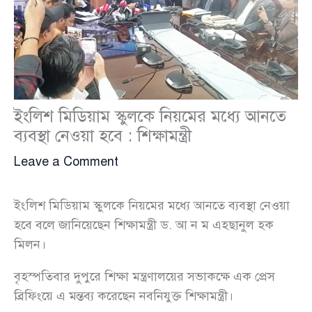
ইংলিশ মিডিয়াম স্কুলকে নিয়মের মধ্যে আনতে
ব্যবস্থা নেওয়া হবে : শিক্ষামন্ত্রী
Leave a Comment
ইংলিশ মিডিয়াম স্কুলকে নিয়মের মধ্যে আনতে ব্যবস্থা নেওয়া
হবে বলে জানিয়েছেন শিক্ষামন্ত্রী ড. আ ন ম এহছানুল হক
মিলন।
বৃহস্পতিবার দুপুরে শিক্ষা মন্ত্রণালয়ের সভাকক্ষে এক প্রেস
ব্রিফিংয়ে এ মন্তব্য করেছেন নবনিযুক্ত শিক্ষামন্ত্রী।