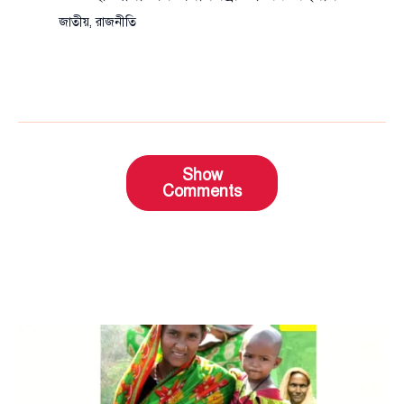
জাতীয়
,
রাজনীতি
Show
Comments