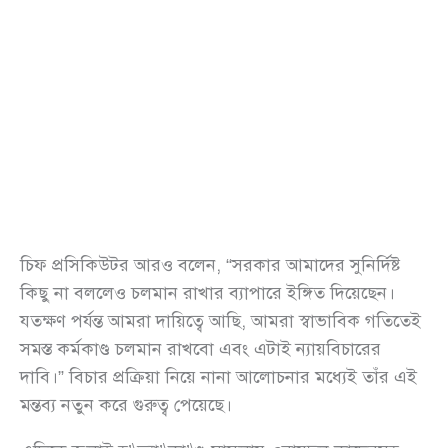
চিফ প্রসিকিউটর আরও বলেন, “সরকার আমাদের সুনির্দিষ্ট
কিছু না বললেও চলমান রাখার ব্যাপারে ইঙ্গিত দিয়েছেন।
যতক্ষণ পর্যন্ত আমরা দায়িত্বে আছি, আমরা স্বাভাবিক গতিতেই
সমস্ত কর্মকাণ্ড চলমান রাখবো এবং এটাই ন্যায়বিচারের
দাবি।” বিচার প্রক্রিয়া নিয়ে নানা আলোচনার মধ্যেই তাঁর এই
মন্তব্য নতুন করে গুরুত্ব পেয়েছে।