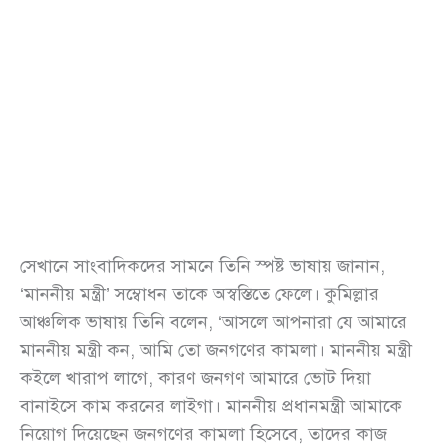
সেখানে সাংবাদিকদের সামনে তিনি স্পষ্ট ভাষায় জানান,
‘মাননীয় মন্ত্রী’ সম্বোধন তাকে অস্বস্তিতে ফেলে। কুমিল্লার
আঞ্চলিক ভাষায় তিনি বলেন, ‘আসলে আপনারা যে আমারে
মাননীয় মন্ত্রী কন, আমি তো জনগণের কামলা। মাননীয় মন্ত্রী
কইলে খারাপ লাগে, কারণ জনগণ আমারে ভোট দিয়া
বানাইসে কাম করনের লাইগা। মাননীয় প্রধানমন্ত্রী আমাকে
নিয়োগ দিয়েছেন জনগণের কামলা হিসেবে, তাদের কাজ