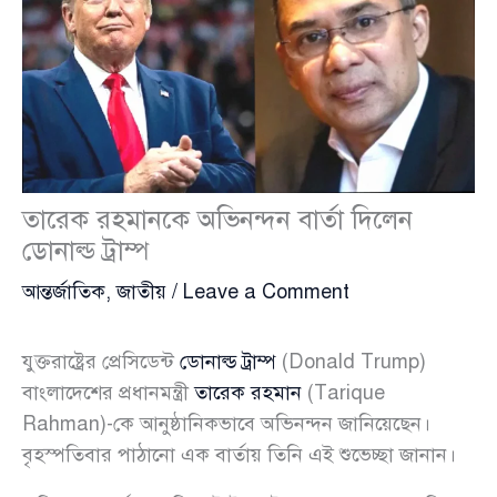
তারেক রহমানকে অভিনন্দন বার্তা দিলেন
ডোনাল্ড ট্রাম্প
আন্তর্জাতিক
,
জাতীয়
/
Leave a Comment
যুক্তরাষ্ট্রের প্রেসিডেন্ট
ডোনাল্ড ট্রাম্প
(Donald Trump)
বাংলাদেশের প্রধানমন্ত্রী
তারেক রহমান
(Tarique
Rahman)-কে আনুষ্ঠানিকভাবে অভিনন্দন জানিয়েছেন।
বৃহস্পতিবার পাঠানো এক বার্তায় তিনি এই শুভেচ্ছা জানান।