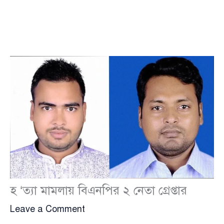
হ ‘ত্যা মামলায় বিএনপির ২ নেতা গ্রেপ্তার
Leave a Comment