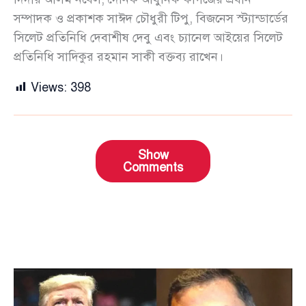
সম্পাদক ও প্রকাশক সাঈদ চৌধুরী টিপু, বিজনেস স্ট্যান্ডার্ডের
সিলেট প্রতিনিধি দেবাশীষ দেবু এবং চ্যানেল আইয়ের সিলেট
প্রতিনিধি সাদিকুর রহমান সাকী বক্তব্য রাখেন।
Views:
398
Show
Comments