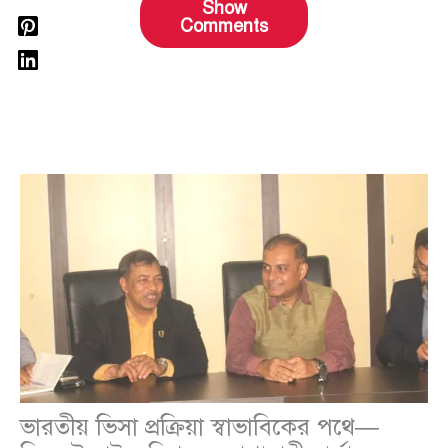
Show
Comments
ভারতীয় ভিসা প্রক্রিয়া স্বাভাবিকের পথে—