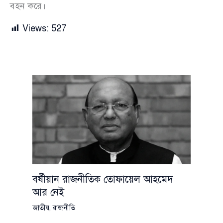
বহন করে।
Views:
527
বর্ষীয়ান রাজনীতিক তোফায়েল আহমেদ
আর নেই
জাতীয়
,
রাজনীতি