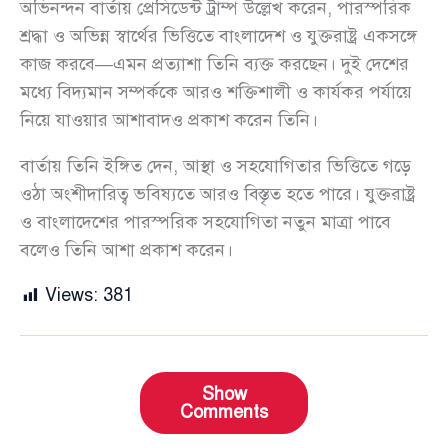
অভিনন্দন বার্তায় প্রেসিডেন্ট ট্রাম্প উল্লেখ করেন, পারস্পরিক
শ্রদ্ধা ও অভিন্ন স্বার্থের ভিত্তিতে বাংলাদেশ ও যুক্তরাষ্ট্র একসঙ্গে
কাজ করবে—এমন প্রত্যাশা তিনি ব্যক্ত করছেন। দুই দেশের
মধ্যে বিদ্যমান সম্পর্ককে আরও শক্তিশালী ও কার্যকর পর্যায়ে
নিয়ে যাওয়ার আশাবাদও প্রকাশ করেন তিনি।
বার্তায় তিনি ইঙ্গিত দেন, আস্থা ও সহযোগিতার ভিত্তিতে গড়ে
ওঠা অংশীদারিত্ব ভবিষ্যতে আরও বিস্তৃত হতে পারে। যুক্তরাষ্ট্র
ও বাংলাদেশের পারস্পরিক সহযোগিতা নতুন মাত্রা পাবে
বলেও তিনি আশা প্রকাশ করেন।
Views:
381
Show
Comments