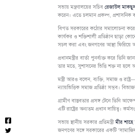
সভায় মন্ত্রণালয়ের সচিব
রেজাউল মাকছুদ
করেন। এতে চলমান প্রকল্প, প্রশাসনিক ক
বিগত সরকারের কঠোর সমালোচনা করে মির্
কার্যকর ও শক্তিশালী প্রতিষ্ঠান ছাড়া কো
সচল করা এবং জনগণের আস্থা ফিরিয়ে 
প্রধানমন্ত্রীর বার্তা পুনর্ব্যক্ত করে তি
তার মতে, সুশাসনের ভিত্তি শক্ত না হলে অর
মন্ত্রী আরও বলেন, ব্যক্তি, সমাজ ও রা
ন্যায়ভিত্তিক সমাজ প্রতিষ্ঠা সম্ভব। বি
গ্রামীণ বাস্তবতার প্রসঙ্গ টেনে তিনি 
এটি রাষ্ট্রের অন্যতম প্রধান দায়িত্ব। কর
সভায় স্থানীয় সরকার প্রতিমন্ত্রী
মীর শাহ
জনগণের সঙ্গে সরকারের একটি ‘সামাজিক চুক্