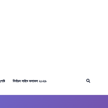
Search
পোষ্ট
নির্বাচন লাইভ ফলাফল ২০২৬