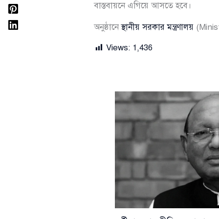
বাস্তবায়নে এগিয়ে আসতে হবে।
অনুষ্ঠানে
স্থানীয় সরকার মন্ত্রণালয়
(Minist
Views:
1,436