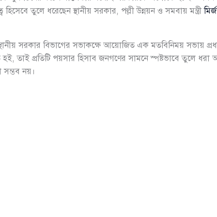
 হিসেবে তুলে ধরেছেন স্থানীয় সরকার, পল্লী উন্নয়ন ও সমবায় মন্ত্রী
মির
ে স্থানীয় সরকার বিভাগের সভাকক্ষে আয়োজিত এক মতবিনিময় সভায় প্রধ
ত হই, তাই প্রতিটি পয়সার হিসাব জনগণের সামনে স্পষ্টভাবে তুলে ধরা আমা
নো সম্ভব নয়।