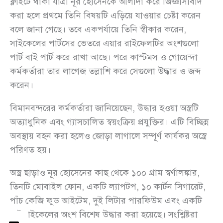
ফ্লাইটে থাকা যাত্রী নূর হোসেনকে আলাদা করে জিজ্ঞাসাবাদ
করা হলে প্রথমে তিনি বিষয়টি এড়িয়ে যাওয়ার চেষ্টা করেন
বলে জানা গেছে। তবে একপর্যায়ে তিনি স্বীকার করেন,
সাইকেলের পার্টসের ভেতরে এয়ার রাইফেলটির অংশগুলো
পার্ট বাই পার্ট করে রাখা আছে। পরে কাস্টমস ও গোয়েন্দা
কর্মকর্তারা তার লাগেজ তল্লাশি করে সেগুলো উদ্ধার ও জব্দ
করেন।
বিমানবন্দরের কর্মকর্তারা জানিয়েছেন, উদ্ধার হওয়া অস্ত্রটি
অত্যাধুনিক এবং গ্যাসচালিত স্বয়ংক্রিয় প্রযুক্তির। এটি বিচ্ছিন্ন
অবস্থায় বহন করা হলেও জোড়া লাগালে সম্পূর্ণ কার্যকর অস্ত্রে
পরিণত হয়।
অস্ত্র ছাড়াও নূর হোসেনের কাছ থেকে ১০০ গ্রাম স্বর্ণালঙ্কার,
তিনটি মোবাইল ফোন, একটি ল্যাপটপ, ১০ কার্টন সিগারেট,
পাঁচ কেজি ফুড আইটেম, দুই লিটার পারফিউম এবং একটি
বাইসাইকেলের অংশ বিশেষ উদ্ধার করা হয়েছে। সংশ্লিষ্টরা