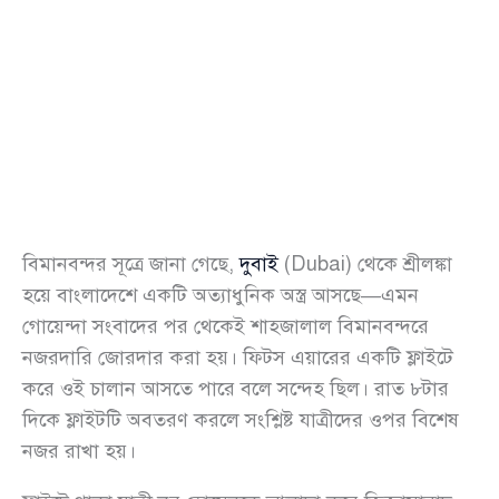
বিমানবন্দর সূত্রে জানা গেছে,
দুবাই
(Dubai) থেকে শ্রীলঙ্কা
হয়ে বাংলাদেশে একটি অত্যাধুনিক অস্ত্র আসছে—এমন
গোয়েন্দা সংবাদের পর থেকেই শাহজালাল বিমানবন্দরে
নজরদারি জোরদার করা হয়। ফিটস এয়ারের একটি ফ্লাইটে
করে ওই চালান আসতে পারে বলে সন্দেহ ছিল। রাত ৮টার
দিকে ফ্লাইটটি অবতরণ করলে সংশ্লিষ্ট যাত্রীদের ওপর বিশেষ
নজর রাখা হয়।