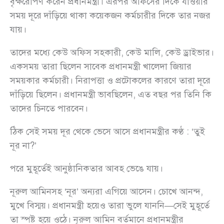
বৃক্ষরোপণ করেন প্রধানমন্ত্রী। এরপর অফিসের দিকে যাওয়ার
সময় দূরে দাঁড়িয়ে থাকা কয়েকজন কর্মচারীর দিকে তার নজর
যায়।
তাদের মধ্যে কেউ অফিস সহকারী, কেউ মালি, কেউ ড্রাইভার।
একসময় তারা ছিলেন সাবেক প্রধানমন্ত্রী খালেদা জিয়ার
সময়কার কর্মচারী। নিরাপত্তা ও প্রটোকলের কারণে তারা দূরে
দাঁড়িয়ে ছিলেন। প্রধানমন্ত্রী ভাবছিলেন, এত বছর পর তিনি কি
তাদের চিনতে পারবেন।
ঠিক সেই সময় দূর থেকে ভেসে আসে প্রধানমন্ত্রীর কণ্ঠ : ‘তুই
নূর না?’
পরে মুহূর্তেই আনুষ্ঠানিকতার আবহ ভেঙে যায়।
নূরুল আমিনসহ ‘নূর’ অন্যরা এগিয়ে আসেন। চোখে আনন্দ,
মুখে বিস্ময়। প্রধানমন্ত্রী হয়েও তারা ভুলে যাননি—সেই মুহূর্তে
তা স্পষ্ট হয়ে ওঠে। নূরুল আমিন বর্তমানে প্রধানমন্ত্রীর