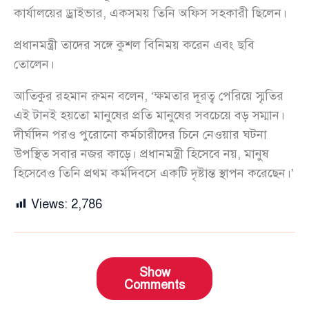
কার্যালয়ের ড্রাইভার, একসময় তিনি অফিস সহকারী ছিলেন।
প্রধানমন্ত্রী তাদের সঙ্গে কুশল বিনিময় করেন এবং ছবি
তোলেন।
আতিকুর রহমান রুমন বলেন, ‘ক্ষমতার দূরত্ব পেরিয়ে স্মৃতির
এই টানই হয়তো মানুষের প্রতি মানুষের সবচেয়ে বড় সম্মান।
দীর্ঘদিন পরও পুরোনো কর্মচারীদের চিনে নেওয়ার ঘটনা
উপস্থিত সবার নজর কাড়ে। প্রধানমন্ত্রী হিসেবে নয়, মানুষ
হিসেবেও তিনি প্রথম কর্মদিবসে একটি দৃষ্টান্ত স্থাপন করেছেন।’
Views:
2,786
Show
Comments