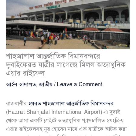
শাহজালাল আন্তর্জাতিক বিমানবন্দরে
দুবাইফেরত যাত্রীর লাগেজে মিলল অত্যাধুনিক
এয়ার রাইফেল
আইন আদালত
,
জাতীয়
/
Leave a Comment
রাজধানীর
হযরত শাহজালাল আন্তর্জাতিক বিমানবন্দর
(Hazrat Shahjalal International Airport)-এ দুবাই
থেকে আসা একটি ফ্লাইটে অত্যাধুনিক গ্যাসচালিত স্বয়ংক্রিয়
এয়ার রাইফেলসহ নূর হোসেন নামে এক যাত্রীকে আটক করা