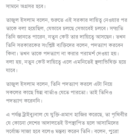
সামনে অগ্রসর হবে।
তাজুল ইসলাম বলেন, শুরুতে এই সরকার দায়িত্ব নেওয়ার পর
তাকে বলা হয়েছিল, যেভাবে চলছে সেভাবেই চলবে। সম্প্রতি
তিনি জানতে পারেন, নতুন কেউ তার দায়িত্বে আসছেন। তখন
তিনি সরকারকের সংশ্লিষ্ট ব্যক্তিদের বলেন, পদত্যাগ করবেন
কিনা। তখন তাকে পদত্যাগ না করার পরামর্শ দেওয়া হয়।
বলা হয়, নতুন কেউ দায়িত্বে এলে এমনিতেই স্থলাভিষিক্ত হয়ে
যাবে।
তাজুল ইসলাম বলেন, তিনি পদত্যাগ করলে এটা নিয়ে
সকলের কাছে ভিন্ন বার্তাও যেতে পারতো। তাই তিনিও
পদত্যাগ করেননি।
এ পর্যন্ত ট্রাইব্যুনাল যে যুক্তি-প্রমাণ হাজির করেছে, তা পৃথিবীর
যে কোনো দেশের আদালতেই উপস্থাপিত হলে আসামিদের
সর্বোচ্চ সাজা হবে বলেও মন্তব্য করেন তিনি। বলেন, পুরো