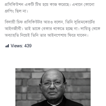
প্রসিকিউশন একটি টিম হয়ে কাজ করেছে। এখানে কোনো
গ্রুপিং ছিল না।
বিদায়ী চিফ প্রসিকিউটর আরও বলেন, তিনি সুপ্রিমকোর্টের
আইনজীবী। তাই তাকে বেকার থাকতে হচ্ছে না। দায়িত্ব থেকে
অব্যাহতি নিয়েই তিনি তার আইনপেশায় ফিরে যাবেন।
Views:
439