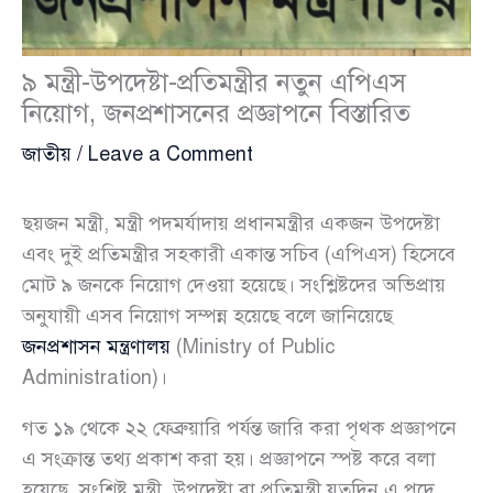
৯ মন্ত্রী-উপদেষ্টা-প্রতিমন্ত্রীর নতুন এপিএস
নিয়োগ, জনপ্রশাসনের প্রজ্ঞাপনে বিস্তারিত
জাতীয়
/
Leave a Comment
ছয়জন মন্ত্রী, মন্ত্রী পদমর্যাদায় প্রধানমন্ত্রীর একজন উপদেষ্টা
এবং দুই প্রতিমন্ত্রীর সহকারী একান্ত সচিব (এপিএস) হিসেবে
মোট ৯ জনকে নিয়োগ দেওয়া হয়েছে। সংশ্লিষ্টদের অভিপ্রায়
অনুযায়ী এসব নিয়োগ সম্পন্ন হয়েছে বলে জানিয়েছে
জনপ্রশাসন মন্ত্রণালয়
(Ministry of Public
Administration)।
গত ১৯ থেকে ২২ ফেব্রুয়ারি পর্যন্ত জারি করা পৃথক প্রজ্ঞাপনে
এ সংক্রান্ত তথ্য প্রকাশ করা হয়। প্রজ্ঞাপনে স্পষ্ট করে বলা
হয়েছে, সংশ্লিষ্ট মন্ত্রী, উপদেষ্টা বা প্রতিমন্ত্রী যতদিন এ পদে