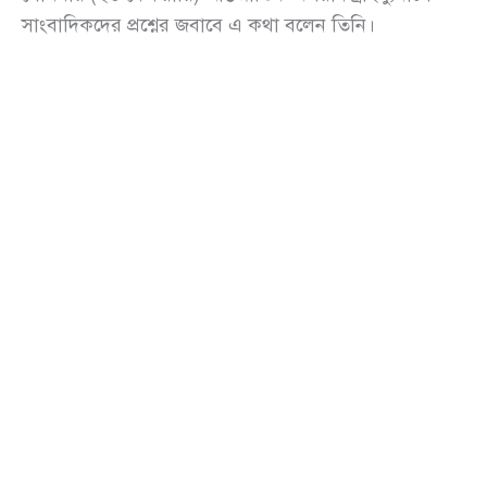
সাংবাদিকদের প্রশ্নের জবাবে এ কথা বলেন তিনি।