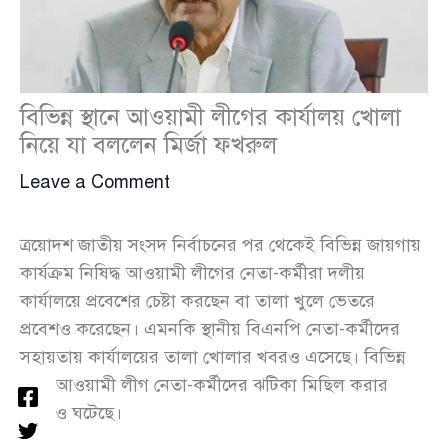
বিভিন্ন স্থানে আওয়ামী লীগের কার্যালয় খোলা
নিয়ে যা বললেন মির্জা ফখরুল
Leave a Comment
ত্রয়োদশ জাতীয় সংসদ নির্বাচনের পর থেকেই বিভিন্ন জায়গায়
কার্যক্রম নিষিদ্ধ আওয়ামী লীগের নেতা-কর্মীরা দলীয়
কার্যালয়ে প্রবেশের চেষ্টা করছেন বা তালা খুলে ভেতরে
প্রবেশও করেছেন। এমনকি স্থানীয় বিএনপি নেতা-কর্মীদের
সহায়তায় কার্যালয়ের তালা খোলার খবরও এসেছে। বিভিন্ন
স্থানে আওয়ামী লীগ নেতা-কর্মীদের ঝটিকা মিছিল করার
ঘটনাও ঘটেছে।