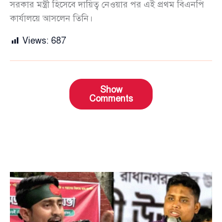
সরকার মন্ত্রী হিসেবে দায়িত্ব নেওয়ার পর এই প্রথম বিএনপি
কার্যালয়ে আসলেন তিনি।
Views:
687
Show
Comments