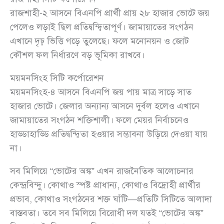
রাজশাহী-২ আসনে বিএনপি প্রার্থী প্রায় ২৮ হাজার ভোটে জয়
পেলেও লড়াই ছিল প্রতিদ্বন্দ্বিতাপূর্ণ। জামায়াতের সংগঠন
এখানে দৃঢ় ভিত্তি গড়ে তুলেছে। ফলে মনোনয়ন ও জোট
কৌশল ফল নির্ধারণে বড় ভূমিকা রাখবে।
ময়মনসিংহ সিটি কর্পোরেশন
ময়মনসিংহ-৪ আসনে বিএনপি জয় পায় মাত্র সাড়ে সাত
হাজার ভোটে। জেলার অন্যান্য আসনে দুর্বল হলেও এখানে
জামায়াতের সংগঠন শক্তিশালী। ফলে মেয়র নির্বাচনেও
হাড্ডাহাড্ডি প্রতিদ্বন্দ্বিতা হওয়ার সম্ভাবনা উড়িয়ে দেওয়া যায়
না।
সব মিলিয়ে “ভোটের অঙ্ক” এখন রাজনৈতিক আলোচনার
কেন্দ্রবিন্দু। কোথাও স্পষ্ট প্রাধান্য, কোথাও বিদ্রোহী প্রার্থীর
প্রভাব, কোথাও সংগঠনের শক্ত ঘাঁটি—প্রতিটি সিটিতে আলাদা
বাস্তবতা। তবে সব মিলিয়ে বিরোধী দল যতই “ভোটের অঙ্ক”