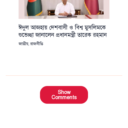
ঈদুল আজহায় দেশবাসী ও বিশ্ব মুসলিমকে
শুভেচ্ছা জানালেন প্রধানমন্ত্রী তারেক রহমান
জাতীয়
,
রাজনীতি
Show
Comments