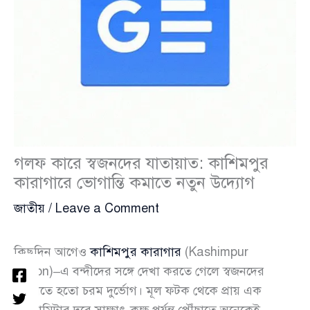
গলফ কারে স্বজনদের যাতায়াত: কাশিমপুর
কারাগারে ভোগান্তি কমাতে নতুন উদ্যোগ
জাতীয়
/
Leave a Comment
কিছুদিন আগেও
কাশিমপুর কারাগার
(Kashimpur
Prison)–এ বন্দীদের সঙ্গে দেখা করতে গেলে স্বজনদের
পোহাতে হতো চরম দুর্ভোগ। মূল ফটক থেকে প্রায় এক