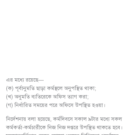
এর মধ্যে রয়েছে—
(ক) পূর্বানুমতি ছাড়া কর্মস্থলে অনুপস্থিত থাকা;
(খ) অনুমতি ব্যতিরেকে অফিস ত্যাগ করা;
(গ) নির্ধারিত সময়ের পরে অফিসে উপস্থিত হওয়া।
নির্দেশনায় বলা হয়েছে, কর্মদিবসে সকাল ৯টার মধ্যে সকল
কর্মকর্তা-কর্মচারীকে নিজ নিজ দপ্তরে উপস্থিত থাকতে হবে।