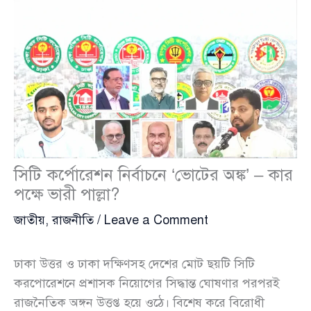
সিটি কর্পোরেশন নির্বাচনে ‘ভোটের অঙ্ক’ – কার
পক্ষে ভারী পাল্লা?
জাতীয়
,
রাজনীতি
/
Leave a Comment
ঢাকা উত্তর ও ঢাকা দক্ষিণসহ দেশের মোট ছয়টি সিটি
করপোরেশনে প্রশাসক নিয়োগের সিদ্ধান্ত ঘোষণার পরপরই
রাজনৈতিক অঙ্গন উত্তপ্ত হয়ে ওঠে। বিশেষ করে বিরোধী