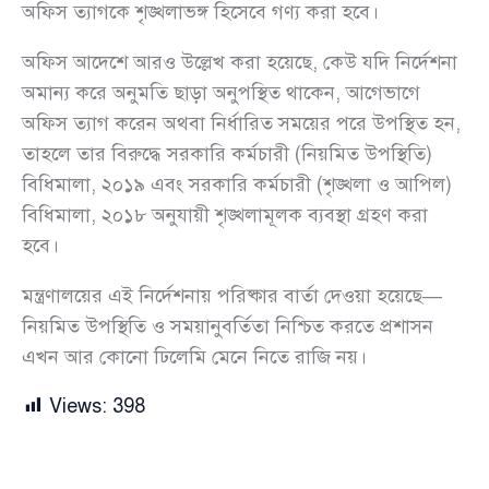
অফিস ত্যাগকে শৃঙ্খলাভঙ্গ হিসেবে গণ্য করা হবে।
অফিস আদেশে আরও উল্লেখ করা হয়েছে, কেউ যদি নির্দেশনা
অমান্য করে অনুমতি ছাড়া অনুপস্থিত থাকেন, আগেভাগে
অফিস ত্যাগ করেন অথবা নির্ধারিত সময়ের পরে উপস্থিত হন,
তাহলে তার বিরুদ্ধে সরকারি কর্মচারী (নিয়মিত উপস্থিতি)
বিধিমালা, ২০১৯ এবং সরকারি কর্মচারী (শৃঙ্খলা ও আপিল)
বিধিমালা, ২০১৮ অনুযায়ী শৃঙ্খলামূলক ব্যবস্থা গ্রহণ করা
হবে।
মন্ত্রণালয়ের এই নির্দেশনায় পরিষ্কার বার্তা দেওয়া হয়েছে—
নিয়মিত উপস্থিতি ও সময়ানুবর্তিতা নিশ্চিত করতে প্রশাসন
এখন আর কোনো ঢিলেমি মেনে নিতে রাজি নয়।
Views:
398