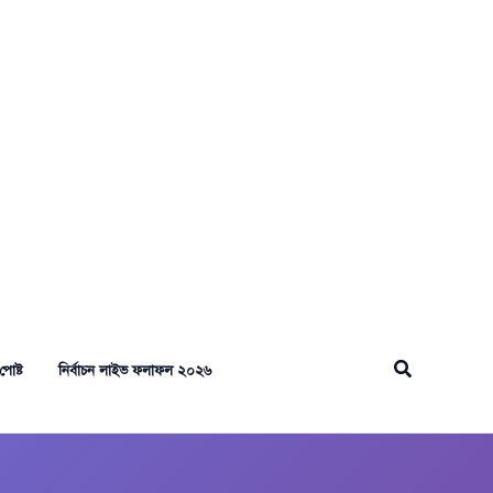
Search
পোষ্ট
নির্বাচন লাইভ ফলাফল ২০২৬