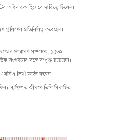
র অধিনায়ক হিসেবে দায়িত্বে ছিলেন।
 পুলিশের প্রতিনিধিত্ব করেছেন।
ফোরামের সাধারণ সম্পাদক, ১৫তম
তিক সংগঠনের সঙ্গে সম্পৃক্ত রয়েছেন।
এমবিএ ডিগ্রি অর্জন করেন।
র। ব্যক্তিগত জীবনে তিনি বিবাহিত