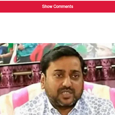
Show Comments