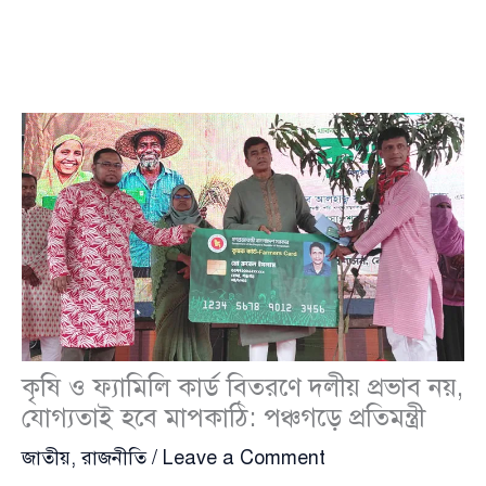
কৃষি ও ফ্যামিলি কার্ড বিতরণে দলীয় প্রভাব নয়,
যোগ্যতাই হবে মাপকাঠি: পঞ্চগড়ে প্রতিমন্ত্রী
জাতীয়
,
রাজনীতি
/
Leave a Comment