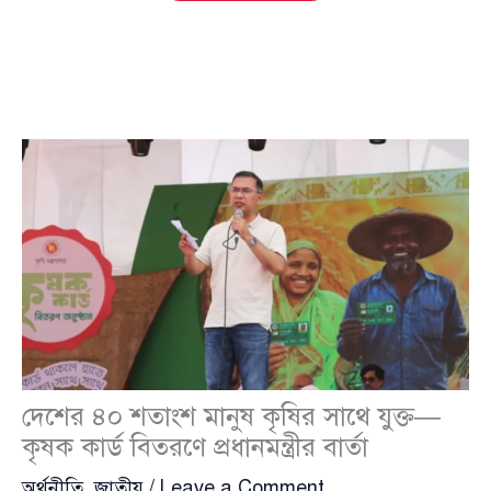
দেশের ৪০ শতাংশ মানুষ কৃষির সাথে যুক্ত—
কৃষক কার্ড বিতরণে প্রধানমন্ত্রীর বার্তা
অর্থনীতি
,
জাতীয়
/
Leave a Comment