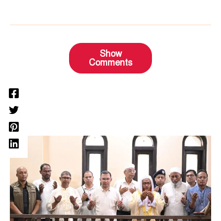
Show
Comments