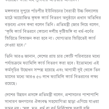
মঙ্গলবার দুপুরে পাঁচপীর ইউনিয়নের বৈরাতী উচ্চ বিদ্যালয়
মাঠে আয়োজিত কৃষক কার্ড বিতরণ অনুষ্ঠানে প্রধান অতিথির
বক্তব্যে এসব কথা বলেন তিনি। প্রতিমন্ত্রী জোর দিয়ে বলেন,
“কৃষি কার্ড বিতরণে কোনো দলীয় দৃষ্টিভঙ্গি বা ধর্ম-বর্ণের
ভিত্তিতে বিভাজন করা হবে না। যোগ্যতার ভিত্তিতেই কার্ড
দেওয়া হবে।”
তিনি আরও জানান, দেশের প্রায় চার কোটি পরিবারের মধ্যে
পর্যায়ক্রমে ফ্যামিলি কার্ড বিতরণ করা হবে। ইতোমধ্যে এই
কর্মসূচির উদ্বোধন সম্পন্ন হয়েছে এবং আগামী দুই থেকে তিন
মাসের মধ্যে আরও ৫০ লাখ ফ্যামিলি কার্ড বিতরণের লক্ষ্য
রয়েছে।
দেশের উন্নয়ন প্রসঙ্গে প্রতিমন্ত্রী বলেন, প্রশাসনের পাশাপাশি
সাধারণ জনগণের ঐক্যবদ্ধ সহযোগিতা ছাড়া এগিয়ে যাওয়া
সম্ভব নয়। “দল, মত, ধর্ম বা বর্ণ নির্বিশেষে সবাই যদি