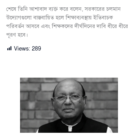
শেষে তিনি আশাবাদ ব্যক্ত করে বলেন, সরকারের চলমান
উদ্যোগগুলো বাস্তবায়িত হলে শিক্ষাব্যবস্থায় ইতিবাচক
পরিবর্তন আসবে এবং শিক্ষকদের দীর্ঘদিনের দাবি ধীরে ধীরে
পূরণ হবে।
Views:
289