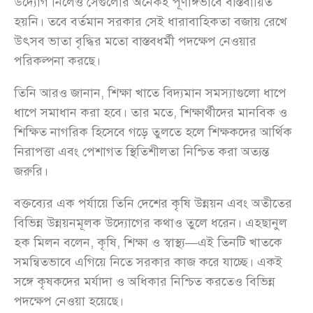
উদ্যোগ নিলেও সেগুলোর অনেকই পূর্ণাঙ্গভাবে বাস্তবায়িত
হয়নি। তবে বর্তমান সরকার সেই ধারাবাহিকতা বজায় রেখে
উৎসব ভাতা বৃদ্ধির মতো বাস্তবধর্মী পদক্ষেপ নেওয়ার
পরিকল্পনা করছে।
তিনি আরও জানান, শিক্ষা খাতে বিদ্যমান সমস্যাগুলো ধাপে
ধাপে সমাধান করা হবে। তার মতে, শিক্ষার্থীদের মানবিক ও
শিক্ষিত নাগরিক হিসেবে গড়ে তুলতে হলে শিক্ষকদের আর্থিক
নিরাপত্তা এবং পেশাগত স্থিতিশীলতা নিশ্চিত করা অত্যন্ত
জরুরি।
বক্তব্যের এক পর্যায়ে তিনি দেশের কৃষি উন্নয়ন এবং অতীতের
বিভিন্ন উন্নয়নমূলক উদ্যোগের কথাও তুলে ধরেন। এহছানুল
হক মিলন বলেন, কৃষি, শিক্ষা ও স্বাস্থ্য—এই তিনটি খাতকে
সমন্বিতভাবে এগিয়ে নিতে সরকার কাজ করে যাচ্ছে। একই
সঙ্গে কৃষকদের মর্যাদা ও অধিকার নিশ্চিত করতেও বিভিন্ন
পদক্ষেপ নেওয়া হয়েছে।