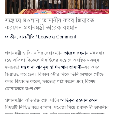
সন্তোষে মওলানা ভাসানীর কবর জিয়ারত
করলেন প্রধানমন্ত্রী তারেক রহমান
জাতীয়
,
রাজনীতি
/
Leave a Comment
প্রধানমন্ত্রী ও বিএনপির চেয়ারম্যান
তারেক রহমান
মঙ্গলবার
(১৪ এপ্রিল) বিকেলে টাঙ্গাইলের সন্তোষে অবস্থিত মজলুম
জননেতা
মওলানা আবদুল হামিদ খান ভাসানী
–এর কবর
জিয়ারত করেছেন। বিকাল ৫টার দিকে তিনি সেখানে পৌঁছে
কবর জিয়ারত করেন, ফাতেহা পাঠ করেন এবং বিশেষ
মোনাজাতে অংশ নেন।
প্রধানমন্ত্রীর অতিরিক্ত প্রেস সচিব
আতিকুর রহমান রুমন
বিষয়টি নিশ্চিত করে জানান, সন্তোষে গিয়ে প্রধানমন্ত্রী ভাসানীর