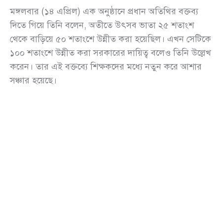
মঙ্গলবার (১৪ এপ্রিল) এক অনুষ্ঠানে প্রধান অতিথির বক্তব্য
দিতে গিয়ে তিনি বলেন, অতীতে উৎসব ভাতা ২৫ শতাংশ
থেকে বাড়িয়ে ৫০ শতাংশে উন্নীত করা হয়েছিল। এখন সেটিকে
১০০ শতাংশে উন্নীত করা সরকারের দায়িত্ব বলেও তিনি উল্লেখ
করেন। তার এই বক্তব্যে শিক্ষকদের মধ্যে নতুন করে আশার
সঞ্চার হয়েছে।