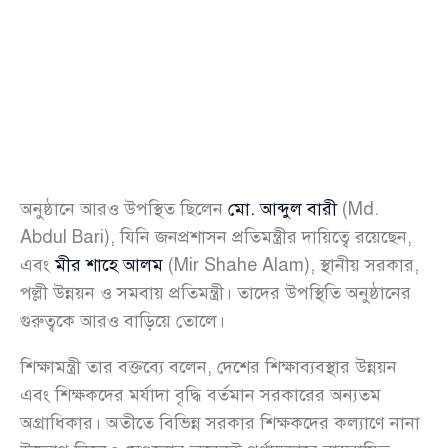
অনুষ্ঠানে আরও উপস্থিত ছিলেন
মো. আব্দুল বারী
(Md.
Abdul Bari), যিনি জনপ্রশাসন প্রতিমন্ত্রীর দায়িত্বে রয়েছেন,
এবং
মীর শাহে আলম
(Mir Shahe Alam), স্থানীয় সরকার,
পল্লী উন্নয়ন ও সমবায় প্রতিমন্ত্রী। তাদের উপস্থিতি অনুষ্ঠানের
গুরুত্বকে আরও বাড়িয়ে তোলে।
শিক্ষামন্ত্রী তার বক্তব্যে বলেন, দেশের শিক্ষাব্যবস্থার উন্নয়ন
এবং শিক্ষকদের মর্যাদা বৃদ্ধি বর্তমান সরকারের অন্যতম
অগ্রাধিকার। অতীতে বিভিন্ন সরকার শিক্ষকদের কল্যাণে নানা