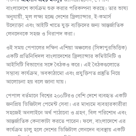
বাংলাদেশে কার্যক্রম শুরু করার পরিকল্পনা করছে। তার ভাষ্য
অনুযায়ী, মূল লক্ষ্য হচ্ছে দেশের ফ্রিল্যান্সার, ই-কমার্স
উদ্যোক্তা এবং আইটি খাতে যুক্ত ব্যক্তিদের জন্য আন্তর্জাতিক
লেনদেনকে সহজ ও নিরাপদ করা।
ওই সময় পেপালের দক্ষিণ এশিয়া অঞ্চলের (সিঙ্গাপুরভিত্তিক)
একটি প্রতিনিধিদল বাংলাদেশের ফ্রিল্যান্সার কমিউনিটি ও
আইসিটি বিভাগের সঙ্গে বৈঠকও করে। এই বৈঠকগুলোতে
সম্ভাব্য কার্যক্রম, অবকাঠামো এবং প্রযুক্তিগত প্রস্তুতি নিয়ে
আলোচনা হয় বলে জানা যায়।
পেপাল বর্তমানে বিশ্বের ২০০টিরও বেশি দেশে ব্যবহৃত একটি
জনপ্রিয় ডিজিটাল পেমেন্ট সেবা। এর মাধ্যমে ব্যবহারকারীরা
সহজেই অনলাইনে অর্থ পাঠানো ও গ্রহণ, বিল পরিশোধ এবং
আন্তর্জাতিক কেনাকাটা করতে পারেন। ফলে, বাংলাদেশে এর
কার্যক্রম চালু হলে দেশের ডিজিটাল লেনদেন ব্যবস্থায় একটি