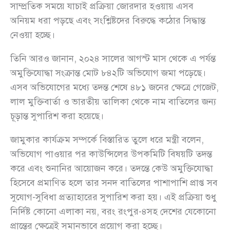
সাম্প্রতিক সময়ে যাচাই প্রক্রিয়া জোরদার হওয়ায় এসব
অনিয়ম ধরা পড়ছে এবং সংশ্লিষ্টদের বিরুদ্ধে কঠোর সিদ্ধান্ত
নেওয়া হচ্ছে।
তিনি আরও জানান, ২০২৪ সালের আগস্ট মাস থেকে এ পর্যন্ত
অমুক্তিযোদ্ধা সংক্রান্ত মোট ৮৪২টি অভিযোগ জমা পড়েছে।
এসব অভিযোগের মধ্যে তদন্ত শেষে ৪৮১ জনের ক্ষেত্রে গেজেট,
লাল মুক্তিবার্তা ও ভারতীয় তালিকা থেকে নাম বাতিলের জন্য
চূড়ান্ত সুপারিশ করা হয়েছে।
জামুকার কার্যক্রম সম্পর্কে বিস্তারিত তুলে ধরে মন্ত্রী বলেন,
অভিযোগ পাওয়ার পর কাউন্সিলের উপকমিটি বিষয়টি তদন্ত
করে এবং শুনানির আয়োজন করে। তদন্তে কেউ অমুক্তিযোদ্ধা
হিসেবে প্রমাণিত হলে তার সনদ বাতিলের পাশাপাশি প্রাপ্ত সব
সুযোগ-সুবিধা প্রত্যাহারের সুপারিশ করা হয়। এই প্রক্রিয়া শুধু
নির্দিষ্ট কোনো এলাকা নয়, বরং রংপুর-৪সহ দেশের যেকোনো
প্রান্তের ক্ষেত্রেই সমানভাবে প্রয়োগ করা হচ্ছে।