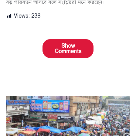
বড় পরিবর্তন আসবে বলে সংশ্লিষ্টরা মনে করছেন।
Views:
236
Show
Comments