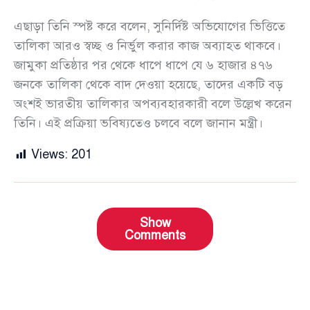
এছাড়া তিনি স্পষ্ট করে বলেন, সুনির্দিষ্ট অভিযোগের ভিত্তিতে
তালিকা আরও স্বচ্ছ ও নির্ভুল করার কাজ অব্যাহত থাকবে।
জামুকা প্রতিষ্ঠার পর থেকে ধাপে ধাপে যে ৬ হাজার ৪৭৬
জনকে তালিকা থেকে বাদ দেওয়া হয়েছে, তাদের একটি বড়
অংশই ভারতীয় তালিকার অপব্যবহারকারী বলে উল্লেখ করেন
তিনি। এই প্রক্রিয়া ভবিষ্যতেও চলবে বলে জানান মন্ত্রী।
Views:
201
Show
Comments