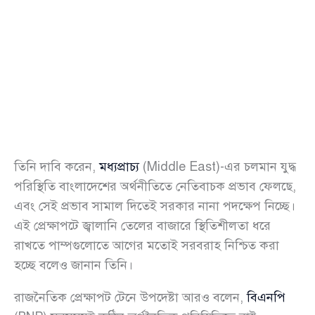
তিনি দাবি করেন,
মধ্যপ্রাচ্য
(Middle East)-এর চলমান যুদ্ধ
পরিস্থিতি বাংলাদেশের অর্থনীতিতে নেতিবাচক প্রভাব ফেলছে,
এবং সেই প্রভাব সামাল দিতেই সরকার নানা পদক্ষেপ নিচ্ছে।
এই প্রেক্ষাপটে জ্বালানি তেলের বাজারে স্থিতিশীলতা ধরে
রাখতে পাম্পগুলোতে আগের মতোই সরবরাহ নিশ্চিত করা
হচ্ছে বলেও জানান তিনি।
রাজনৈতিক প্রেক্ষাপট টেনে উপদেষ্টা আরও বলেন,
বিএনপি