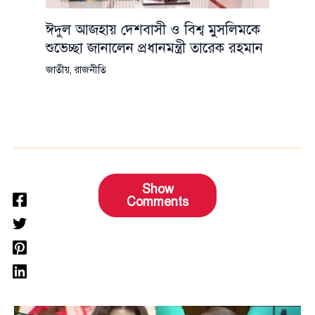
ঈদুল আজহায় দেশবাসী ও বিশ্ব মুসলিমকে
শুভেচ্ছা জানালেন প্রধানমন্ত্রী তারেক রহমান
জাতীয়
,
রাজনীতি
Show
Comments