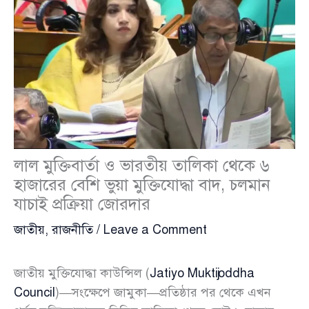
লাল মুক্তিবার্তা ও ভারতীয় তালিকা থেকে ৬
হাজারের বেশি ভুয়া মুক্তিযোদ্ধা বাদ, চলমান
যাচাই প্রক্রিয়া জোরদার
জাতীয়
,
রাজনীতি
/
Leave a Comment
জাতীয় মুক্তিযোদ্ধা কাউন্সিল (
Jatiyo Muktijoddha
Council
)—সংক্ষেপে জামুকা—প্রতিষ্ঠার পর থেকে এখন