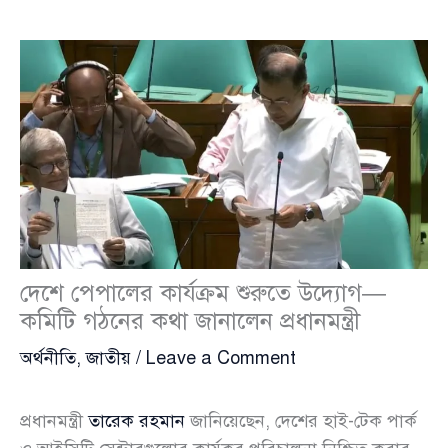
দেশে পেপালের কার্যক্রম শুরুতে উদ্যোগ—
কমিটি গঠনের কথা জানালেন প্রধানমন্ত্রী
অর্থনীতি
,
জাতীয়
/
Leave a Comment
প্রধানমন্ত্রী
তারেক রহমান
জানিয়েছেন, দেশের হাই-টেক পার্ক