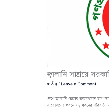
জ্বালানি সাশ্রয়ে সরকা
জাতীয়
/
Leave a Comment
দেশে জ্বালানি তেলের ক্রমবর্ধমান চাপ স
আয়োজনের ধরনে বড় ধরনের পরিবর্তন আনার 