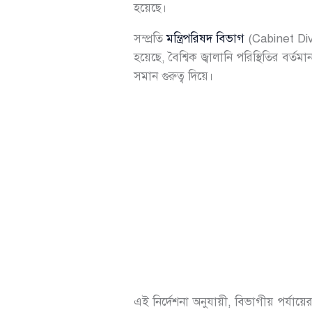
হয়েছে।
সম্প্রতি
মন্ত্রিপরিষদ বিভাগ
(Cabinet Divis
হয়েছে, বৈশ্বিক জ্বালানি পরিস্থিতির ব
সমান গুরুত্ব দিয়ে।
এই নির্দেশনা অনুযায়ী, বিভাগীয় পর্যায়