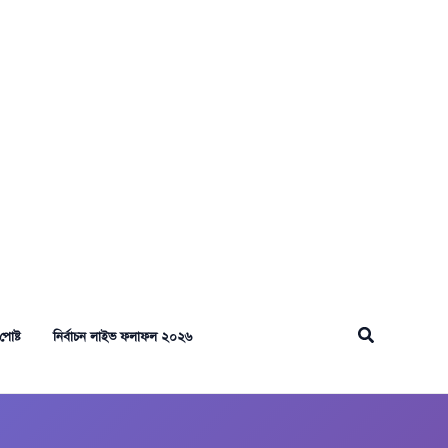
Search
পোষ্ট
নির্বাচন লাইভ ফলাফল ২০২৬