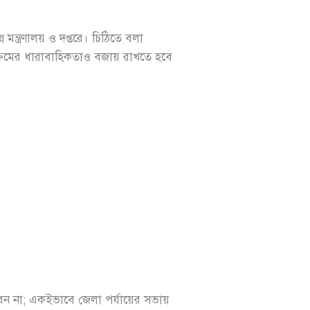
মন্ত্রণালয় ও দপ্তরে। চিঠিতে বলা
্যক্রমের ধারাবাহিকতাও বজায় রাখতে হবে
কবেন না; একইভাবে জেলা পর্যায়ের সভায়