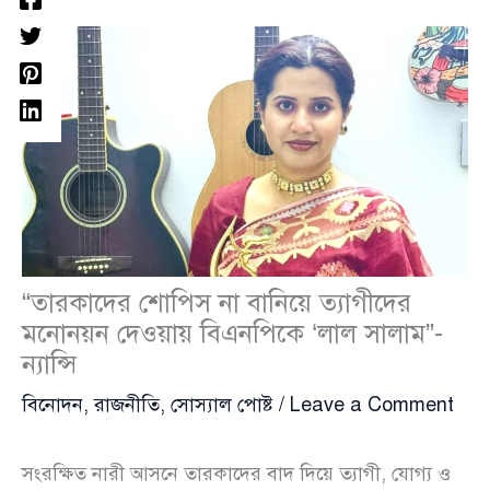
“তারকাদের শোপিস না বানিয়ে ত্যাগীদের
মনোনয়ন দেওয়ায় বিএনপিকে ‘লাল সালাম”-
ন্যান্সি
বিনোদন
,
রাজনীতি
,
সোস্যাল পোষ্ট
/
Leave a Comment
সংরক্ষিত নারী আসনে তারকাদের বাদ দিয়ে ত্যাগী, যোগ্য ও