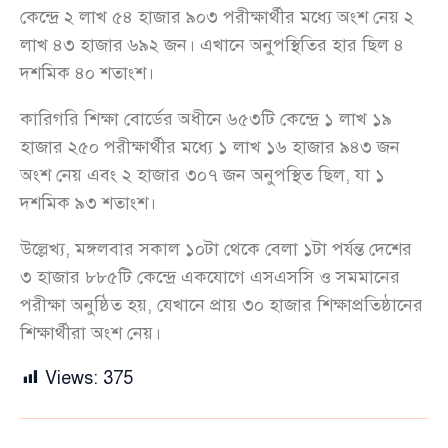
কেন্দ্রে ২ লাখ ৫৪ হাজার ৯০৩ পরীক্ষার্থীর মধ্যে অংশ নেয় ২
লাখ ৪৩ হাজার ৬৯২ জন। এখানে অনুপস্থিতির হার ছিল ৪
দশমিক ৪০ শতাংশ।
কারিগরি শিক্ষা বোর্ডের অধীনে ৬৫৩টি কেন্দ্রে ১ লাখ ১৯
হাজার ২৫০ পরীক্ষার্থীর মধ্যে ১ লাখ ১৬ হাজার ৯৪৩ জন
অংশ নেয় এবং ২ হাজার ৩০৭ জন অনুপস্থিত ছিল, যা ১
দশমিক ৯৩ শতাংশ।
উল্লেখ্য, মঙ্গলবার সকাল ১০টা থেকে বেলা ১টা পর্যন্ত দেশের
৩ হাজার ৮৮৫টি কেন্দ্রে একযোগে এসএসসি ও সমমানের
পরীক্ষা অনুষ্ঠিত হয়, যেখানে প্রায় ৩০ হাজার শিক্ষাপ্রতিষ্ঠানের
শিক্ষার্থীরা অংশ নেয়।
Views:
375