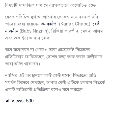
বিষয়টি সামাজিক মাধ্যমে ব্যাপকভাবে আলোচিত হচ্ছে।
যেসব পরিচিত মুখ আলোচনায় থেকেও মনোনয়ন পাননি,
তাদের মধ্যে রয়েছেন
কনকচাঁপা
(Kanak Chapa),
বেবী
নাজনীন
(Baby Naznin), রিজিয়া পারভীন, মেঘনা আলম
এবং রুকাইয়া জাহান চমক।
তবে মনোনয়ন না পেলেও তারা প্রত্যেকেই নিজেদের
প্রতিক্রিয়ায় জানিয়েছেন, দেশের জন্য কাজ করার অঙ্গীকারে
তারা অটল থাকবেন।
ন্যান্সির এই অবস্থানকে কেউ কেউ দলের সিদ্ধান্তের প্রতি
সমর্থন হিসেবে দেখছেন, আবার কেউ এটিকে চলমান বিতর্কে
একটি ব্যতিক্রমী প্রতিক্রিয়া বলেও মনে করছেন।
Views:
590