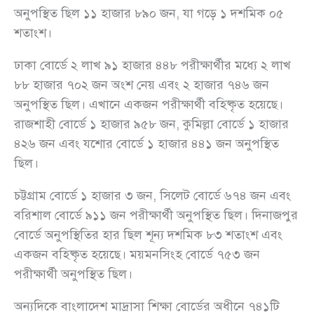
অনুপস্থিত ছিল ১১ হাজার ৮৯০ জন, যা গড়ে ১ দশমিক ০৫
শতাংশ।
ঢাকা বোর্ডে ২ লাখ ৯১ হাজার ৪৪৮ পরীক্ষার্থীর মধ্যে ২ লাখ
৮৮ হাজার ৭০২ জন অংশ নেয় এবং ২ হাজার ৭৪৬ জন
অনুপস্থিত ছিল। এখানে একজন পরীক্ষার্থী বহিষ্কৃত হয়েছে।
রাজশাহী বোর্ডে ১ হাজার ৯৫৮ জন, কুমিল্লা বোর্ডে ১ হাজার
৪২৬ জন এবং যশোর বোর্ডে ১ হাজার ৪৪১ জন অনুপস্থিত
ছিল।
চট্টগ্রাম বোর্ডে ১ হাজার ৩ জন, সিলেট বোর্ডে ৬৭৪ জন এবং
বরিশাল বোর্ডে ৯১১ জন পরীক্ষার্থী অনুপস্থিত ছিল। দিনাজপুর
বোর্ডে অনুপস্থিতির হার ছিল শূন্য দশমিক ৮৩ শতাংশ এবং
একজন বহিষ্কৃত হয়েছে। ময়মনসিংহ বোর্ডে ৭৫৩ জন
পরীক্ষার্থী অনুপস্থিত ছিল।
অন্যদিকে বাংলাদেশ মাদ্রাসা শিক্ষা বোর্ডের অধীনে ৭৪১টি