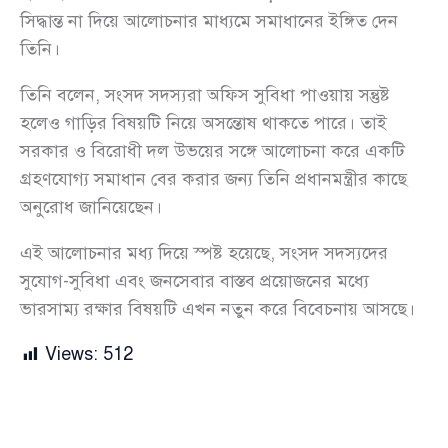
সিদ্ধান্ত না দিয়ে আলোচনার মাধ্যমে সমাধানের ইঙ্গিত দেন
তিনি।
তিনি বলেন, সংসদ সদস্যরা অফিস সুবিধা পাওয়ায় সন্তুষ্ট
হলেও গাড়ির বিষয়টি নিয়ে অসন্তোষ থাকতে পারে। তাই
সরকার ও বিরোধী দল উভয়ের সঙ্গে আলোচনা করে একটি
গ্রহণযোগ্য সমাধান বের করার জন্য তিনি প্রধানমন্ত্রীর কাছে
অনুরোধ জানিয়েছেন।
এই আলোচনার মধ্য দিয়ে স্পষ্ট হয়েছে, সংসদ সদস্যদের
সুযোগ-সুবিধা এবং জনসেবার বাস্তব প্রয়োজনের মধ্যে
ভারসাম্য রক্ষার বিষয়টি এখন নতুন করে বিবেচনায় আসছে।
Views:
512