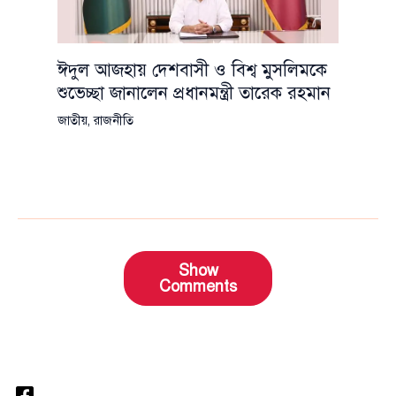
ঈদুল আজহায় দেশবাসী ও বিশ্ব মুসলিমকে
শুভেচ্ছা জানালেন প্রধানমন্ত্রী তারেক রহমান
জাতীয়
,
রাজনীতি
Show
Comments