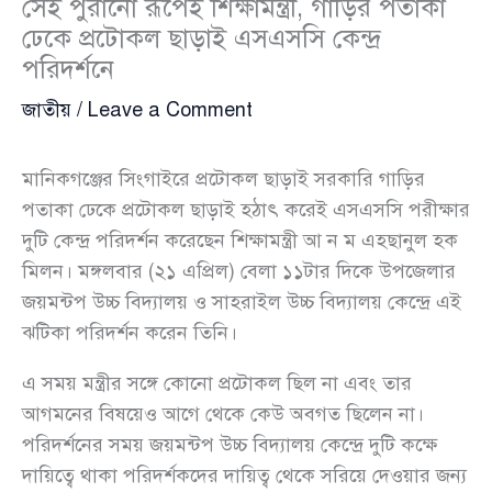
সেই পুরানো রূপেই শিক্ষামন্ত্রী, গাড়ির পতাকা
ঢেকে প্রটোকল ছাড়াই এসএসসি কেন্দ্র
পরিদর্শনে
জাতীয়
/
Leave a Comment
মানিকগঞ্জের সিংগাইরে প্রটোকল ছাড়াই সরকারি গাড়ির
পতাকা ঢেকে প্রটোকল ছাড়াই হঠাৎ করেই এসএসসি পরীক্ষার
দুটি কেন্দ্র পরিদর্শন করেছেন শিক্ষামন্ত্রী আ ন ম এহছানুল হক
মিলন। মঙ্গলবার (২১ এপ্রিল) বেলা ১১টার দিকে উপজেলার
জয়মন্টপ উচ্চ বিদ্যালয় ও সাহরাইল উচ্চ বিদ্যালয় কেন্দ্রে এই
ঝটিকা পরিদর্শন করেন তিনি।
এ সময় মন্ত্রীর সঙ্গে কোনো প্রটোকল ছিল না এবং তার
আগমনের বিষয়েও আগে থেকে কেউ অবগত ছিলেন না।
পরিদর্শনের সময় জয়মন্টপ উচ্চ বিদ্যালয় কেন্দ্রে দুটি কক্ষে
দায়িত্বে থাকা পরিদর্শকদের দায়িত্ব থেকে সরিয়ে দেওয়ার জন্য