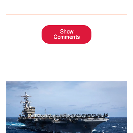
Show
Comments