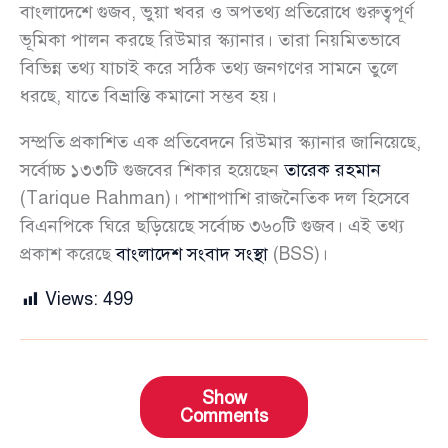
বাংলাদেশে গুজব, ভুয়া খবর ও অপতথ্য প্রতিরোধে গুরুত্বপূর্ণ
ভূমিকা পালন করছে রিউমার স্ক্যানার। তারা নিয়মিতভাবে
বিভিন্ন তথ্য যাচাই করে সঠিক তথ্য জনগণের সামনে তুলে
ধরছে, যাতে বিভ্রান্তি কমানো সম্ভব হয়।
সম্প্রতি প্রকাশিত এক প্রতিবেদনে রিউমার স্ক্যানার জানিয়েছে,
সর্বোচ্চ ১৩৩টি গুজবের শিকার হয়েছেন
তারেক রহমান
(Tarique Rahman)। পাশাপাশি রাজনৈতিক দল হিসেবে
বিএনপিকে ঘিরে ছড়িয়েছে সর্বোচ্চ ৩৬০টি গুজব। এই তথ্য
প্রকাশ করেছে
বাংলাদেশ সংবাদ সংস্থা
(BSS)।
Views:
499
Show
Comments