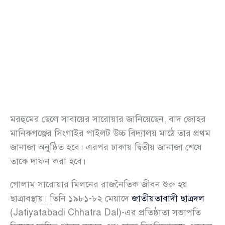
মরহুমের ছেলে সাবায়ের সারোয়ার জানিয়েছেন, বাদ জোহর
মানিকগঞ্জের সিংগাইর পাইলট উচ্চ বিদ্যালয় মাঠে তার প্রথম
জানাজা অনুষ্ঠিত হবে। এরপর ঢাকায় দ্বিতীয় জানাজা শেষে
তাকে দাফন করা হবে।
গোলাম সারোয়ার মিলনের রাজনৈতিক জীবন শুরু হয়
ছাত্রাবস্থায়। তিনি ১৯৮১-৮২ মেয়াদে
জাতীয়তাবাদী ছাত্রদল
(Jatiyatabadi Chhatra Dal)-এর প্রতিষ্ঠাতা সভাপতি