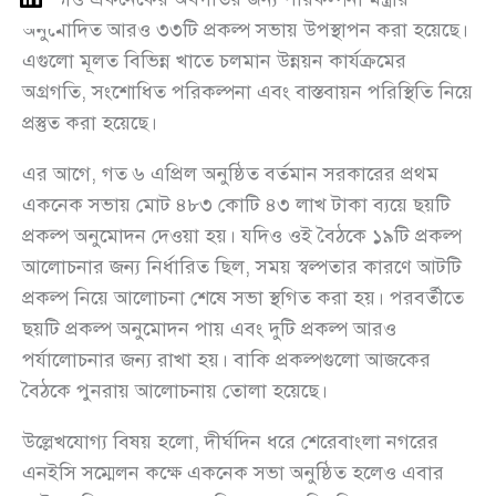
অনুমোদিত আরও ৩৩টি প্রকল্প সভায় উপস্থাপন করা হয়েছে।
এগুলো মূলত বিভিন্ন খাতে চলমান উন্নয়ন কার্যক্রমের
অগ্রগতি, সংশোধিত পরিকল্পনা এবং বাস্তবায়ন পরিস্থিতি নিয়ে
প্রস্তুত করা হয়েছে।
এর আগে, গত ৬ এপ্রিল অনুষ্ঠিত বর্তমান সরকারের প্রথম
একনেক সভায় মোট ৪৮৩ কোটি ৪৩ লাখ টাকা ব্যয়ে ছয়টি
প্রকল্প অনুমোদন দেওয়া হয়। যদিও ওই বৈঠকে ১৯টি প্রকল্প
আলোচনার জন্য নির্ধারিত ছিল, সময় স্বল্পতার কারণে আটটি
প্রকল্প নিয়ে আলোচনা শেষে সভা স্থগিত করা হয়। পরবর্তীতে
ছয়টি প্রকল্প অনুমোদন পায় এবং দুটি প্রকল্প আরও
পর্যালোচনার জন্য রাখা হয়। বাকি প্রকল্পগুলো আজকের
বৈঠকে পুনরায় আলোচনায় তোলা হয়েছে।
উল্লেখযোগ্য বিষয় হলো, দীর্ঘদিন ধরে শেরেবাংলা নগরের
এনইসি সম্মেলন কক্ষে একনেক সভা অনুষ্ঠিত হলেও এবার