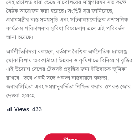
সেই প্রচলিত ধারা ভেঙে সচিবালয়ের মন্ত্রিপরিষদ সভাকক্ষে
বৈঠক আয়োজন করা হয়েছে। সংশ্লিষ্ট সূত্র জানিয়েছে,
প্রধানমন্ত্রীর ব্যস্ত সময়সূচি এবং সচিবালয়কেন্দ্রিক প্রশাসনিক
কার্যক্রম পরিচালনার সুবিধা বিবেচনায় এনে এই পরিবর্তন
আনা হয়েছে।
অর্থনীতিবিদরা বলছেন, বর্তমান বৈশ্বিক অর্থনৈতিক চ্যালেঞ্জ
মোকাবিলায় অবকাঠামো উন্নয়ন ও কৃষিখাতে বিনিয়োগ বৃদ্ধির
এই উদ্যোগ দেশের টেকসই প্রবৃদ্ধির জন্য ইতিবাচক ভূমিকা
রাখবে। তবে একই সঙ্গে প্রকল্প বাস্তবায়নে স্বচ্ছতা,
জবাবদিহিতা এবং সময়ানুবর্তিতা নিশ্চিত করার ওপরও জোর
দেওয়া হয়েছে।
Views:
433