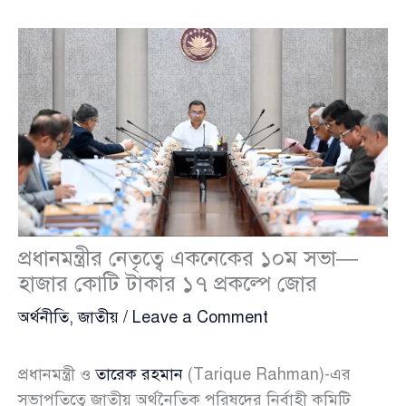
প্রধানমন্ত্রীর নেতৃত্বে একনেকের ১০ম সভা—
হাজার কোটি টাকার ১৭ প্রকল্পে জোর
অর্থনীতি
,
জাতীয়
/
Leave a Comment
প্রধানমন্ত্রী ও
তারেক রহমান
(Tarique Rahman)-এর
সভাপতিত্বে জাতীয় অর্থনৈতিক পরিষদের নির্বাহী কমিটি