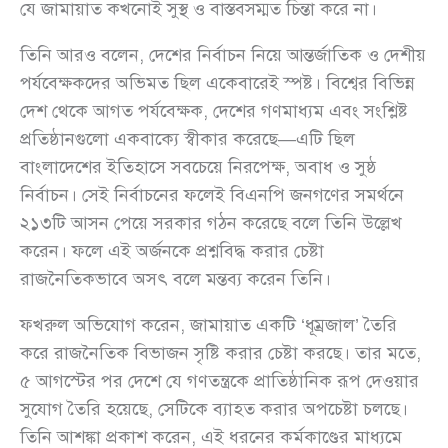
যে জামায়াত কখনোই সুস্থ ও বাস্তবসম্মত চিন্তা করে না।
তিনি আরও বলেন, দেশের নির্বাচন নিয়ে আন্তর্জাতিক ও দেশীয়
পর্যবেক্ষকদের অভিমত ছিল একেবারেই স্পষ্ট। বিশ্বের বিভিন্ন
দেশ থেকে আগত পর্যবেক্ষক, দেশের গণমাধ্যম এবং সংশ্লিষ্ট
প্রতিষ্ঠানগুলো একবাক্যে স্বীকার করেছে—এটি ছিল
বাংলাদেশের ইতিহাসে সবচেয়ে নিরপেক্ষ, অবাধ ও সুষ্ঠ
নির্বাচন। সেই নির্বাচনের ফলেই বিএনপি জনগণের সমর্থনে
২১৩টি আসন পেয়ে সরকার গঠন করেছে বলে তিনি উল্লেখ
করেন। ফলে এই অর্জনকে প্রশ্নবিদ্ধ করার চেষ্টা
রাজনৈতিকভাবে অসৎ বলে মন্তব্য করেন তিনি।
ফখরুল অভিযোগ করেন, জামায়াত একটি ‘ধূম্রজাল’ তৈরি
করে রাজনৈতিক বিভাজন সৃষ্টি করার চেষ্টা করছে। তার মতে,
৫ আগস্টের পর দেশে যে গণতন্ত্রকে প্রাতিষ্ঠানিক রূপ দেওয়ার
সুযোগ তৈরি হয়েছে, সেটিকে ব্যাহত করার অপচেষ্টা চলছে।
তিনি আশঙ্কা প্রকাশ করেন, এই ধরনের কর্মকাণ্ডের মাধ্যমে