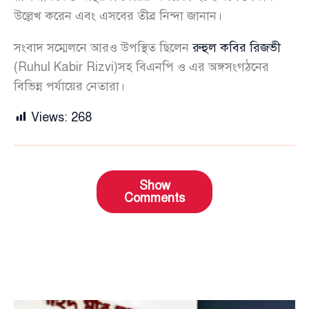
উল্লেখ করেন এবং এসবের তীব্র নিন্দা জানান।
সংবাদ সম্মেলনে আরও উপস্থিত ছিলেন
রুহুল কবির রিজভী
(Ruhul Kabir Rizvi)সহ বিএনপি ও এর অঙ্গসংগঠনের
বিভিন্ন পর্যায়ের নেতারা।
Views:
268
Show
Comments