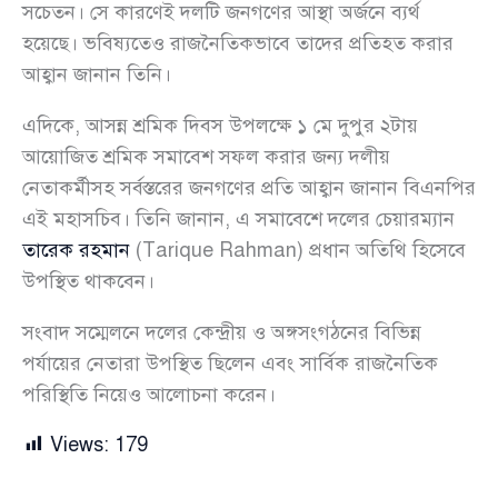
সচেতন। সে কারণেই দলটি জনগণের আস্থা অর্জনে ব্যর্থ
হয়েছে। ভবিষ্যতেও রাজনৈতিকভাবে তাদের প্রতিহত করার
আহ্বান জানান তিনি।
এদিকে, আসন্ন শ্রমিক দিবস উপলক্ষে ১ মে দুপুর ২টায়
আয়োজিত শ্রমিক সমাবেশ সফল করার জন্য দলীয়
নেতাকর্মীসহ সর্বস্তরের জনগণের প্রতি আহ্বান জানান বিএনপির
এই মহাসচিব। তিনি জানান, এ সমাবেশে দলের চেয়ারম্যান
তারেক রহমান
(Tarique Rahman) প্রধান অতিথি হিসেবে
উপস্থিত থাকবেন।
সংবাদ সম্মেলনে দলের কেন্দ্রীয় ও অঙ্গসংগঠনের বিভিন্ন
পর্যায়ের নেতারা উপস্থিত ছিলেন এবং সার্বিক রাজনৈতিক
পরিস্থিতি নিয়েও আলোচনা করেন।
Views:
179