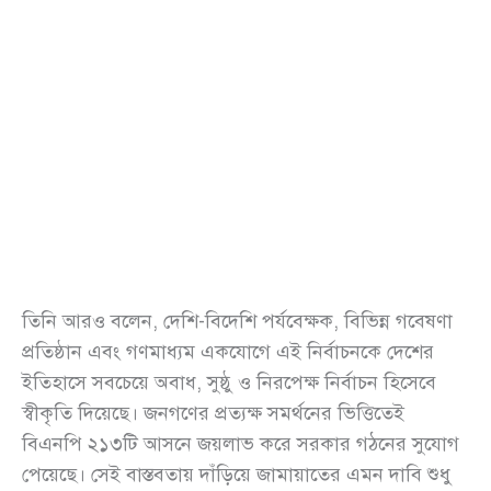
তিনি আরও বলেন, দেশি-বিদেশি পর্যবেক্ষক, বিভিন্ন গবেষণা
প্রতিষ্ঠান এবং গণমাধ্যম একযোগে এই নির্বাচনকে দেশের
ইতিহাসে সবচেয়ে অবাধ, সুষ্ঠু ও নিরপেক্ষ নির্বাচন হিসেবে
স্বীকৃতি দিয়েছে। জনগণের প্রত্যক্ষ সমর্থনের ভিত্তিতেই
বিএনপি ২১৩টি আসনে জয়লাভ করে সরকার গঠনের সুযোগ
পেয়েছে। সেই বাস্তবতায় দাঁড়িয়ে জামায়াতের এমন দাবি শুধু