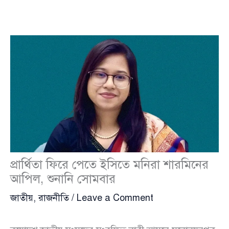
প্রার্থিতা ফিরে পেতে ইসিতে মনিরা শারমিনের
আপিল, শুনানি সোমবার
জাতীয়
,
রাজনীতি
/
Leave a Comment