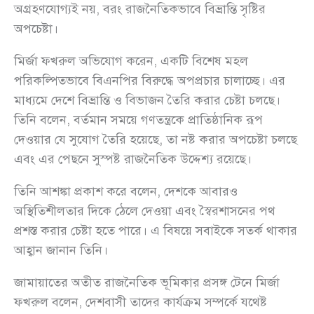
অগ্রহণযোগ্যই নয়, বরং রাজনৈতিকভাবে বিভ্রান্তি সৃষ্টির
অপচেষ্টা।
মির্জা ফখরুল অভিযোগ করেন, একটি বিশেষ মহল
পরিকল্পিতভাবে বিএনপির বিরুদ্ধে অপপ্রচার চালাচ্ছে। এর
মাধ্যমে দেশে বিভ্রান্তি ও বিভাজন তৈরি করার চেষ্টা চলছে।
তিনি বলেন, বর্তমান সময়ে গণতন্ত্রকে প্রাতিষ্ঠানিক রূপ
দেওয়ার যে সুযোগ তৈরি হয়েছে, তা নষ্ট করার অপচেষ্টা চলছে
এবং এর পেছনে সুস্পষ্ট রাজনৈতিক উদ্দেশ্য রয়েছে।
তিনি আশঙ্কা প্রকাশ করে বলেন, দেশকে আবারও
অস্থিতিশীলতার দিকে ঠেলে দেওয়া এবং স্বৈরশাসনের পথ
প্রশস্ত করার চেষ্টা হতে পারে। এ বিষয়ে সবাইকে সতর্ক থাকার
আহ্বান জানান তিনি।
জামায়াতের অতীত রাজনৈতিক ভূমিকার প্রসঙ্গ টেনে মির্জা
ফখরুল বলেন, দেশবাসী তাদের কার্যক্রম সম্পর্কে যথেষ্ট