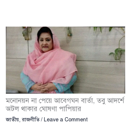
মনোনয়ন না পেয়ে আবেগঘন বার্তা, তবু আদর্শে
অটল থাকার ঘোষণা পাপিয়ার
জাতীয়
,
রাজনীতি
/
Leave a Comment