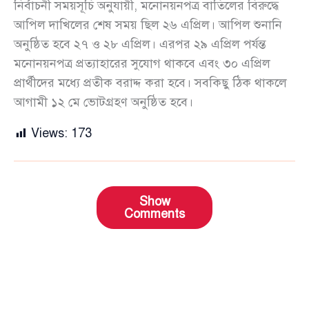
নির্বাচনী সময়সূচি অনুযায়ী, মনোনয়নপত্র বাতিলের বিরুদ্ধে
আপিল দাখিলের শেষ সময় ছিল ২৬ এপ্রিল। আপিল শুনানি
অনুষ্ঠিত হবে ২৭ ও ২৮ এপ্রিল। এরপর ২৯ এপ্রিল পর্যন্ত
মনোনয়নপত্র প্রত্যাহারের সুযোগ থাকবে এবং ৩০ এপ্রিল
প্রার্থীদের মধ্যে প্রতীক বরাদ্দ করা হবে। সবকিছু ঠিক থাকলে
আগামী ১২ মে ভোটগ্রহণ অনুষ্ঠিত হবে।
Views:
173
Show
Comments