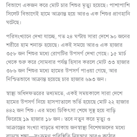
বিভাগে একজন করে মোট চার শিশুর মৃত্যু হয়েছে। পাশাপাশি
সিলেট বিভাগেই হামে আক্রান্ত হয়ে আরও এক শিশুর প্রাণহানি
ঘটেছে।
পরিসংখ্যানে দেখা যাচ্ছে, গত ২৪ ঘণ্টায় সারা দেশে ৯০ জনের
শরীরে হাম শনাক্ত হয়েছে। একই সময়ে আরও এক হাজার
৩৫৮ জন শিশুর মধ্যে রোগটির উপসর্গ দেখা গেছে। ১৫ মার্চ
থেকে শুরু করে সোমবার পর্যন্ত হিসাব করলে মোট ৩৩ হাজার
৩৮৬ জন শিশুর মধ্যে হামের উপসর্গ পাওয়া গেছে, আর
নিশ্চিতভাবে আক্রান্ত হয়েছে চার হাজার ৬৯৩ জন।
স্বাস্থ্য অধিদফতরের তথ্যমতে, একই সময়কালে সারা দেশে
হামের উপসর্গ নিয়ে হাসপাতালে ভর্তি হয়েছে মোট ২২ হাজার
৪৪২ জন শিশু। এর মধ্যে চিকিৎসা শেষে সুস্থ হয়ে বাড়ি
ফিরেছে ১৯ হাজার ১৮ জন। তবে নতুন করে মৃত্যু ও
আক্রান্তের সংখ্যা বাড়তে থাকায় জনস্বাস্থ্য বিশেষজ্ঞদের মধ্যে
বাড়ছে শঙ্কা—সংক্রমণ পরিস্থিতি নিয়ন্ত্রণে আরও কঠোর