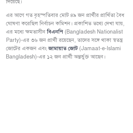
দিয়েছে।
এর আগে গত বৃহস্পতিবার মোট ৪৯ জন প্রার্থীর প্রার্থিতা বৈধ
ঘোষণা করেছিল নির্বাচন কমিশন। প্রকাশিত তথ্যে দেখা যায়,
এর মধ্যে ক্ষমতাসীন
বিএনপি
(Bangladesh Nationalist
Party)-এর ৩৬ জন প্রার্থী রয়েছেন, তাদের সঙ্গে থাকা স্বতন্ত্র
জোটের একজন এবং
জামায়াত জোট
(Jamaat-e-Islami
Bangladesh)-এর ১২ জন প্রার্থী অন্তর্ভুক্ত আছেন।