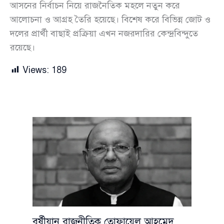
আসনের নির্বাচন নিয়ে রাজনৈতিক মহলে নতুন করে
আলোচনা ও আগ্রহ তৈরি হয়েছে। বিশেষ করে বিভিন্ন জোট ও
দলের প্রার্থী বাছাই প্রক্রিয়া এখন নজরদারির কেন্দ্রবিন্দুতে
রয়েছে।
Views:
189
বর্ষীয়ান রাজনীতিক তোফায়েল আহমেদ