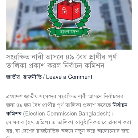
সংরক্ষিত নারী আসনে ৪৯ বৈধ প্রার্থীর পূর্ণ
তালিকা প্রকাশ করল নির্বাচন কমিশন
জাতীয়
,
রাজনীতি
/
Leave a Comment
ত্রয়োদশ জাতীয় সংসদের সংরক্ষিত নারী আসনে নির্বাচনের
জন্য ৪৯ জন বৈধ প্রার্থীর পূর্ণ তালিকা প্রকাশ করেছে
নির্বাচন
কমিশন
(Election Commission Bangladesh)।
সোমবার (২৭ এপ্রিল) এ তালিকা আনুষ্ঠানিকভাবে প্রকাশ করা
হয়, যা দেশের রাজনৈতিক অঙ্গনে নতুন করে আলোচনার জন্ম