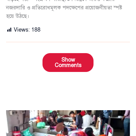
নজরদারি ও প্রতিরোধমূলক পদক্ষেপের প্রয়োজনীয়তা স্পষ্ট
হয়ে উঠছে।
Views:
188
Show
Comments