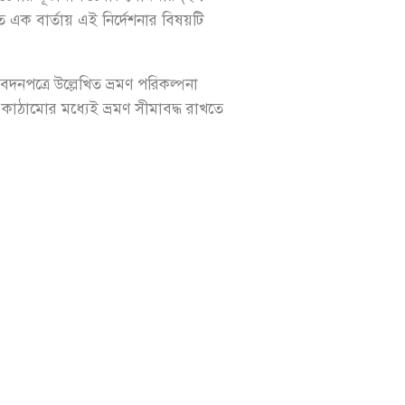
 বার্তায় এই নির্দেশনার বিষয়টি
পত্রে উল্লেখিত ভ্রমণ পরিকল্পনা
 কাঠামোর মধ্যেই ভ্রমণ সীমাবদ্ধ রাখতে