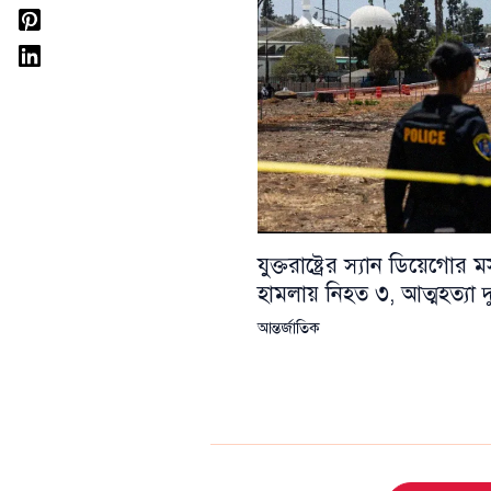
যুক্তরাষ্ট্রের স্যান ডিয়েগোর
হামলায় নিহত ৩, আত্মহত্যা দ
আন্তর্জাতিক