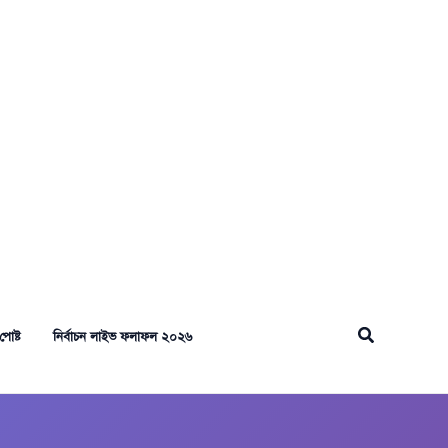
Search
পোষ্ট
নির্বাচন লাইভ ফলাফল ২০২৬