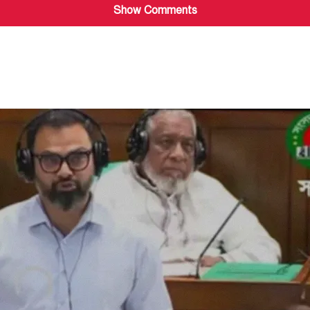
Show Comments