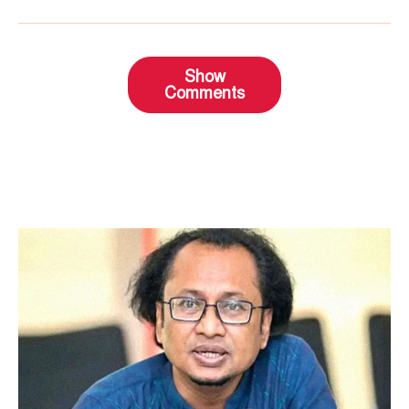
Show
Comments