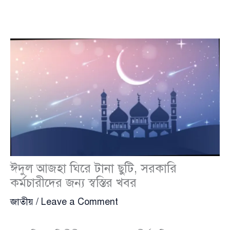
ঈদুল আজহা ঘিরে টানা ছুটি, সরকারি
কর্মচারীদের জন্য স্বস্তির খবর
জাতীয়
/
Leave a Comment