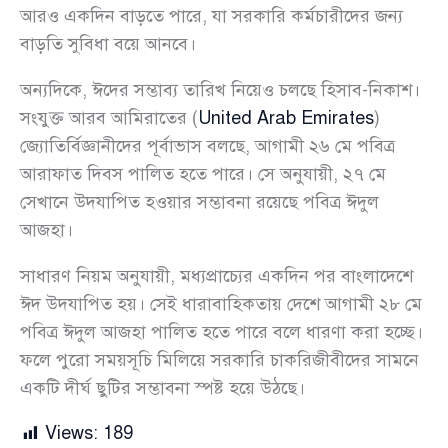
আরও একদিন বাড়তে পারে, যা সরকারি কর্মচারীদের জন্য
বাড়তি সুবিধা বয়ে আনবে।
অন্যদিকে, ঈদের সম্ভাব্য তারিখ নিয়েও চলছে হিসাব-নিকাশ।
সংযুক্ত আরব আমিরাতের (
United Arab Emirates
)
জ্যোতির্বিজ্ঞানীদের পূর্বাভাস বলছে, আগামী ২৬ মে পবিত্র
আরাফাত দিবস পালিত হতে পারে। সে অনুযায়ী, ২৭ মে
সেখানে উদযাপিত হওয়ার সম্ভাবনা রয়েছে পবিত্র ঈদুল
আজহা।
সাধারণ নিয়ম অনুযায়ী, মধ্যপ্রাচ্যের একদিন পর বাংলাদেশে
ঈদ উদযাপিত হয়। সেই ধারাবাহিকতায় দেশে আগামী ২৮ মে
পবিত্র ঈদুল আজহা পালিত হতে পারে বলে ধারণা করা হচ্ছে।
ফলে পুরো সময়সূচি মিলিয়ে সরকারি চাকরিজীবীদের সামনে
একটি দীর্ঘ ছুটির সম্ভাবনা স্পষ্ট হয়ে উঠছে।
Views:
189