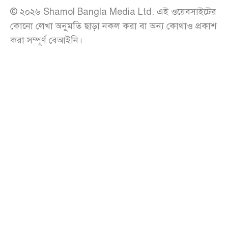
© ২০২৬ Shamol Bangla Media Ltd. এই ওয়েবসাইটের
কোনো লেখা অনুমতি ছাড়া নকল করা বা অন্য কোথাও প্রকাশ
করা সম্পূর্ণ বেআইনি।