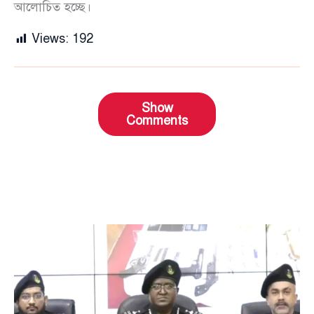
আলোচিত হচ্ছে।
Views:
192
Show
Comments