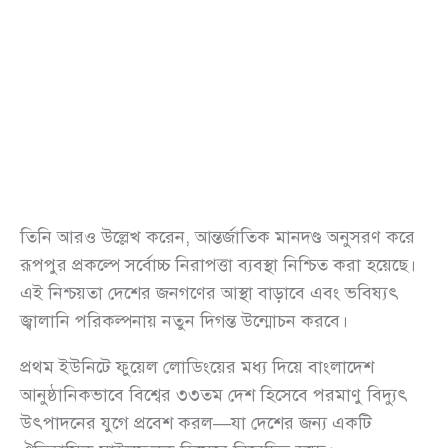
তিনি আরও উল্লেখ করেন, আন্তর্জাতিক মানদণ্ড অনুসরণ করে
রূপপুর প্রকল্পে সর্বোচ্চ নিরাপত্তা ব্যবস্থা নিশ্চিত করা হয়েছে।
এই নিশ্চয়তা দেশের জনগণের আস্থা বাড়াবে এবং ভবিষ্যৎ
জ্বালানি পরিকল্পনায় নতুন দিগন্ত উন্মোচন করবে।
প্রথম ইউনিটে ফুয়েল লোডিংয়ের মধ্য দিয়ে বাংলাদেশ
আনুষ্ঠানিকভাবে বিশ্বের ৩৩তম দেশ হিসেবে পরমাণু বিদ্যুৎ
উৎপাদনের যুগে প্রবেশ করল—যা দেশের জন্য একটি