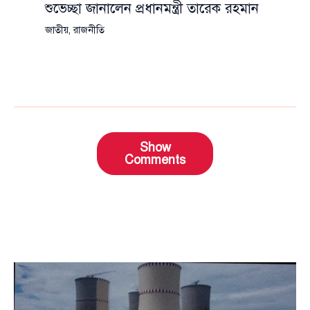
শুভেচ্ছা জানালেন প্রধানমন্ত্রী তারেক রহমান
জাতীয়
,
রাজনীতি
Show
Comments