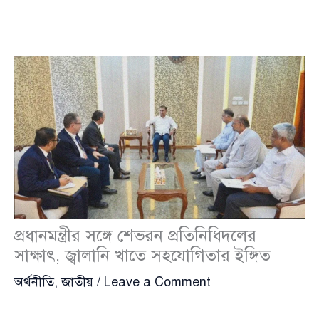
প্রধানমন্ত্রীর সঙ্গে শেভরন প্রতিনিধিদলের
সাক্ষাৎ, জ্বালানি খাতে সহযোগিতার ইঙ্গিত
অর্থনীতি
,
জাতীয়
/
Leave a Comment