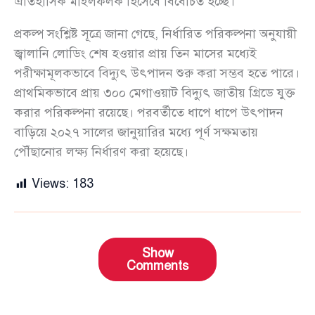
ঐতিহাসিক মাইলফলক হিসেবে বিবেচিত হচ্ছে।
প্রকল্প সংশ্লিষ্ট সূত্রে জানা গেছে, নির্ধারিত পরিকল্পনা অনুযায়ী
জ্বালানি লোডিং শেষ হওয়ার প্রায় তিন মাসের মধ্যেই
পরীক্ষামূলকভাবে বিদ্যুৎ উৎপাদন শুরু করা সম্ভব হতে পারে।
প্রাথমিকভাবে প্রায় ৩০০ মেগাওয়াট বিদ্যুৎ জাতীয় গ্রিডে যুক্ত
করার পরিকল্পনা রয়েছে। পরবর্তীতে ধাপে ধাপে উৎপাদন
বাড়িয়ে ২০২৭ সালের জানুয়ারির মধ্যে পূর্ণ সক্ষমতায়
পৌঁছানোর লক্ষ্য নির্ধারণ করা হয়েছে।
Views:
183
Show
Comments