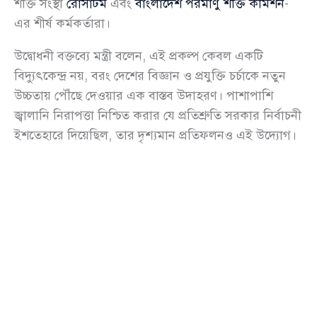
শক্তি সংস্থা
রোসাটম
এবং
বাংলাদেশ পরমাণু শক্তি কমিশন
-
এর শীর্ষ কর্মকর্তারা।
উদ্বোধনী বক্তব্যে মন্ত্রী বলেন, এই প্রকল্প কেবল একটি
বিদ্যুৎকেন্দ্র নয়, বরং দেশের বিজ্ঞান ও প্রযুক্তি চর্চাকে নতুন
উচ্চতায় পৌঁছে দেওয়ার এক বাস্তব উদাহরণ। পাশাপাশি
জ্বালানি নিরাপত্তা নিশ্চিত করার যে প্রতিশ্রুতি সরকার নির্বাচনী
ইশতেহারে দিয়েছিল, তার দৃশ্যমান প্রতিফলনও এই উদ্যোগ।