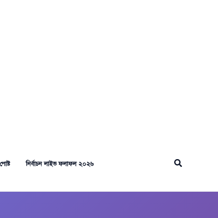
Search
পোষ্ট
নির্বাচন লাইভ ফলাফল ২০২৬