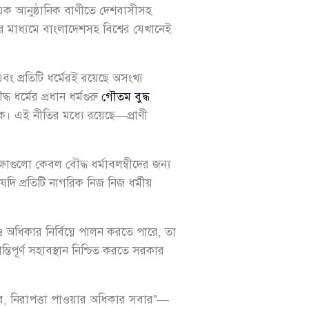
রী এক আনুষ্ঠানিক বাণীতে দেশবাসীসহ
ের মাধ্যমে বাংলাদেশসহ বিশ্বের যেখানেই
এবং প্রতিটি ধর্মেরই রয়েছে অসংখ্য
 ধর্মের প্রধান ধর্মগুরু
গৌতম বুদ্ধ
ক। এই নীতির মধ্যে রয়েছে—প্রাণী
াগুলো কেবল বৌদ্ধ ধর্মাবলম্বীদের জন্য
ি যদি প্রতিটি নাগরিক নিজ নিজ ধর্মীয়
 ও অধিকার নির্বিঘ্নে পালন করতে পারে, তা
্তিপূর্ণ সহাবস্থান নিশ্চিত করতে সরকার
র যার, নিরাপত্তা পাওয়ার অধিকার সবার”—