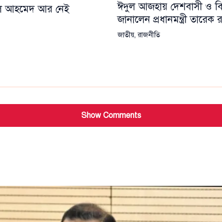
ঈদুল আজহায় দেশবাসী ও বিশ্
য়েল আহমেদ আর নেই
জানালেন প্রধানমন্ত্রী তারেক
জাতীয়
,
রাজনীতি
Show Comments