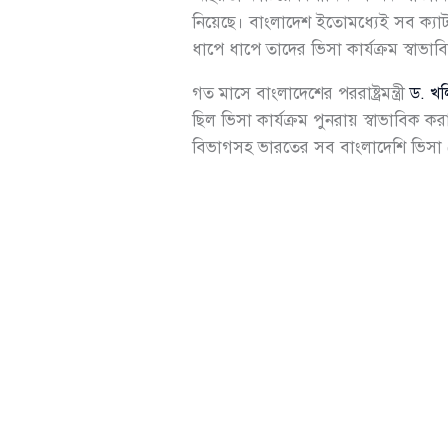
নিয়েছে। বাংলাদেশ ইতোমধ্যেই সব ক্যা
ধাপে ধাপে তাদের ভিসা কার্যক্রম স্বাভা
গত মাসে বাংলাদেশের পররাষ্ট্রমন্ত্রী
ড. খল
ছিল ভিসা কার্যক্রম পুনরায় স্বাভাবিক 
বিভাগসহ ভারতের সব বাংলাদেশি ভিসা কেন