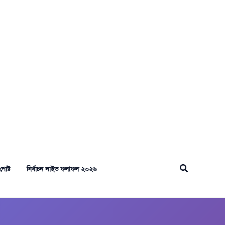
Search
পোষ্ট
নির্বাচন লাইভ ফলাফল ২০২৬