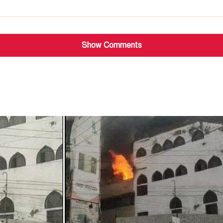
Show Comments