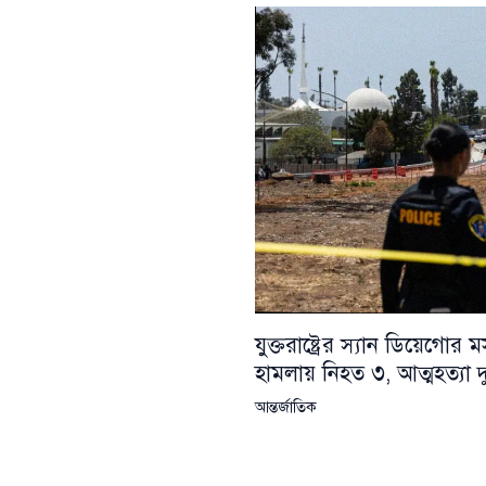
যুক্তরাষ্ট্রের স্যান ডিয়েগোর
হামলায় নিহত ৩, আত্মহত্যা দ
আন্তর্জাতিক