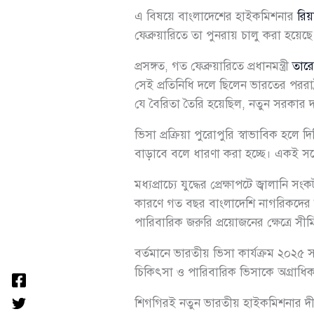
এ বিষয়ে বাংলাদেশের হাইকমিশনার
রিয়
ফেব্রুয়ারিতে তা পুনরায় চালু করা হয়েছে
প্রসঙ্গত, গত ফেব্রুয়ারিতে প্রধানমন্ত্রী
তার
সেই প্রতিনিধি দলে ছিলেন ভারতের পররাষ্
যে বৈরিতা তৈরি হয়েছিল, নতুন সরকার দায়
ভিসা প্রক্রিয়া পুরোপুরি স্বাভাবিক হলে দ
বাড়াবে বলে ধারণা করা হচ্ছে। একই সঙ্গ
মধ্যপ্রাচ্যে যুদ্ধের প্রেক্ষাপটে জ্বাল
কারণে গত বছর বাংলাদেশি নাগরিকদের জন্
পারিবারিক জরুরি প্রয়োজনের ক্ষেত্রে সী
বর্তমানে ভারতীয় ভিসা কার্যক্রম ২০২৫ 
চিকিৎসা ও পারিবারিক ভিসাকে অগ্রাধিক
শিগগিরই নতুন ভারতীয় হাইকমিশনার দীনেশ