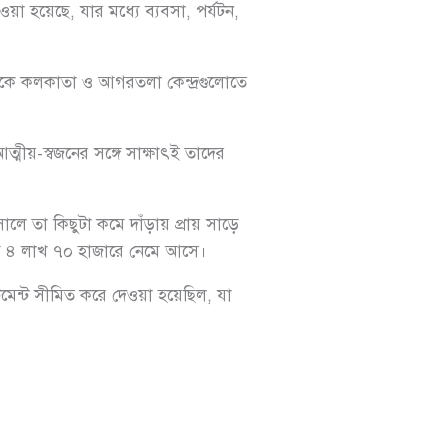
া হয়েছে, যার মধ্যে ব্যবসা, পর্যটন,
্যদিকে কলকাতা ও আগরতলা কেন্দ্রগুলোতে
মীয়-স্বজনের সঙ্গে সাক্ষাৎই তাদের
ে তা কিছুটা কমে দাঁড়ায় প্রায় সাড়ে
মে ৪ লাখ ৭০ হাজারে নেমে আসে।
টমেন্ট সীমিত করে দেওয়া হয়েছিল, যা