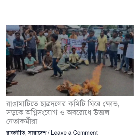
রাঙামাটিতে ছাত্রদলের কমিটি ঘিরে ক্ষোভ,
সড়কে অগ্নিসংযোগ ও অবরোধে উত্তাল
নেতাকর্মীরা
রাজনীতি
,
সারাদেশ
/
Leave a Comment