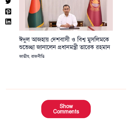
ঈদুল আজহায় দেশবাসী ও বিশ্ব মুসলিমকে
শুভেচ্ছা জানালেন প্রধানমন্ত্রী তারেক রহমান
জাতীয়
,
রাজনীতি
Show
Comments