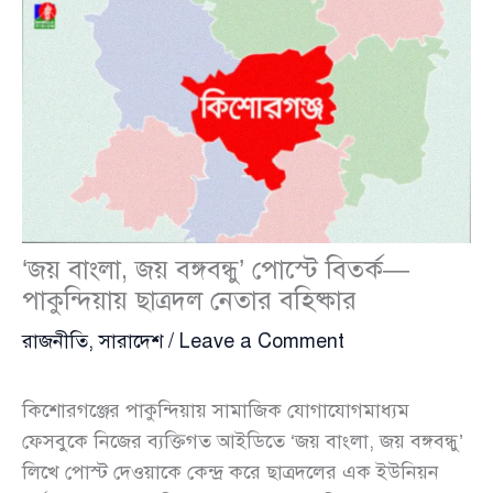
‘জয় বাংলা, জয় বঙ্গবন্ধু’ পোস্টে বিতর্ক—
পাকুন্দিয়ায় ছাত্রদল নেতার বহিষ্কার
রাজনীতি
,
সারাদেশ
/
Leave a Comment
কিশোরগঞ্জের পাকুন্দিয়ায় সামাজিক যোগাযোগমাধ্যম
ফেসবুকে নিজের ব্যক্তিগত আইডিতে ‘জয় বাংলা, জয় বঙ্গবন্ধু’
লিখে পোস্ট দেওয়াকে কেন্দ্র করে ছাত্রদলের এক ইউনিয়ন