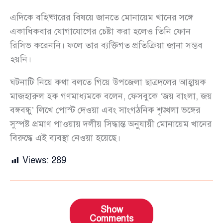
এদিকে বহিষ্কারের বিষয়ে জানতে মোনায়েম খানের সঙ্গে
একাধিকবার যোগাযোগের চেষ্টা করা হলেও তিনি ফোন
রিসিভ করেননি। ফলে তার ব্যক্তিগত প্রতিক্রিয়া জানা সম্ভব
হয়নি।
ঘটনাটি নিয়ে কথা বলতে গিয়ে উপজেলা ছাত্রদলের আহ্বায়ক
মাজহারুল হক গণমাধ্যমকে বলেন, ফেসবুকে ‘জয় বাংলা, জয়
বঙ্গবন্ধু’ লিখে পোস্ট দেওয়া এবং সাংগঠনিক শৃঙ্খলা ভঙ্গের
সুস্পষ্ট প্রমাণ পাওয়ায় দলীয় সিদ্ধান্ত অনুযায়ী মোনায়েম খানের
বিরুদ্ধে এই ব্যবস্থা নেওয়া হয়েছে।
Views:
289
Show
Comments