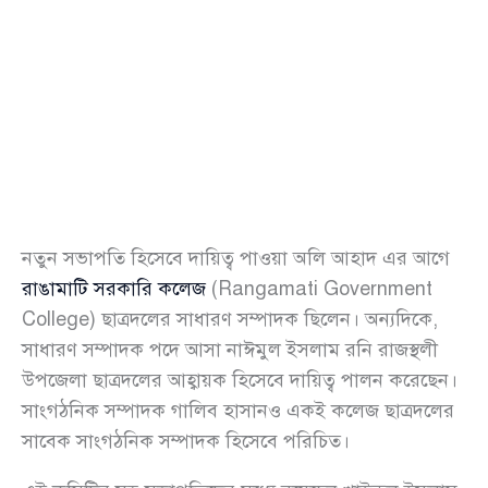
নতুন সভাপতি হিসেবে দায়িত্ব পাওয়া অলি আহাদ এর আগে
রাঙামাটি সরকারি কলেজ
(Rangamati Government
College) ছাত্রদলের সাধারণ সম্পাদক ছিলেন। অন্যদিকে,
সাধারণ সম্পাদক পদে আসা নাঈমুল ইসলাম রনি রাজস্থলী
উপজেলা ছাত্রদলের আহ্বায়ক হিসেবে দায়িত্ব পালন করেছেন।
সাংগঠনিক সম্পাদক গালিব হাসানও একই কলেজ ছাত্রদলের
সাবেক সাংগঠনিক সম্পাদক হিসেবে পরিচিত।