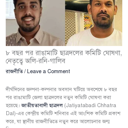
৮ বছর পর রাঙামাটি ছাত্রদলের কমিটি ঘোষণা,
নেতৃত্বে অলি-রনি-গালিব
রাজনীতি
/
Leave a Comment
দীর্ঘদিনের জল্পনা-কল্পনার অবসান ঘটিয়ে অবশেষে ৮ বছর
পর রাঙামাটি জেলা ছাত্রদলের নতুন কমিটি ঘোষণা করা
হয়েছে।
জাতীয়তাবাদী ছাত্রদল
(Jatiyatabadi Chhatra
Dal)-এর কেন্দ্রীয় কমিটি শনিবার এই আংশিক কমিটি প্রকাশ
করে, যা স্থানীয় রাজনীতিতে নতুন করে আলোচনার জন্ম