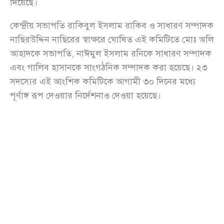
দিয়েছে।
কেন্দ্রীয় সভাপতি রাকিবুল ইসলাম রাকিব ও সাধারণ সম্পাদক
নাছিরউদ্দিন নাছিরের স্বাক্ষরে ঘোষিত এই কমিটিতে মোঃ অলি
আহাদকে সভাপতি, নাঈমুল ইসলাম রনিকে সাধারণ সম্পাদক
এবং গালিব হাসানকে সাংগঠনিক সম্পাদক করা হয়েছে। ২৩
সদস্যের এই আংশিক কমিটিকে আগামী ৩০ দিনের মধ্যে
পূর্ণাঙ্গ রূপ দেওয়ার নির্দেশনাও দেওয়া হয়েছে।