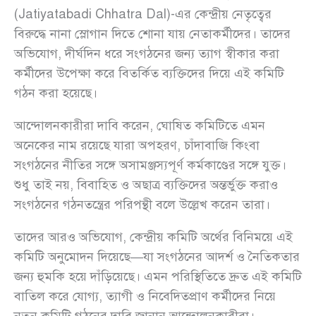
(Jatiyatabadi Chhatra Dal)-এর কেন্দ্রীয় নেতৃত্বের
বিরুদ্ধে নানা স্লোগান দিতে শোনা যায় নেতাকর্মীদের। তাদের
অভিযোগ, দীর্ঘদিন ধরে সংগঠনের জন্য ত্যাগ স্বীকার করা
কর্মীদের উপেক্ষা করে বিতর্কিত ব্যক্তিদের দিয়ে এই কমিটি
গঠন করা হয়েছে।
আন্দোলনকারীরা দাবি করেন, ঘোষিত কমিটিতে এমন
অনেকের নাম রয়েছে যারা অপহরণ, চাঁদাবাজি কিংবা
সংগঠনের নীতির সঙ্গে অসামঞ্জস্যপূর্ণ কর্মকাণ্ডের সঙ্গে যুক্ত।
শুধু তাই নয়, বিবাহিত ও অছাত্র ব্যক্তিদের অন্তর্ভুক্ত করাও
সংগঠনের গঠনতন্ত্রের পরিপন্থী বলে উল্লেখ করেন তারা।
তাদের আরও অভিযোগ, কেন্দ্রীয় কমিটি অর্থের বিনিময়ে এই
কমিটি অনুমোদন দিয়েছে—যা সংগঠনের আদর্শ ও নৈতিকতার
জন্য হুমকি হয়ে দাঁড়িয়েছে। এমন পরিস্থিতিতে দ্রুত এই কমিটি
বাতিল করে যোগ্য, ত্যাগী ও নিবেদিতপ্রাণ কর্মীদের নিয়ে