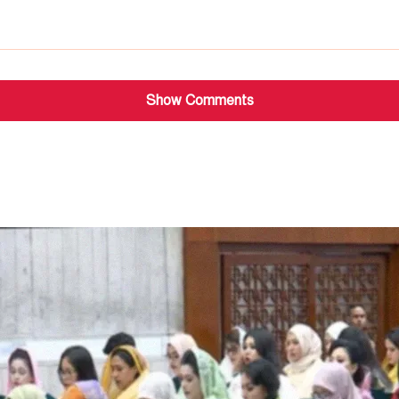
Show Comments