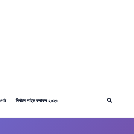
Search
পোষ্ট
নির্বাচন লাইভ ফলাফল ২০২৬