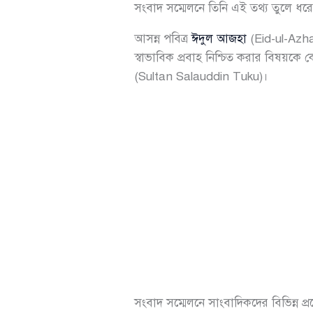
সংবাদ সম্মেলনে তিনি এই তথ্য তুলে ধর
আসন্ন পবিত্র
ঈদুল আজহা
(Eid-ul-Azha)
স্বাভাবিক প্রবাহ নিশ্চিত করার বিষয়কে 
(Sultan Salauddin Tuku)।
সংবাদ সম্মেলনে সাংবাদিকদের বিভিন্ন প্