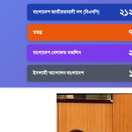
২১
বাংলাদেশ জাতীয়তাবাদী দল (বিএনপি)
স্বতন্ত্র
বাংলাদেশ খেলাফত মজলিস
ইসলামী আন্দোলন বাংলাদেশ