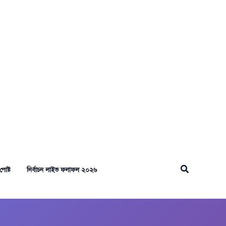
Search
পোষ্ট
নির্বাচন লাইভ ফলাফল ২০২৬