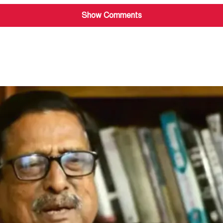
Show Comments