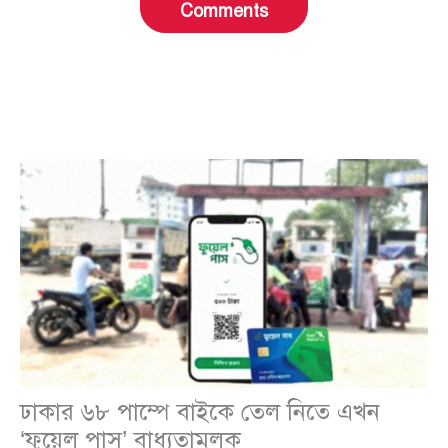
Comments
ঢাকার ৬৮ পাম্পে বাইকে তেল নিতে এখন
‘ফুয়েল পাস’ বাধ্যতামূলক