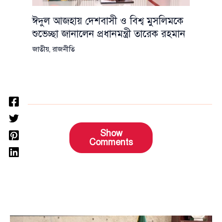
ঈদুল আজহায় দেশবাসী ও বিশ্ব মুসলিমকে
শুভেচ্ছা জানালেন প্রধানমন্ত্রী তারেক রহমান
জাতীয়
,
রাজনীতি
Show
Comments