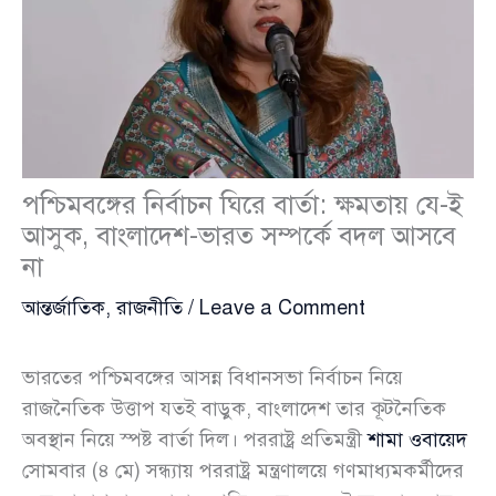
পশ্চিমবঙ্গের নির্বাচন ঘিরে বার্তা: ক্ষমতায় যে-ই
আসুক, বাংলাদেশ-ভারত সম্পর্কে বদল আসবে
না
আন্তর্জাতিক
,
রাজনীতি
/
Leave a Comment
ভারতের পশ্চিমবঙ্গের আসন্ন বিধানসভা নির্বাচন নিয়ে
রাজনৈতিক উত্তাপ যতই বাড়ুক, বাংলাদেশ তার কূটনৈতিক
অবস্থান নিয়ে স্পষ্ট বার্তা দিল। পররাষ্ট্র প্রতিমন্ত্রী
শামা ওবায়েদ
সোমবার (৪ মে) সন্ধ্যায় পররাষ্ট্র মন্ত্রণালয়ে গণমাধ্যমকর্মীদের