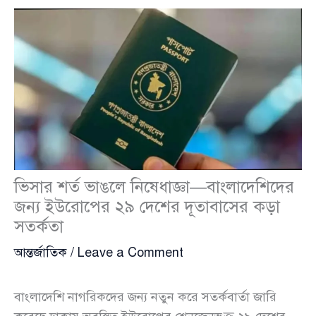
ভিসার শর্ত ভাঙলে নিষেধাজ্ঞা—বাংলাদেশিদের
জন্য ইউরোপের ২৯ দেশের দূতাবাসের কড়া
সতর্কতা
আন্তর্জাতিক
/
Leave a Comment
বাংলাদেশি নাগরিকদের জন্য নতুন করে সতর্কবার্তা জারি