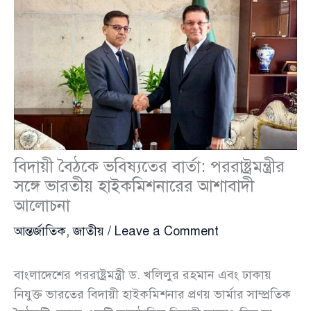
বিদায়ী বৈঠকে ভবিষ্যতের বার্তা: পররাষ্ট্রমন্ত্রীর
সঙ্গে ভারতীয় হাইকমিশনারের আশাবাদী
আলোচনা
আন্তর্জাতিক
,
জাতীয়
/
Leave a Comment
বাংলাদেশের পররাষ্ট্রমন্ত্রী ড. খলিলুর রহমান এবং ঢাকায়
নিযুক্ত ভারতের বিদায়ী হাইকমিশনার প্রণয় ভার্মার সাম্প্রতিক