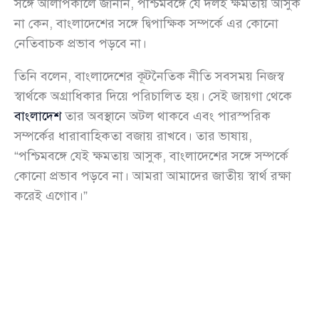
সঙ্গে আলাপকালে জানান, পশ্চিমবঙ্গে যে দলই ক্ষমতায় আসুক
না কেন, বাংলাদেশের সঙ্গে দ্বিপাক্ষিক সম্পর্কে এর কোনো
নেতিবাচক প্রভাব পড়বে না।
তিনি বলেন, বাংলাদেশের কূটনৈতিক নীতি সবসময় নিজস্ব
স্বার্থকে অগ্রাধিকার দিয়ে পরিচালিত হয়। সেই জায়গা থেকে
বাংলাদেশ
তার অবস্থানে অটল থাকবে এবং পারস্পরিক
সম্পর্কের ধারাবাহিকতা বজায় রাখবে। তার ভাষায়,
“পশ্চিমবঙ্গে যেই ক্ষমতায় আসুক, বাংলাদেশের সঙ্গে সম্পর্কে
কোনো প্রভাব পড়বে না। আমরা আমাদের জাতীয় স্বার্থ রক্ষা
করেই এগোব।”