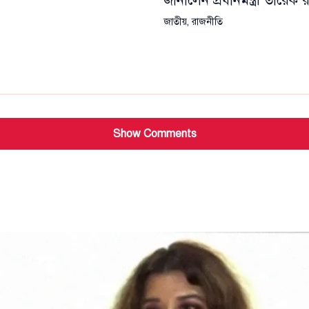
জানালেন প্রধানমন্ত্রী তারেক
জাতীয়
,
রাজনীতি
Show Comments