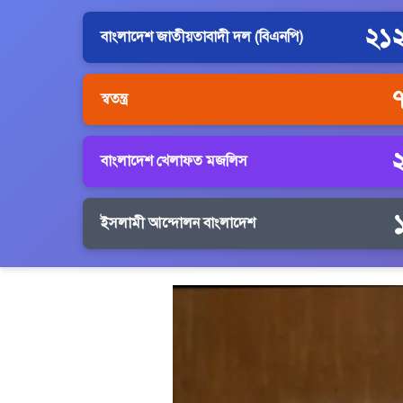
২১
বাংলাদেশ জাতীয়তাবাদী দল (বিএনপি)
স্বতন্ত্র
বাংলাদেশ খেলাফত মজলিস
ইসলামী আন্দোলন বাংলাদেশ