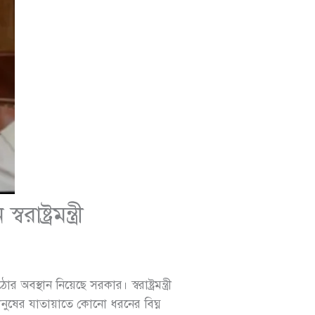
ট্রমন্ত্রী
ান নিয়েছে সরকার। স্বরাষ্ট্রমন্ত্রী
ানুষের যাতায়াতে কোনো ধরনের বিঘ্ন