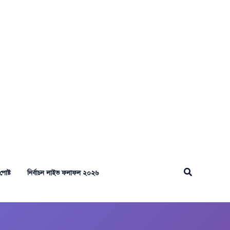
Search
পোষ্ট
নির্বাচন লাইভ ফলাফল ২০২৬