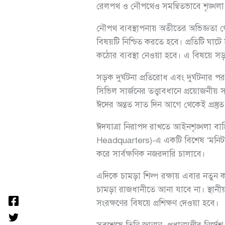
রেলপথ ও নৌপথেও সমন্বিতভাবে শৃঙ্খলা ব
নৌপথ ব্যবস্থাপনায় অতীতের অভিজ্ঞতা থে
বিষয়টি নিশ্চিত করতে হবে। প্রতিটি ঘ
কঠোর ব্যবস্থা নেওয়া হবে। এ বিষয়ে সড়
সড়ক দুর্ঘটনা প্রতিরোধ এবং দুর্ঘটনার 
সিভিল সার্জনের তত্ত্বাবধানে প্রয়োজন
ঈদের অন্তত সাত দিন আগে থেকেই প্রস্তুত
ঈদযাত্রা নিরাপদ রাখতে আইনশৃঙ্খলা বাহিনী
Headquarters)-এ একটি বিশেষ ‘মনিটরি
করে সার্বক্ষণিক নজরদারি চালাবে।
এদিকে চামড়া শিল্প রক্ষায় এবার নতুন 
চামড়া রাজধানীতে আনা যাবে না। স্থানীয় 
সংরক্ষণের বিষয়ে প্রশিক্ষণ দেওয়া হবে।