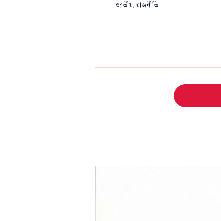
জাতীয়
,
রাজনীতি