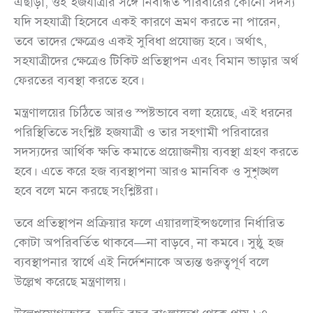
এছাড়া, ওই হজযাত্রীর সঙ্গে নিবন্ধিত পরিবারের কোনো সদস্য
যদি সহযাত্রী হিসেবে একই কারণে ভ্রমণ করতে না পারেন,
তবে তাদের ক্ষেত্রেও একই সুবিধা প্রযোজ্য হবে। অর্থাৎ,
সহযাত্রীদের ক্ষেত্রেও টিকিট প্রতিস্থাপন এবং বিমান ভাড়ার অর্থ
ফেরতের ব্যবস্থা করতে হবে।
মন্ত্রণালয়ের চিঠিতে আরও স্পষ্টভাবে বলা হয়েছে, এই ধরনের
পরিস্থিতিতে সংশ্লিষ্ট হজযাত্রী ও তার সহগামী পরিবারের
সদস্যদের আর্থিক ক্ষতি কমাতে প্রয়োজনীয় ব্যবস্থা গ্রহণ করতে
হবে। এতে করে হজ ব্যবস্থাপনা আরও মানবিক ও সুশৃঙ্খল
হবে বলে মনে করছে সংশ্লিষ্টরা।
তবে প্রতিস্থাপন প্রক্রিয়ার ফলে এয়ারলাইন্সগুলোর নির্ধারিত
কোটা অপরিবর্তিত থাকবে—না বাড়বে, না কমবে। সুষ্ঠু হজ
ব্যবস্থাপনার স্বার্থে এই নির্দেশনাকে অত্যন্ত গুরুত্বপূর্ণ বলে
উল্লেখ করেছে মন্ত্রণালয়।