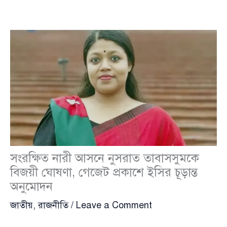
সংরক্ষিত নারী আসনে নুসরাত তাবাসসুমকে
বিজয়ী ঘোষণা, গেজেট প্রকাশে ইসির চূড়ান্ত
অনুমোদন
জাতীয়
,
রাজনীতি
/
Leave a Comment