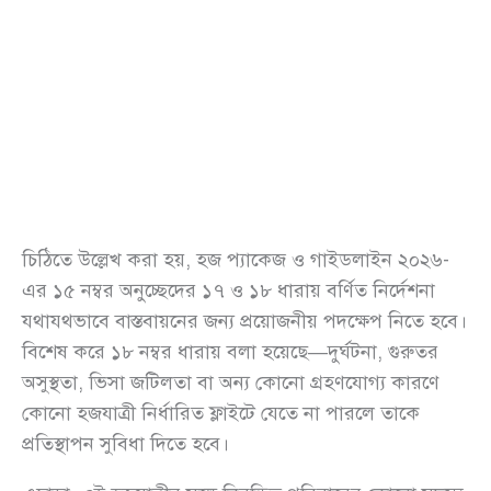
চিঠিতে উল্লেখ করা হয়, হজ প্যাকেজ ও গাইডলাইন ২০২৬-
এর ১৫ নম্বর অনুচ্ছেদের ১৭ ও ১৮ ধারায় বর্ণিত নির্দেশনা
যথাযথভাবে বাস্তবায়নের জন্য প্রয়োজনীয় পদক্ষেপ নিতে হবে।
বিশেষ করে ১৮ নম্বর ধারায় বলা হয়েছে—দুর্ঘটনা, গুরুতর
অসুস্থতা, ভিসা জটিলতা বা অন্য কোনো গ্রহণযোগ্য কারণে
কোনো হজযাত্রী নির্ধারিত ফ্লাইটে যেতে না পারলে তাকে
প্রতিস্থাপন সুবিধা দিতে হবে।