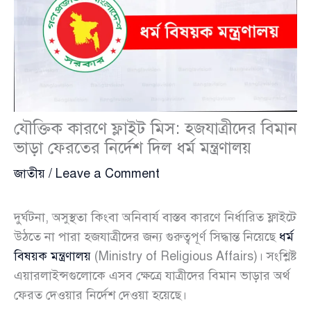
যৌক্তিক কারণে ফ্লাইট মিস: হজযাত্রীদের বিমান
ভাড়া ফেরতের নির্দেশ দিল ধর্ম মন্ত্রণালয়
জাতীয়
/
Leave a Comment
দুর্ঘটনা, অসুস্থতা কিংবা অনিবার্য বাস্তব কারণে নির্ধারিত ফ্লাইটে
উঠতে না পারা হজযাত্রীদের জন্য গুরুত্বপূর্ণ সিদ্ধান্ত নিয়েছে
ধর্ম
বিষয়ক মন্ত্রণালয়
(Ministry of Religious Affairs)। সংশ্লিষ্ট
এয়ারলাইন্সগুলোকে এসব ক্ষেত্রে যাত্রীদের বিমান ভাড়ার অর্থ
ফেরত দেওয়ার নির্দেশ দেওয়া হয়েছে।