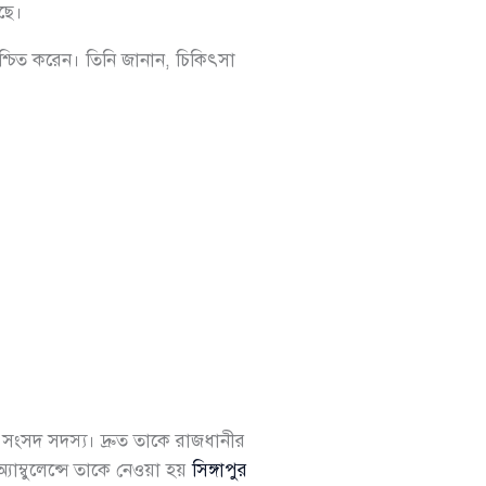
ছে।
্চিত করেন। তিনি জানান, চিকিৎসা
 সংসদ সদস্য। দ্রুত তাকে রাজধানীর
যাম্বুলেন্সে তাকে নেওয়া হয়
সিঙ্গাপুর