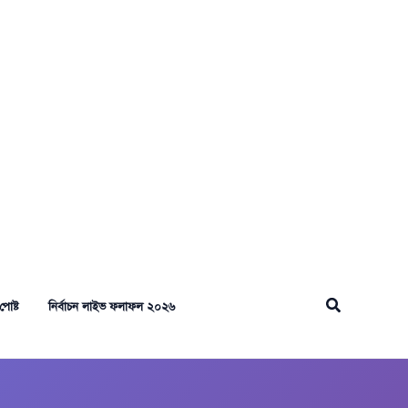
Search
পোষ্ট
নির্বাচন লাইভ ফলাফল ২০২৬