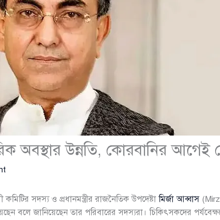
ীরিক অবস্থার উন্নতি, কোরবানির আগে
nt
কমিটির সদস্য ও প্রধানমন্ত্রীর রাজনৈতিক উপদেষ্টা
মির্জা আব্বাস
(Mirz
রয়েছেন বলে জানিয়েছেন তার পরিবারের সদস্যরা। চিকিৎসকদের পর্যবেক্ষণ