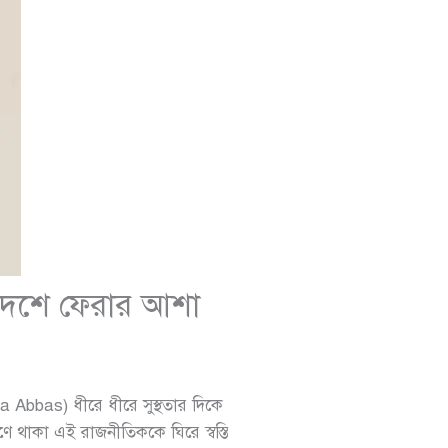
ই দেশে ফেরার আশা
a Abbas) ধীরে ধীরে সুস্থতার দিকে
ে থাকা এই রাজনীতিককে ঘিরে স্বস্তি