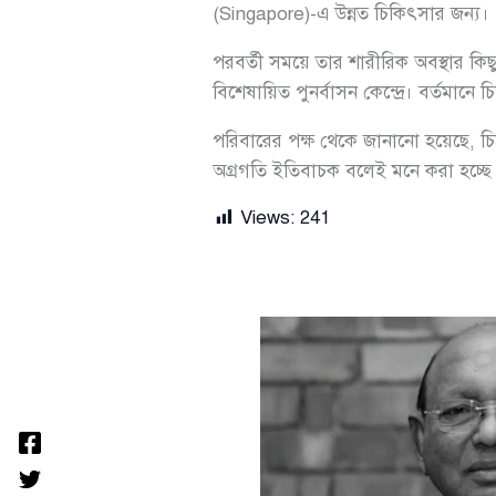
(Singapore)-এ উন্নত চিকিৎসার জন্য।
পরবর্তী সময়ে তার শারীরিক অবস্থার কিছু
বিশেষায়িত পুনর্বাসন কেন্দ্রে। বর্তমানে
পরিবারের পক্ষ থেকে জানানো হয়েছে, চিকি
অগ্রগতি ইতিবাচক বলেই মনে করা হচ্ছে
Views:
241