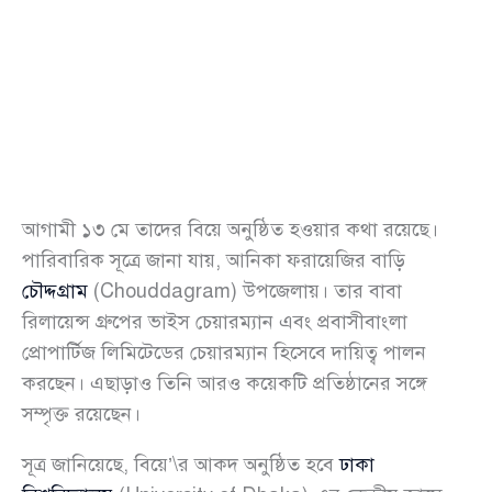
আগামী ১৩ মে তাদের বিয়ে অনুষ্ঠিত হওয়ার কথা রয়েছে।
পারিবারিক সূত্রে জানা যায়, আনিকা ফরায়েজির বাড়ি
চৌদ্দগ্রাম
(Chouddagram) উপজেলায়। তার বাবা
রিলায়েন্স গ্রুপের ভাইস চেয়ারম্যান এবং প্রবাসীবাংলা
প্রোপার্টিজ লিমিটেডের চেয়ারম্যান হিসেবে দায়িত্ব পালন
করছেন। এছাড়াও তিনি আরও কয়েকটি প্রতিষ্ঠানের সঙ্গে
সম্পৃক্ত রয়েছেন।
সূত্র জানিয়েছে, বিয়ে’\র আকদ অনুষ্ঠিত হবে
ঢাকা