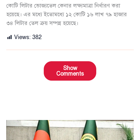
কোটি লিটার ভোজ্যতেল কেনার লক্ষ্যমাত্রা নির্ধারণ করা
হয়েছে। এর মধ্যে ইতোমধ্যে ১২ কোটি ১৬ লাখ ৭৯ হাজার
৩৪ লিটার তেল ক্রয় সম্পন্ন হয়েছে।
Views:
382
Show
Comments