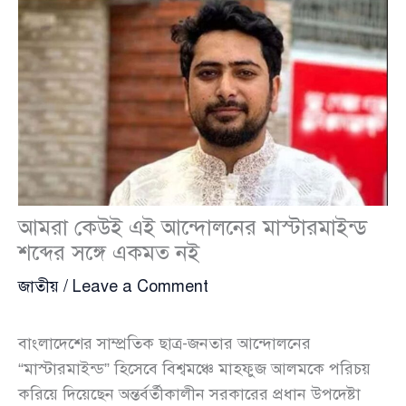
আমরা কেউই এই আন্দোলনের মাস্টারমাইন্ড
শব্দের সঙ্গে একমত নই
জাতীয়
/
Leave a Comment
বাংলাদেশের সাম্প্রতিক ছাত্র-জনতার আন্দোলনের
“মাস্টারমাইন্ড” হিসেবে বিশ্বমঞ্চে মাহফুজ আলমকে পরিচয়
করিয়ে দিয়েছেন অন্তর্বর্তীকালীন সরকারের প্রধান উপদেষ্টা