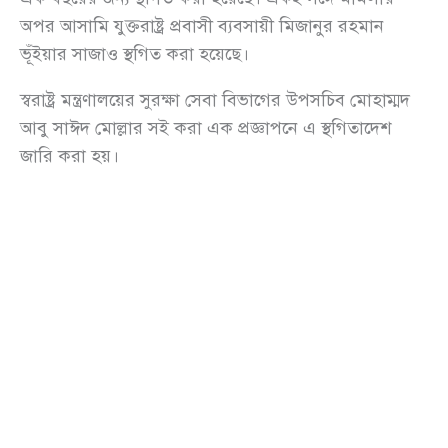
অপর আসামি যুক্তরাষ্ট্র প্রবাসী ব্যবসায়ী মিজানুর রহমান
ভূঁইয়ার সাজাও স্থগিত করা হয়েছে।
স্বরাষ্ট্র মন্ত্রণালয়ের সুরক্ষা সেবা বিভাগের উপসচিব মোহাম্মদ
আবু সাঈদ মোল্লার সই করা এক প্রজ্ঞাপনে এ স্থগিতাদেশ
জারি করা হয়।