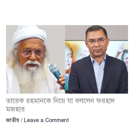
তারেক রহমানকে নিয়ে যা বললেন ফরহাদ
মজহার
জাতীয়
/
Leave a Comment