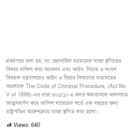
প্রজ্ঞাপনে বলা হয়, ডা. জোবাইদা রহমানের সাজা স্থগিতের
বিষয়ে দাখিল করা আবেদন এবং আইন, বিচার ও সংসদ
বিষয়ক মন্ত্রণালয়ের আইন ও বিচার বিভাগের মতামতের
আলোকে The Code of Criminal Procedure, (Act No.
V of 1898)-এর ধারা ৪০১(১)-এ প্রদত্ত ক্ষমতাবলে আদালতে
আত্মসমর্পণ করে আপিল দায়েরের শর্তে এক বছরের জন্য
রাষ্ট্রপতির আদেশক্রমে সাজা স্থগিত করা হলো।
Views:
640