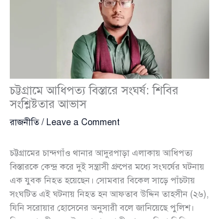
চট্টগ্রামে আধিপত্য বিস্তারে সংঘর্ষ: শিবির
সংশ্লিষ্টতার আভাস
রাজনীতি
/
Leave a Comment
চট্টগ্রামের চান্দগাঁও থানার আদুরপাড়া এলাকায় আধিপত্য
বিস্তারকে কেন্দ্র করে দুই সন্ত্রাসী গ্রুপের মধ্যে সংঘর্ষের ঘটনায়
এক যুবক নিহত হয়েছেন। সোমবার বিকেল সাড়ে পাঁচটায়
সংঘটিত এই ঘটনায় নিহত হন আফতাব উদ্দিন তাহসীন (২৬),
যিনি সরোয়ার হোসেনের অনুসারী বলে জানিয়েছে পুলিশ।