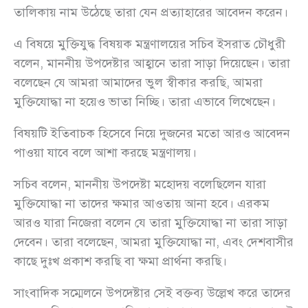
তালিকায় নাম উঠেছে তারা যেন প্রত্যাহারের আবেদন করেন।
এ বিষয়ে মুক্তিযুদ্ধ বিষয়ক মন্ত্রণালয়ের সচিব ইসরাত চৌধুরী
বলেন, মাননীয় উপদেষ্টার আহ্বানে তারা সাড়া দিয়েছেন। তারা
বলেছেন যে আমরা আমাদের ভুল স্বীকার করছি, আমরা
মুক্তিযোদ্ধা না হয়েও ভাতা নিচ্ছি। তারা এভাবে লিখেছেন।
বিষয়টি ইতিবাচক হিসেবে নিয়ে দুজনের মতো আরও আবেদন
পাওয়া যাবে বলে আশা করছে মন্ত্রণালয়।
সচিব বলেন, মাননীয় উপদেষ্টা মহোদয় বলেছিলেন যারা
মুক্তিযোদ্ধা না তাদের ক্ষমার আওতায় আনা হবে। এরকম
আরও যারা নিজেরা বলেন যে তারা মুক্তিযোদ্ধা না তারা সাড়া
দেবেন। তারা বলেছেন, আমরা মুক্তিযোদ্ধা না, এবং দেশবাসীর
কাছে দুঃখ প্রকাশ করছি বা ক্ষমা প্রার্থনা করছি।
সাংবাদিক সম্মেলনে উপদেষ্টার সেই বক্তব্য উল্লেখ করে তাদের