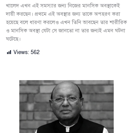
খালেদ এখন এই সমস্যার জন্য নিজের মানসিক অবস্থাকেই
দায়ী করছেন। প্রথমে এই অবস্থার জন্য তাকে অপহরণ করা
হয়েছে বলে ধারণা করলেও এখন তিনি ভাবছেন তার শারীরিক
ও মানসিক অবস্থা যেটা সে জানতো না তার জন্যই এমন ঘটনা
ঘটেছে।
Views:
562