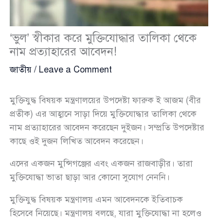
‘ভুল’ স্বীকার করে মুক্তিযোদ্ধার তালিকা থেকে
নাম প্রত্যাহারের আবেদন!
জাতীয়
/
Leave a Comment
মুক্তিযুদ্ধ বিষয়ক মন্ত্রণালয়ের উপদেষ্টা ফারুক ই আজম (বীর
প্রতীক) এর আহ্বানে সাড়া দিয়ে মুক্তিযোদ্ধার তালিকা থেকে
নাম প্রত্যাহারের আবেদন করেছেন দুইজন। সম্প্রতি উপদেষ্টার
কাছে ওই দুজন লিখিত আবেদন করেছেন।
এদের একজন মুন্সিগঞ্জের এবং একজন রাজবাড়ীর। তারা
মুক্তিযোদ্ধা ভাতা ছাড়া আর কোনো সুযোগ নেননি।
মুক্তিযুদ্ধ বিষয়ক মন্ত্রণালয় এমন আবেদনকে ইতিবাচক
হিসেবে নিয়েছে। মন্ত্রণালয় বলছে, যারা মুক্তিযোদ্ধা না হলেও