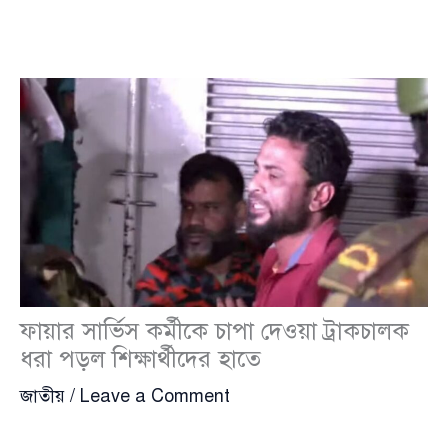
ফায়ার সার্ভিস কর্মীকে চাপা দেওয়া ট্রাকচালক
ধরা পড়ল শিক্ষার্থীদের হাতে
জাতীয়
/
Leave a Comment