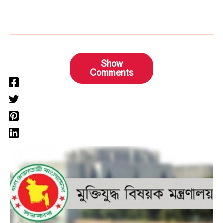
Show
Comments