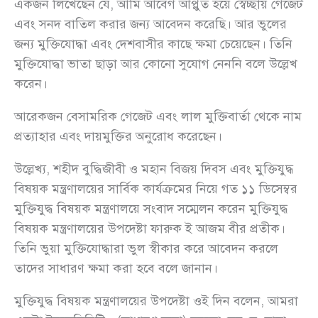
একজন লিখেছেন যে, আমি আবেগ আপ্লুত হয়ে স্বেচ্ছায় গেজেট
এবং সনদ বাতিল করার জন্য আবেদন করেছি। আর ভুলের
জন্য মুক্তিযোদ্ধা এবং দেশবাসীর কাছে ক্ষমা চেয়েছেন। তিনি
মুক্তিযোদ্ধা ভাতা ছাড়া আর কোনো সুযোগ নেননি বলে উল্লেখ
করেন।
আরেকজন বেসামরিক গেজেট এবং লাল মুক্তিবার্তা থেকে নাম
প্রত্যাহার এবং দায়মুক্তির অনুরোধ করেছেন।
উল্লেখ্য, শহীদ বুদ্ধিজীবী ও মহান বিজয় দিবস এবং মুক্তিযুদ্ধ
বিষয়ক মন্ত্রণালয়ের সার্বিক কার্যক্রমের নিয়ে গত ১১ ডিসেম্বর
মুক্তিযুদ্ধ বিষয়ক মন্ত্রণালয়ে সংবাদ সম্মেলন করেন মুক্তিযুদ্ধ
বিষয়ক মন্ত্রণালয়ের উপদেষ্টা ফারুক ই আজম বীর প্রতীক।
তিনি ভুয়া মুক্তিযোদ্ধারা ভুল স্বীকার করে আবেদন করলে
তাদের সাধারণ ক্ষমা করা হবে বলে জানান।
মুক্তিযুদ্ধ বিষয়ক মন্ত্রণালয়ের উপদেষ্টা ওই দিন বলেন, আমরা