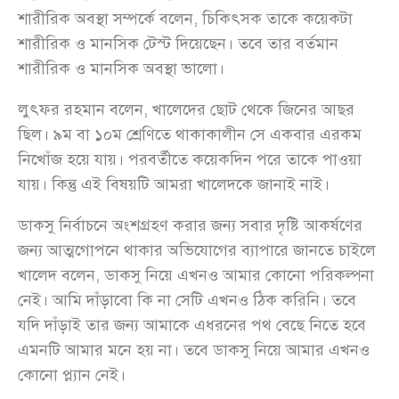
শারীরিক অবস্থা সম্পর্কে বলেন, চিকিৎসক তাকে কয়েকটা
শারীরিক ও মানসিক টেস্ট দিয়েছেন। তবে তার বর্তমান
শারীরিক ও মানসিক অবস্থা ভালো।
লুৎফর রহমান বলেন, খালেদের ছোট থেকে জিনের আছর
ছিল। ৯ম বা ১০ম শ্রেণিতে থাকাকালীন সে একবার এরকম
নিখোঁজ হয়ে যায়। পরবর্তীতে কয়েকদিন পরে তাকে পাওয়া
যায়। কিন্তু এই বিষয়টি আমরা খালেদকে জানাই নাই।
ডাকসু নির্বাচনে অংশগ্রহণ করার জন্য সবার দৃষ্টি আকর্ষণের
জন্য আত্মগোপনে থাকার অভিযোগের ব্যাপারে জানতে চাইলে
খালেদ বলেন, ডাকসু নিয়ে এখনও আমার কোনো পরিকল্পনা
নেই। আমি দাঁড়াবো কি না সেটি এখনও ঠিক করিনি। তবে
যদি দাঁড়াই তার জন্য আমাকে এধরনের পথ বেছে নিতে হবে
এমনটি আমার মনে হয় না। তবে ডাকসু নিয়ে আমার এখনও
কোনো প্ল্যান নেই।