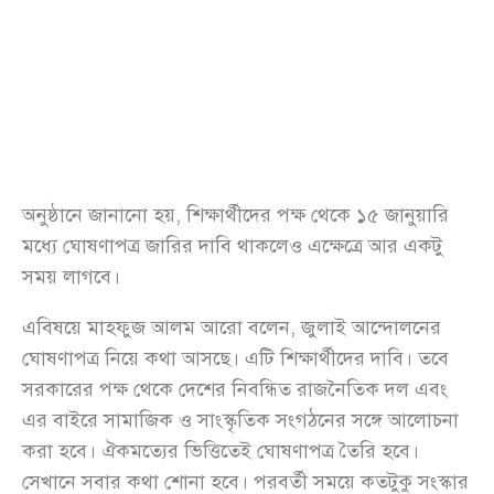
অনুষ্ঠানে জানানো হয়, শিক্ষার্থীদের পক্ষ থেকে ১৫ জানুয়ারি
মধ্যে ঘোষণাপত্র জারির দাবি থাকলেও এক্ষেত্রে আর একটু
সময় লাগবে।
এবিষয়ে মাহফুজ আলম আরো বলেন, জুলাই আন্দোলনের
ঘোষণাপত্র নিয়ে কথা আসছে। এটি শিক্ষার্থীদের দাবি। তবে
সরকারের পক্ষ থেকে দেশের নিবন্ধিত রাজনৈতিক দল এবং
এর বাইরে সামাজিক ও সাংস্কৃতিক সংগঠনের সঙ্গে আলোচনা
করা হবে। ঐকমত্যের ভিত্তিতেই ঘোষণাপত্র তৈরি হবে।
সেখানে সবার কথা শোনা হবে। পরবর্তী সময়ে কতটুকু সংস্কার