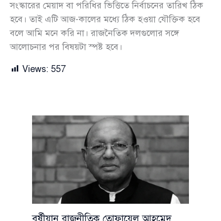
সংস্কারের মেয়াদ বা পরিধির ভিত্তিতে নির্বাচনের তারিখ ঠিক
হবে। তাই এটি আজ-কালের মধ্যে ঠিক হওয়া যৌক্তিক হবে
বলে আমি মনে করি না। রাজনৈতিক দলগুলোর সঙ্গে
আলোচনার পর বিষয়টা স্পষ্ট হবে।
Views:
557
বর্ষীয়ান রাজনীতিক তোফায়েল আহমেদ