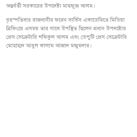
অন্তর্বর্তী সরকারের উপদেষ্টা মাহফুজ আলম।
বৃহস্পতিবার রাজধানীর ফরেন সার্ভিস একাডেমিতে মিডিয়া
ব্রিফিংয়ে এসময় তার সাথে উপস্থিত ছিলেন প্রধান উপদষ্টোর
প্রেস সেক্রেটারি শফিকুল আলম এবং ডেপুটি প্রেস সেক্রেটারি
মোহাম্মদ আবুল কালাম আজাদ মজুমদার।