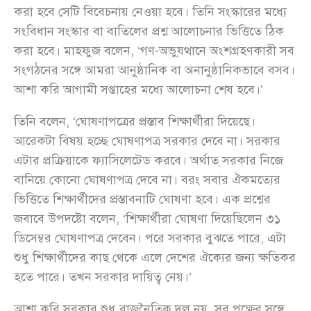
করা হবে সেটি বিবেচনায় নেওয়া হবে। তিনি সংস্কারের মধ্যে
সংবিধান সংস্কার বা বাতিলের প্রশ্ন আলোচনার ভিত্তিতে ঠিক
করা হবে। মাহফুজ বলেন, ‘গণ-অভু্যত্থানে অংশগ্রহণকারী সব
সংগঠনের সঙ্গে আমরা আনুষ্ঠানিক বা অনানুষ্ঠানিকভাবে বসব।
আশা করি আগামী সপ্তাহের মধ্যে আলোচনা শেষ হবে।’
তিনি বলেন, ‘ঘোষণাপত্রের প্রস্তাব শিক্ষার্থীরা দিয়েছে।
আরেকটা বিষয় হচ্ছে ঘোষণাপত্র সরকার দেবে না। সরকার
এটার প্রক্রিয়াকে ফ্যাসিলেটেড করবে। অর্থাত্ সরকার নিজে
বানিয়ে কোনো ঘোষণাপত্র দেবে না। বরং সবার ঐকমত্যের
ভিত্তিতে শিক্ষার্থীদের প্রস্তাবনাটি ঘোষণা হবে। এক প্রশ্নের
জবাবে উপদষ্টো বলেন, ‘শিক্ষার্থীরা ঘোষণা দিয়েছিলেন ৩১
ডিসেম্বর ঘোষণাপত্র দেবেন। পরে সরকার বুঝতে পারে, এটা
শুধু শিক্ষার্থীদের কাছ থেকে এলে দেশের ঐক্যের জন্য ক্ষতিকর
হতে পারে। তখন সরকার দায়িত্ব নেয়।’
আশা করি সরকার শুধু রাজনৈতিক দল নয়, সব পক্ষের সঙ্গে