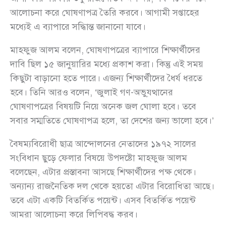
আলোচনা করে ঘোষণাপত্র তৈরি করবে। আগামী সপ্তাহের
মধ্যেই এ ব্যাপারে সদ্ধিান্ত জানানো যাবে।
মাহফুজ আলম বলেন, ঘোষণাপত্রের ব্যাপারে শিক্ষার্থীদের
দাবি ছিল ১৫ জানুয়ারির মধ্যে প্রকাশ করা। কিন্তু এই সময়
কিছুটা বাড়ানো হতে পারে। এজন্য শিক্ষার্থীদের ধৈর্য ধরতে
হবে। তিনি আরও বলেন, ‘জুলাই গণ-অভু্যত্থানের
ঘোষণাপত্রের বিষয়টি নিয়ে অনেক জল ঘোলা হবে। তবে
সবার সম্মতিতে ঘোষণাপত্র হলে, তা দেশের জন্য ভালো হবে।’
বৈষম্যবিরোধী ছাত্র আন্দোলনের নেতাদের ১৯৭২ সালের
সংবিধান ছুড়ে ফেলার বিষয়ে উপদষ্টো মাহফুজ আলম
বলেছেন, এটার প্রস্তাবনা আসছে শিক্ষার্থীদের পক্ষ থেকে।
অন্যান্য রাজনৈতিক দল থেকে হয়তো এটার বিরোধিতা আছে।
তবে এটা একটি বিতর্কিত পয়েন্ট। এসব বিতর্কিত পয়েন্ট
আমরা আলোচনা করে লিপিবদ্ধ করব।