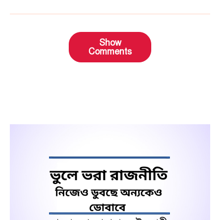
Show
Comments